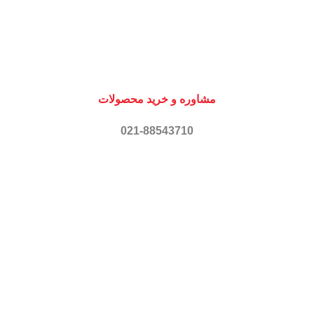
مشاوره و خرید محصولات
021-88543710