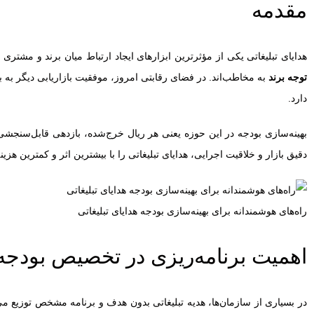
مقدمه
هدایای تبلیغاتی
یکی از مؤثرترین ابزارهای ایجاد ارتباط میان برند و مشتری هس
توجه برند
به مخاطب‌اند. در فضای رقابتی امروز، موفقیت بازاریابی دیگر به ب
دارد.
بهینه‌سازی بودجه در این حوزه یعنی هر ریال خرج‌شده، بازدهی قابل‌سنجشی 
دقیق بازار و خلاقیت اجرایی، هدایای تبلیغاتی را با بیشترین اثر و کمترین هزی
راه‌های هوشمندانه برای بهینه‌سازی بودجه هدایای تبلیغاتی
اهمیت برنامه‌ریزی در تخصیص بودجه 
در بسیاری از سازمان‌ها، هدیه تبلیغاتی بدون هدف و برنامه‌ مشخص توزیع م