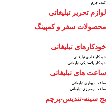
کیف چرم
لوازم تحریر تبلیغاتی
محصولات سفر و کمپینگ
خودکارهای تبلیغاتی
خودکار فلزی تبلیغاتی
خودکار پلاستیکی تبلیغاتی
ساعت های تبلیغاتی
ساعت دیواری تبلیغاتی
ساعت رومیزی تبلیغاتی
بج سینه-تندیس-پرچم