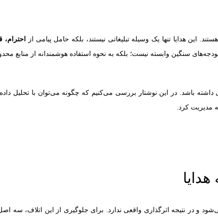
تند. این هدایا تنها یک وسیله تبلیغاتی نیستند، بلکه حامل پیامی از
احترام، ق
ودجه‌های سنگین وابسته نیست؛ بلکه به نحوه استفاده هوشمندانه از منابع محد
داشته باشد. در این نوشتار بررسی می‌کنیم که چگونه می‌توان با تحلیل داد
نه مدیریت کرد.
هدایا
ی‌شود و در نتیجه اثرگذاری واقعی ندارد. برای جلوگیری از این اتلاف، سه ا