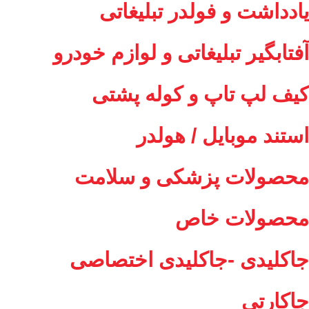
یادداشت و فولدر تبلیغاتی
آفتابگیر تبلیغاتی و لوازم خودرو
کیف لپ تاپ و کوله پشتی
استند موبایل / هولدر
محصولات پزشکی و سلامت
محصولات خاص
جاکلیدی -جاکلیدی اختصاصی
جاکارتی