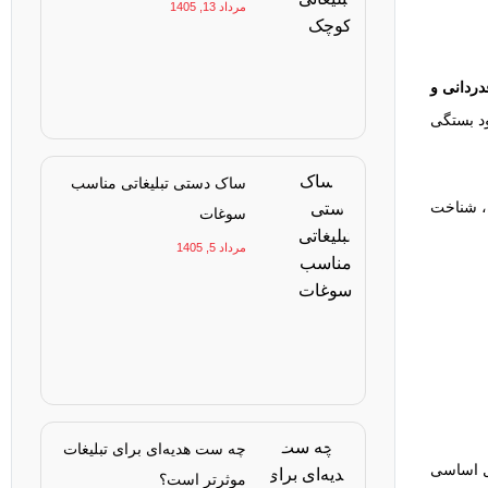
مرداد 13, 1405
دردانی و
ود بستگی
ساک دستی تبلیغاتی مناسب
ه، شناخت
سوغات
مرداد 5, 1405
چه ست هدیه‌ای برای تبلیغات
صل اساسی
موثرتر است؟