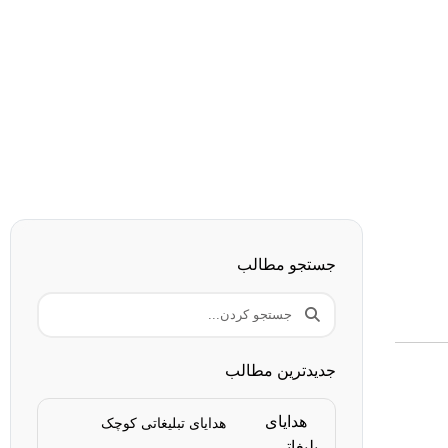
جستجو مطالب
جدیدترین مطالب
هدایای تبلیغاتی کوچک