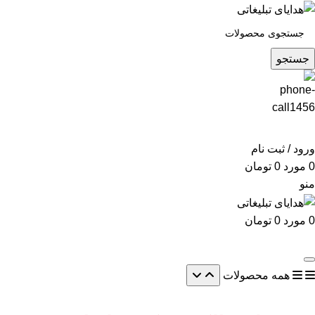
جستجو
ورود / ثبت نام
0
مورد
0
تومان
منو
0
مورد
0
تومان
همه محصولات