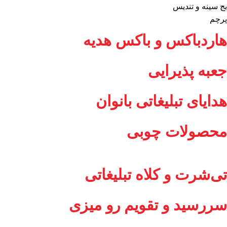
بج سینه و تندیس
پرچم
هاردباکس و باکس هدیه
جعبه پذیرایی
هدایای تبلیغاتی بانوان
محصولات چوبی
تی‌شرت و کلاه تبلیغاتی
سررسید و تقویم رو میزی