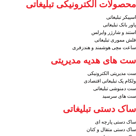
محصولات الکترونیکی تبلیغاتی
اسپیکر تبلیغاتی
پاور بانک تبلیغاتی
استند و شارژر وایرلس
فلش مموری تبلیغاتی
ساعت مچی هوشمند و هندزفری
ست های هدیه مدیریتی
ست مدیریتی الکترونیکی
ولکام پک تبلیغاتی اقتصادی
ست دمنوشی تبلیغاتی
ست های سرسید
ساک دستی تبلیغاتی
ساک دستی پارچه ای
ساک دستی متقال و کتان