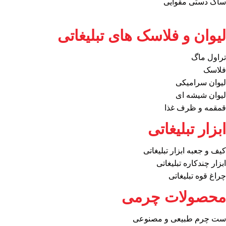
ساک دستی مقوایی
لیوان و فلاسک های تبلیغاتی
تراول ماگ
فلاسک
لیوان سرامیکی
لیوان شیشه ای
قمقمه و ظرف غذا
ابزار تبلیغاتی
کیف و جعبه ابزار تبلیغاتی
ابزار چندکاره تبلیغاتی
چراغ قوه تبلیغاتی
محصولات چرمی
ست چرم طبیعی و مصنوعی