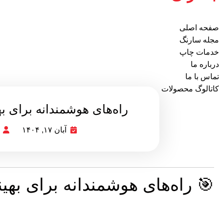
صفحه اصلی
مجله سارنگ
خدمات چاپ
درباره ما
تماس با ما
کاتالوگ محصولات
راه‌های هوشمندانه برای به
آبان ۱۷, ۱۴۰۴
🎯 راه‌های هوشمندانه برای بهین