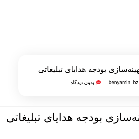
ینه‌سازی بودجه هدایای تبلیغاتی
benyamin_bz
بدون دیدگاه
ه‌سازی بودجه هدایای تبلیغاتی