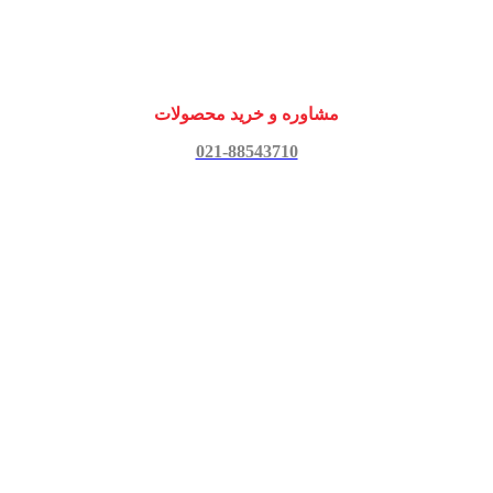
مشاوره و خرید محصولات
021-88543710