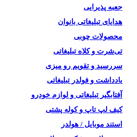
جعبه پذیرایی
هدایای تبلیغاتی بانوان
محصولات چوبی
تی‌شرت و کلاه تبلیغاتی
سررسید و تقویم رو میزی
یادداشت و فولدر تبلیغاتی
آفتابگیر تبلیغاتی و لوازم خودرو
کیف لپ تاپ و کوله پشتی
استند موبایل / هولدر