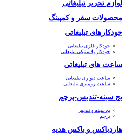
لوازم تحریر تبلیغاتی
محصولات سفر و کمپینگ
خودکارهای تبلیغاتی
خودکار فلزی تبلیغاتی
خودکار پلاستیکی تبلیغاتی
ساعت های تبلیغاتی
ساعت دیواری تبلیغاتی
ساعت رومیزی تبلیغاتی
بج سینه-تندیس-پرچم
بج سینه و تندیس
پرچم
هاردباکس و باکس هدیه