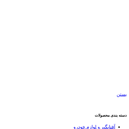
بستن
دسته بندی محصولات
آفتابگیر و لوازم خودرو