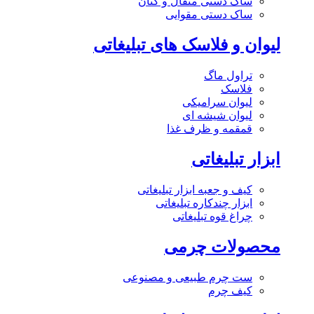
ساک دستی متقال و کتان
ساک دستی مقوایی
لیوان و فلاسک های تبلیغاتی
تراول ماگ
فلاسک
لیوان سرامیکی
لیوان شیشه ای
قمقمه و ظرف غذا
ابزار تبلیغاتی
کیف و جعبه ابزار تبلیغاتی
ابزار چندکاره تبلیغاتی
چراغ قوه تبلیغاتی
محصولات چرمی
ست چرم طبیعی و مصنوعی
کیف چرم