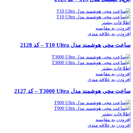
اطلاعات بیشتر
افزودن به مقایسه
افزودن به علاقه مندی
ساعت مچی هوشمند مدل T10 Ultra – کد 2128
اطلاعات بیشتر
افزودن به مقایسه
افزودن به علاقه مندی
ساعت مچی هوشمند مدل T3000 Ultra – کد 2127
اطلاعات بیشتر
افزودن به مقایسه
افزودن به علاقه مندی