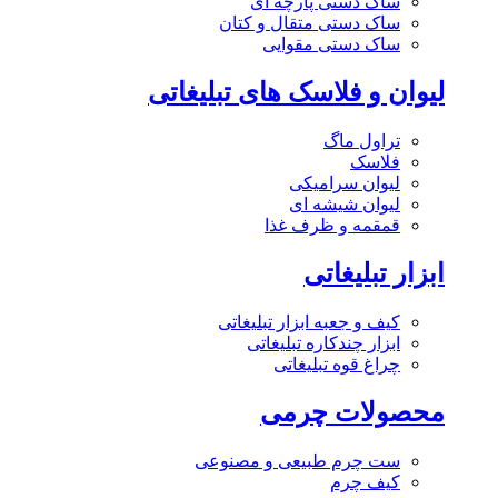
ساک دستی پارچه ای
ساک دستی متقال و کتان
ساک دستی مقوایی
لیوان و فلاسک های تبلیغاتی
تراول ماگ
فلاسک
لیوان سرامیکی
لیوان شیشه ای
قمقمه و ظرف غذا
ابزار تبلیغاتی
کیف و جعبه ابزار تبلیغاتی
ابزار چندکاره تبلیغاتی
چراغ قوه تبلیغاتی
محصولات چرمی
ست چرم طبیعی و مصنوعی
کیف چرم