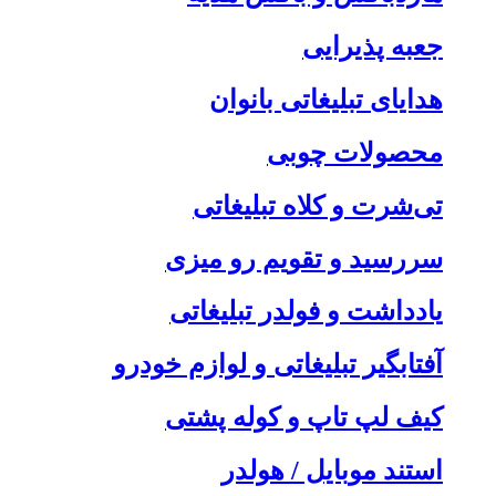
جعبه پذیرایی
هدایای تبلیغاتی بانوان
محصولات چوبی
تی‌شرت و کلاه تبلیغاتی
سررسید و تقویم رو میزی
یادداشت و فولدر تبلیغاتی
آفتابگیر تبلیغاتی و لوازم خودرو
کیف لپ تاپ و کوله پشتی
استند موبایل / هولدر