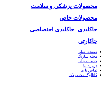
محصولات پزشکی و سلامت
محصولات خاص
جاکلیدی -جاکلیدی اختصاصی
جاکارتی
صفحه اصلی
مجله سارنگ
خدمات چاپ
درباره ما
تماس با ما
کاتالوگ محصولات