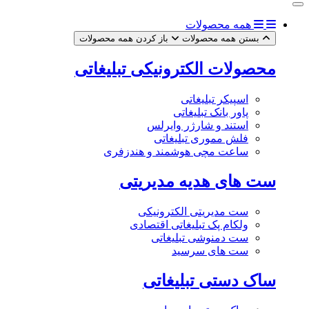
همه محصولات
بستن همه محصولات
باز کردن همه محصولات
محصولات الکترونیکی تبلیغاتی
اسپیکر تبلیغاتی
پاور بانک تبلیغاتی
استند و شارژر وایرلس
فلش مموری تبلیغاتی
ساعت مچی هوشمند و هندزفری
ست های هدیه مدیریتی
ست مدیریتی الکترونیکی
ولکام پک تبلیغاتی اقتصادی
ست دمنوشی تبلیغاتی
ست های سرسید
ساک دستی تبلیغاتی