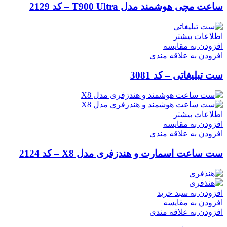
ساعت مچی هوشمند مدل T900 Ultra – کد 2129
اطلاعات بیشتر
افزودن به مقایسه
افزودن به علاقه مندی
ست تبلیغاتی – کد 3081
اطلاعات بیشتر
افزودن به مقایسه
افزودن به علاقه مندی
ست ساعت اسمارت و هندزفری مدل X8 – کد 2124
افزودن به سبد خرید
افزودن به مقایسه
افزودن به علاقه مندی