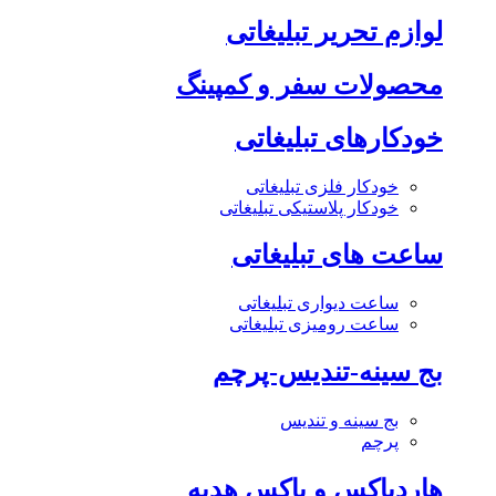
لوازم تحریر تبلیغاتی
محصولات سفر و کمپینگ
خودکارهای تبلیغاتی
خودکار فلزی تبلیغاتی
خودکار پلاستیکی تبلیغاتی
ساعت های تبلیغاتی
ساعت دیواری تبلیغاتی
ساعت رومیزی تبلیغاتی
بج سینه-تندیس-پرچم
بج سینه و تندیس
پرچم
هاردباکس و باکس هدیه