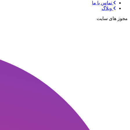
تماس با ما
وبلاگ
مجوز های سایت