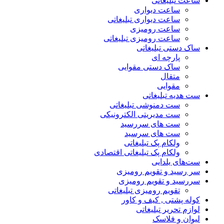
ساعت تبلیغاتی
ساعت دیواری
ساعت دیواری تبلیغاتی
ساعت رومیزی
ساعت رومیزی تبلیغاتی
ساک دستی تبلیغاتی
پارچه ای
ساک دستی مقوایی
متقال
مقوایی
ست هدیه تبلیغاتی
ست دمنوشی تبلیغاتی
ست مدیریتی الکترونیکی
ست های سررسید
ست های سرسید
ولکام پک تبلیغاتی
ولکام پک تبلیغاتی اقتصادی
ست‌های یلدایی
سر رسید و تقویم رومیزی
سررسید و تقویم رومیزی
تقویم رومیزی تبلیغاتی
کوله پشتی , کیف و کاور
لوازم تحریر تبلیغاتی
لیوان و فلاسک