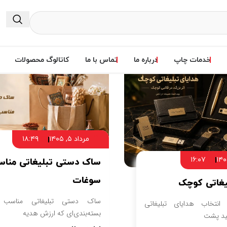
خدمات چاپ
درباره ما
تماس با ما
کاتالوگ محصولات
مرداد ۵, ۱۴۰۵
۱۸:۴۹
۱۶:۰۷
ساک دستی تبلیغاتی منا
سوغات
یغاتی کوچک
ساک دستی تبلیغاتی مناسب 
انتخاب هدایای تبلیغاتی
بسته‌بندی‌ای که ارزش هدیه
ید پشت