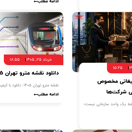
ادامه مطلب
خرداد ۲۵, ۱۴۰۵
۱۸:۵۵
۱۵:۲۵
دانلود نقشه مترو تهران 1405
لیغاتی مخصوص
نقشه مترو تهران ۱۴۰۵: دانلود با کیفیت بالا +
ی شرکت‌ها
ادامه مطلب
قط یک واحد سازمانی نیست؛