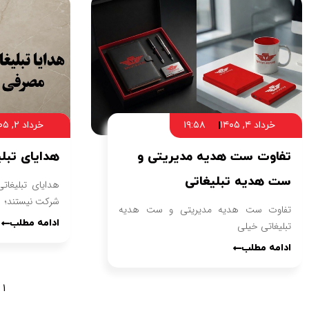
خرداد ۴, ۱۴۰۵
۱۹:۵۸
خرداد ۲, ۱۴۰۵
تفاوت ست هدیه مدیریتی و
هدایای تبل
ست هدیه تبلیغاتی
هدایای تبلیغات
شرکت نیستند؛
تفاوت ست هدیه مدیریتی و ست هدیه
ادامه مطلب
تبلیغاتی خیلی
ادامه مطلب
1