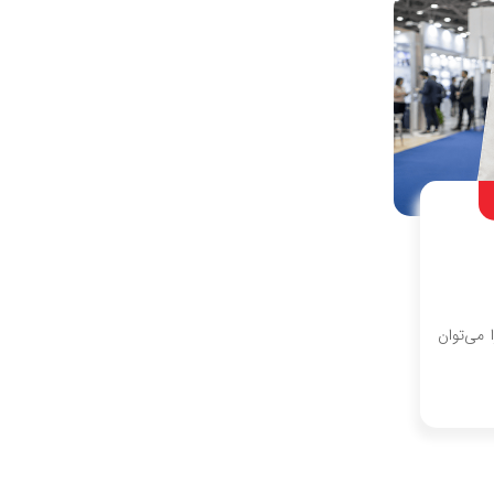
 می‌توان