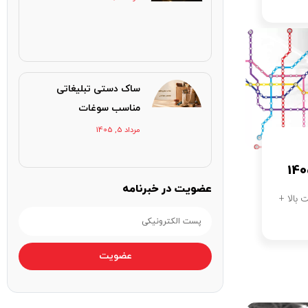
ساک دستی تبلیغاتی
مناسب سوغات
مرداد 5, 1405
عضویت در خبرنامه
عضویت