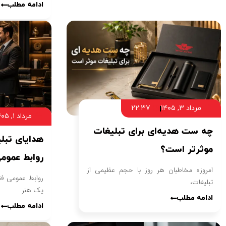
ادامه مطلب
مرداد ۳, ۱۴۰۵
۲۲:۳۷
مرداد ۱, ۱۴۰۵
چه ست هدیه‌ای برای تبلیغات
هدایای تب
موثرتر است؟
روابط عموم
امروزه مخاطبان هر روز با حجم عظیمی از
روابط عمومی ف
تبلیغات،
یک هنر
ادامه مطلب
ادامه مطلب