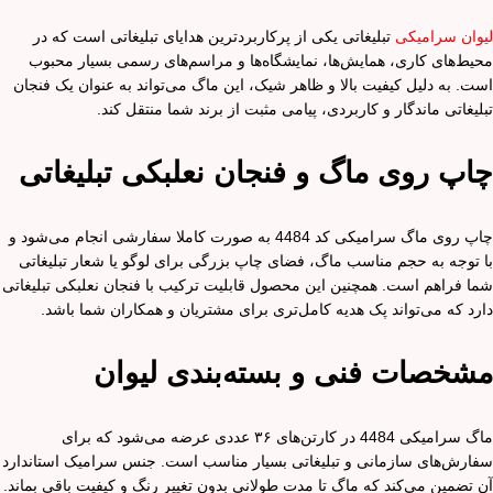
لیوان سرامیکی
تبلیغاتی یکی از پرکاربردترین هدایای تبلیغاتی است که در
محیط‌های کاری، همایش‌ها، نمایشگاه‌ها و مراسم‌های رسمی بسیار محبوب
است. به دلیل کیفیت بالا و ظاهر شیک، این ماگ می‌تواند به عنوان یک فنجان
تبلیغاتی ماندگار و کاربردی، پیامی مثبت از برند شما منتقل کند.
چاپ روی ماگ و فنجان نعلبکی تبلیغاتی
چاپ روی ماگ سرامیکی کد 4484 به صورت کاملا سفارشی انجام می‌شود و
با توجه به حجم مناسب ماگ، فضای چاپ بزرگی برای لوگو یا شعار تبلیغاتی
شما فراهم است. همچنین این محصول قابلیت ترکیب با فنجان نعلبکی تبلیغاتی
دارد که می‌تواند پک هدیه کامل‌تری برای مشتریان و همکاران شما باشد.
مشخصات فنی و بسته‌بندی لیوان
ماگ سرامیکی 4484 در کارتن‌های ۳۶ عددی عرضه می‌شود که برای
سفارش‌های سازمانی و تبلیغاتی بسیار مناسب است. جنس سرامیک استاندارد
آن تضمین می‌کند که ماگ تا مدت طولانی بدون تغییر رنگ و کیفیت باقی بماند.