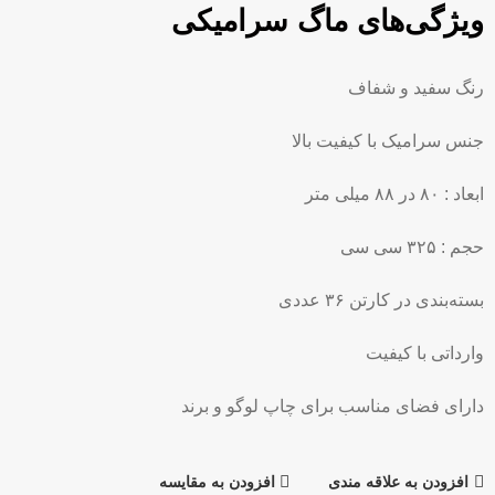
ویژگی‌های ماگ سرامیکی
رنگ سفید و شفاف
جنس سرامیک با کیفیت بالا
ابعاد : ۸۰ در ۸۸ میلی‌ متر
حجم : ۳۲۵ سی‌ سی
بسته‌بندی در کارتن ۳۶ عددی
وارداتی با کیفیت
دارای فضای مناسب برای چاپ لوگو و برند
افزودن به علاقه مندی
افزودن به مقایسه