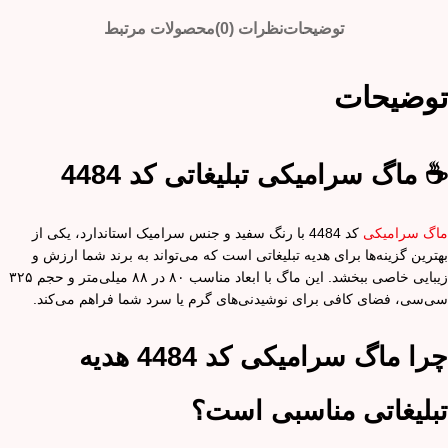
توضیحات
نظرات (0)
محصولات مرتبط
توضیحات
☕
ماگ سرامیکی تبلیغاتی کد 4484
ماگ سرامیکی
کد 4484 با رنگ سفید و جنس سرامیک استاندارد، یکی از
بهترین گزینه‌ها برای هدیه تبلیغاتی است که می‌تواند به برند شما ارزش و
زیبایی خاصی ببخشد. این ماگ با ابعاد مناسب ۸۰ در ۸۸ میلی‌متر و حجم ۳۲۵
سی‌سی، فضای کافی برای نوشیدنی‌های گرم یا سرد شما فراهم می‌کند.
چرا ماگ سرامیکی کد 4484 هدیه
تبلیغاتی مناسبی است؟