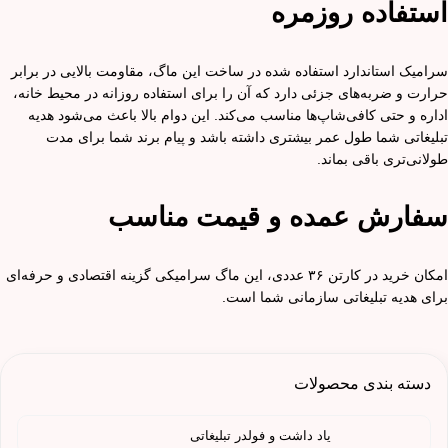
استفاده روزمره
سرامیک استاندارد استفاده شده در ساخت این ماگ، مقاومت بالایی در برابر
حرارت و ضربه‌های جزئی دارد که آن را برای استفاده روزانه در محیط خانه،
اداره و حتی کافی‌شاپ‌ها مناسب می‌کند. این دوام بالا باعث می‌شود هدیه
تبلیغاتی شما طول عمر بیشتری داشته باشد و پیام برند شما برای مدت
طولانی‌تری باقی بماند.
سفارش عمده و قیمت مناسب
امکان خرید در کارتن ۳۶ عددی، این ماگ سرامیکی گزینه اقتصادی و حرفه‌ای
برای هدیه تبلیغاتی سازمانی شما است.
دسته بندی محصولات
یاد داشت و فولدر تبلیغاتی