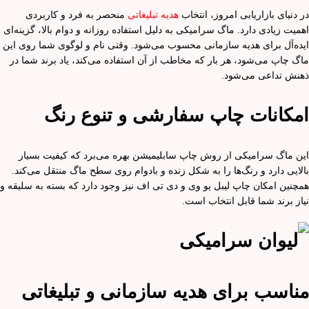
در دنیای بازاریابی امروز، انتخاب
هدیه تبلیغاتی
منحصر به فرد و کاربردی
اهمیت زیادی دارد. ماگ سرامیکی به دلیل استفاده روزانه و دوام بالا، گزینه‌ای
ایده‌آل برای هدیه سازمانی محسوب می‌شود. وقتی نام و لوگوی شما روی این
ماگ چاپ می‌شود، هر بار که مخاطب از آن استفاده می‌کند، یاد برند شما در
ذهنش تداعی می‌شود.
امکانات چاپ سفارشی و تنوع رنگ
این ماگ سرامیکی از روش چاپ سابلیمیشن بهره می‌برد که کیفیت بسیار
بالایی دارد و رنگ‌ها را به شکل زنده و بادوام روی سطح ماگ منتقل می‌کند.
همچنین امکان چاپ لیبل یو وی و دی تی اف نیز وجود دارد که بسته به سلیقه و
نیاز برند شما قابل انتخاب است.
مناسب برای هدیه سازمانی و تبلیغاتی