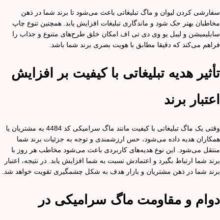
سفارشی کردن لیوان و ماگ تبلیغاتی باعث می‌شود تا برند شما در ذهن
مخاطبان بهتر حک شود و ماندگاری تبلیغات افزایش یابد. همچنین تنوع چاپ
سابلیمیشن و لیبل یو وی دی تی اف امکان خلق طرح‌های متنوع و جذاب را
فراهم می‌کند که دقیقا مطابق با هویت بصری برند شما باشد.
تأثیر هدیه تبلیغاتی با کیفیت بر افزایش
اعتبار برند
وقتی یک ماگ تبلیغاتی با کیفیت مانند ماگ سرامیکی کد 4484 به مشتریان یا
همکاران هدیه داده می‌شود، حس ارزشمندی و توجه به جزئیات برند شما
منتقل می‌شود. این نوع هدیه‌های کاربردی باعث می‌شود مخاطب هر روز با
برند شما ارتباط بگیرد و اعتمادش نسبت به شما افزایش یابد. در نتیجه، اعتبار
برند شما در ذهن مشتریان و بازار هدف به شکل چشمگیری تقویت خواهد شد.
دوام و مقاومت ماگ سرامیکی در