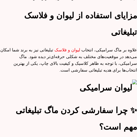
مزایای استفاده از لیوان و فلاسک
تبلیغاتی
علاوه بر ماگ سرامیکی، انتخاب
لیوان و فلاسک
تبلیغاتی نیز به برند شما امکان
می‌دهد در موقعیت‌های مختلف به شکلی حرفه‌ای‌تر دیده شود. ماگ
سرامیکی، با توجه به ظاهر کلاسیک و کیفیت بالای چاپ، یکی از بهترین
انتخاب‌ها برای هدیه تبلیغاتی سفارشی است.
✨
چرا سفارشی کردن ماگ تبلیغاتی
مهم است؟