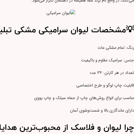
می‌کنند، در واقع نام برند شما همیشه در ذهنشان تکرار می‌شود.
💡مشخصات
لیوان سرامیکی مشکی تبلیغاتی
رنگ: تمام مشکی مات
جنس: سرامیک مقاوم و باکیفیت
تعداد در هر کارتن: ۳۶ عدد
قابلیت چاپ لوگو و طرح اختصاصی
مناسب برای انواع روش‌های چاپ از جمله سیلک و چاپ یووی
دارای ماندگاری بالا و شست‌وشوی آسان
چرا لیوان و فلاسک از محبوب‌ترین هدای