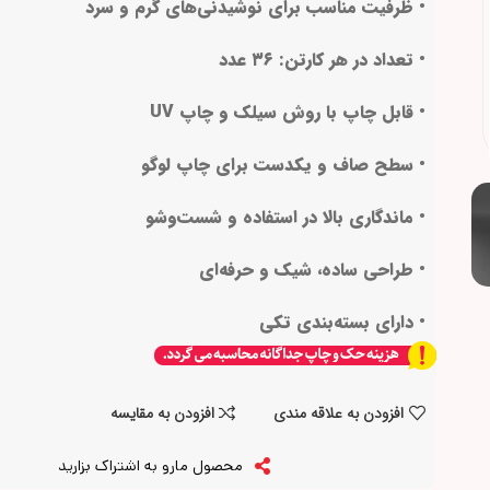
• ظرفیت مناسب برای نوشیدنی‌های گرم و سرد
• تعداد در هر کارتن: ۳۶ عدد
• قابل چاپ با روش سیلک و چاپ UV
• سطح صاف و یکدست برای چاپ لوگو
• ماندگاری بالا در استفاده و شست‌وشو
• طراحی ساده، شیک و حرفه‌ای
• دارای بسته‌بندی تکی
افزودن به علاقه مندی
افزودن به مقایسه
محصول مارو به اشتراک بزارید