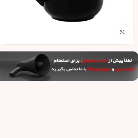
برای بزرگنمایی کلیک کنید