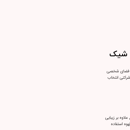
ی شیک
یا فضای شخصی
شرکتی انتخاب
لاوه بر زیبایی
هوه استفاده