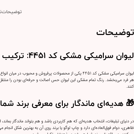
توضیحات
ن
توضیحات
لیوان سرامیکی مشکی کد 4451:
ترکیب 
لیوان سرامیکی مشکی کد 4451 یکی از محصولات پرفروش و محبوب در میان انواع
هر فرد می‌بخشد. رنگ تمام مشکی این لیوان حس اصالت و حرفه‌ای بودن را منتقل م
کنند.
🎁
هدیه‌ای ماندگار برای معرفی برند شما
در دنیای تبلیغات، انتخاب هدیه‌ای که هم کاربردی باشد و هم بتواند ماندگار بماند، 
ظاهری، دوام فوق‌العاده‌ای دارد و چاپ لوگو یا برند روی آن به بهترین شکل انجام می