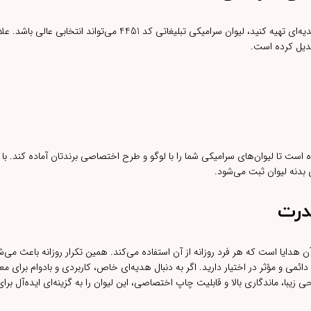
اگر قصد دارید برای مناسبت‌هایی مانند نوروز، نمایشگاه‌ها، یا کمپین‌های تبلیغاتی هدیه‌ای تهیه کنید، لیوان سرامیکی تبلیغا
تبدیل کرده است.
است تا لیوان‌های سرامیکی شما را با لوگو و طرح اختصاصی برندتان آماده کند. با ا
قدرت
ن هدایا است که هر فرد روزانه از آن استفاده می‌کند. همین تکرار روزانه باعث می‌ش
ئمی و مؤثر در اختیار دارید. اگر به دنبال هدیه‌ای خاص، کاربردی و بادوام برای مع
تهران سارنگ است. طراحی زیبا، ماندگاری بالا و قابلیت چاپ اختصاصی، این لیوان را به گزینه‌ای ایده‌آل 