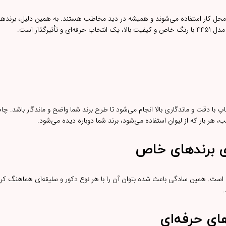
و محل کار استفاده می‌شوند و همیشه در دید مخاطب هستند. به همین دلیل، برندها
ذار است.
ر بار که از لیوان استفاده می‌شود، برند شما دوباره دیده می‌شود.
ی برندهای خاص
ست. همین سادگی باعث شده بتوان آن را با هر نوع دکور و سلیقه‌ای هماهنگ کرد.
.
ای حرفه‌ای