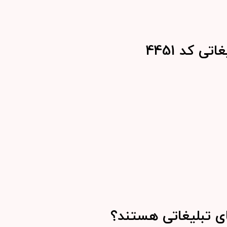
 کد 4451
ای تبلیغاتی هستند؟