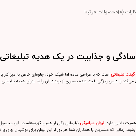
ظرات (0)
محصولات مرتبط
سادگی و جذابیت در یک هدیه تبلیغات
گیفت تبلیغاتی
است که با طراحی ساده اما شیک خود، جلوه‌ای خاص به میز کار 
ی‌کند و همین ویژگی باعث شده بسیاری از برندها آن را به عنوان هدیه تبلیغاتی 
اهمیت بالایی دارد.
لیوان سرامیکی
تبلیغاتی یکی از همین گزینه‌هاست. این محصول ع
‌شود. زمانی که مشتریان یا همکاران شما هر روز از این لیوان برای نوشیدن چای یا ق