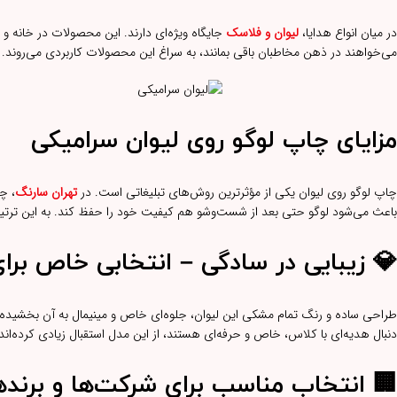
در میان انواع هدایا،
لیوان و فلاسک
جایگاه ویژه‌ای دارند. این محصولات در خانه 
می‌خواهند در ذهن مخاطبان باقی بمانند، به سراغ این محصولات کاربردی می‌روند. مدل 4451 با رنگ خاص و کیفیت بالا، یک انتخاب حرفه‌ای و تأثیرگ
مزایای چاپ لوگو روی لیوان سرامیکی
چاپ لوگو روی لیوان یکی از مؤثرترین روش‌های تبلیغاتی است. در
تهران سارنگ
باعث می‌شود لوگو حتی بعد از شست‌وشو هم کیفیت خود را حفظ کند. به این ترتیب، ه
💎
زیبایی در سادگی – انتخابی خاص برا
طراحی ساده و رنگ تمام مشکی این لیوان، جلوه‌ای خاص و مینیمال به آن بخشیده ا
دنبال هدیه‌ای با کلاس، خاص و حرفه‌ای هستند، از این مدل استقبال زیادی کرده‌اند
🏢
انتخاب مناسب برای شرکت‌ها و برنده