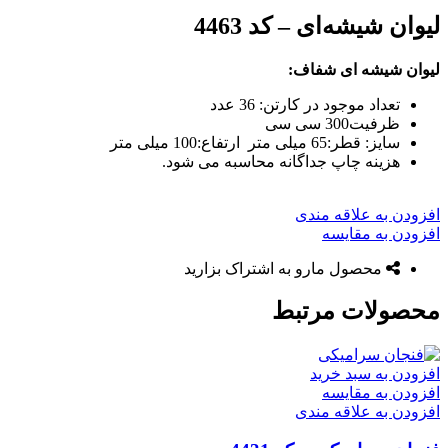
لیوان شیشه‌ای – کد 4463
لیوان شیشه ای شفاف:
تعداد موجود در کارتن: 36 عدد
ظرفیت300 سی سی
سایز: قطر:65 میلی متر ارتفاع:100 میلی متر
هزینه چاپ جداگانه محاسبه می شود.
افزودن به علاقه مندی
افزودن به مقایسه
محصول مارو به اشتراک بزارید
محصولات مرتبط
افزودن به سبد خرید
افزودن به مقایسه
افزودن به علاقه مندی