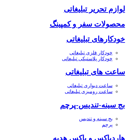
لوازم تحریر تبلیغاتی
محصولات سفر و کمپینگ
خودکارهای تبلیغاتی
خودکار فلزی تبلیغاتی
خودکار پلاستیکی تبلیغاتی
ساعت های تبلیغاتی
ساعت دیواری تبلیغاتی
ساعت رومیزی تبلیغاتی
بج سینه-تندیس-پرچم
بج سینه و تندیس
پرچم
هاردباکس و باکس هدیه