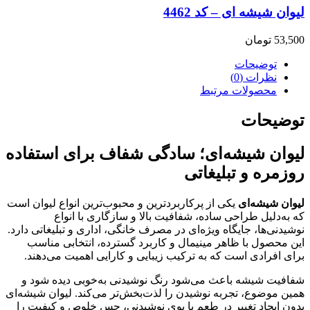
لیوان شیشه ای – کد 4462
53,500
تومان
توضیحات
نظرات (0)
محصولات مرتبط
توضیحات
لیوان شیشه‌ای؛ سادگی شفاف برای استفاده
روزمره و تبلیغاتی
لیوان شیشه‌ای
یکی از پرکاربردترین و محبوب‌ترین انواع لیوان است
که به‌دلیل طراحی ساده، شفافیت بالا و سازگاری با انواع
نوشیدنی‌ها، جایگاه ویژه‌ای در مصرف خانگی، اداری و تبلیغاتی دارد.
این محصول با ظاهر مینیمال و کاربرد گسترده، انتخابی مناسب
برای افرادی است که به ترکیب زیبایی و کارایی اهمیت می‌دهند.
شفافیت شیشه باعث می‌شود رنگ نوشیدنی به‌خوبی دیده شود و
همین موضوع، تجربه نوشیدن را لذت‌بخش‌تر می‌کند. لیوان شیشه‌ای
بدون ایجاد تغییر در طعم یا بوی نوشیدنی، حس خلوص و کیفیت را