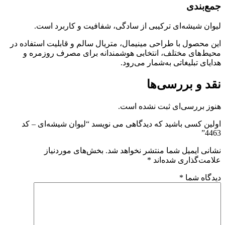
جمع‌بندی
لیوان شیشه‌ای ترکیبی از سادگی، شفافیت و کاربرد است.
این محصول با طراحی مینیمال، متریال سالم و قابلیت استفاده در
محیط‌های مختلف، انتخابی هوشمندانه برای مصرف روزمره و
هدایای تبلیغاتی به‌شمار می‌رود.
نقد و بررسی‌ها
هنوز بررسی‌ای ثبت نشده است.
اولین کسی باشید که دیدگاهی می نویسد “لیوان شیشه‌ای – کد
4463”
نشانی ایمیل شما منتشر نخواهد شد.
بخش‌های موردنیاز
علامت‌گذاری شده‌اند
*
دیدگاه شما
*