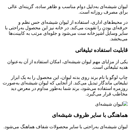
لیوان شیشه‌ای به‌دلیل دوام مناسب و ظاهر ساده، گزینه‌ای عالی
برای مصرف روزانه است.
در محیط‌های اداری، استفاده از لیوان شیشه‌ای حس نظم و
حرفه‌ای بودن را تقویت می‌کند. در خانه نیز این محصول به‌راحتی با
سایر وسایل آشپزخانه ست می‌شود و جلوه‌ای مرتب به کابینت‌ها
می‌بخشد.
قابلیت استفاده تبلیغاتی
یکی از مزایای مهم لیوان شیشه‌ای، امکان استفاده از آن به‌عنوان
هدیه تبلیغاتی است.
چاپ لوگو یا نام برند روی بدنه لیوان، این محصول را به یک ابزار
تبلیغاتی ماندگار تبدیل می‌کند. از آنجایی که لیوان شیشه‌ای به‌صورت
روزمره استفاده می‌شود، برند شما به‌طور مداوم در معرض دید
مخاطب قرار می‌گیرد.
هماهنگی با سایر ظروف شیشه‌ای
لیوان شیشه‌ای به‌راحتی با سایر محصولات شفاف هماهنگ می‌شود.