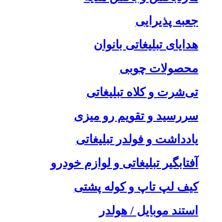
جعبه پذیرایی
هدایای تبلیغاتی بانوان
محصولات چوبی
تی‌شرت و کلاه تبلیغاتی
سررسید و تقویم رو میزی
یادداشت و فولدر تبلیغاتی
آفتابگیر تبلیغاتی و لوازم خودرو
کیف لپ تاپ و کوله پشتی
استند موبایل / هولدر