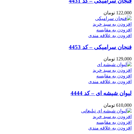
فنجان سرامیکی – کد 4431
122,000
تومان
افزودن به سبد خرید
افزودن به مقایسه
افزودن به علاقه مندی
فنجان سرامیکی – کد 4453
129,000
تومان
افزودن به سبد خرید
افزودن به مقایسه
افزودن به علاقه مندی
لیوان شیشه ای – کد 4444
610,000
تومان
افزودن به سبد خرید
افزودن به مقایسه
افزودن به علاقه مندی