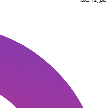
مجوز های سایت