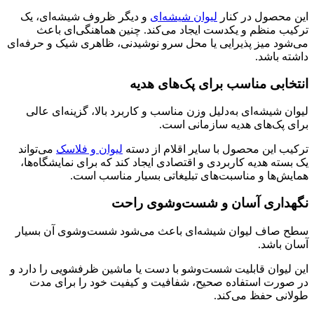
این محصول در کنار
لیوان شیشه‌ای
و دیگر ظروف شیشه‌ای، یک
ترکیب منظم و یکدست ایجاد می‌کند. چنین هماهنگی‌ای باعث
می‌شود میز پذیرایی یا محل سرو نوشیدنی، ظاهری شیک و حرفه‌ای
داشته باشد.
انتخابی مناسب برای پک‌های هدیه
لیوان شیشه‌ای به‌دلیل وزن مناسب و کاربرد بالا، گزینه‌ای عالی
برای پک‌های هدیه سازمانی است.
ترکیب این محصول با سایر اقلام از دسته
لیوان و فلاسک
می‌تواند
یک بسته هدیه کاربردی و اقتصادی ایجاد کند که برای نمایشگاه‌ها،
همایش‌ها و مناسبت‌های تبلیغاتی بسیار مناسب است.
نگهداری آسان و شست‌وشوی راحت
سطح صاف لیوان شیشه‌ای باعث می‌شود شست‌وشوی آن بسیار
آسان باشد.
این لیوان قابلیت شست‌وشو با دست یا ماشین ظرفشویی را دارد و
در صورت استفاده صحیح، شفافیت و کیفیت خود را برای مدت
طولانی حفظ می‌کند.