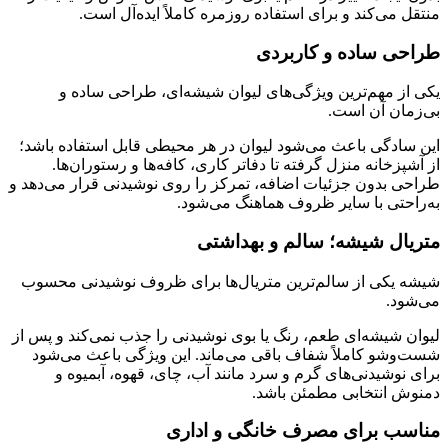
منتقل می‌کند و برای استفاده روزمره کاملاً ایده‌آل است.
طراحی ساده و کاربردی
یکی از مهم‌ترین ویژگی‌های لیوان شیشه‌ای، طراحی ساده و
بی‌زمان آن است.
این سادگی باعث می‌شود لیوان در هر محیطی قابل استفاده باشد؛
از آشپزخانه منزل گرفته تا دفاتر کاری، کافه‌ها و رستوران‌ها.
طراحی بدون جزئیات اضافه، تمرکز را روی نوشیدنی قرار می‌دهد و
به‌راحتی با سایر ظروف هماهنگ می‌شود.
متریال شیشه؛ سالم و بهداشتی
شیشه یکی از سالم‌ترین متریال‌ها برای ظروف نوشیدنی محسوب
می‌شود.
لیوان شیشه‌ای طعم، رنگ یا بوی نوشیدنی را جذب نمی‌کند و پس از
شست‌وشو کاملاً شفاف باقی می‌ماند. این ویژگی باعث می‌شود
برای نوشیدنی‌های گرم و سرد مانند آب، چای، قهوه، آبمیوه و
دمنوش انتخابی مطمئن باشد.
مناسب برای مصرف خانگی و اداری