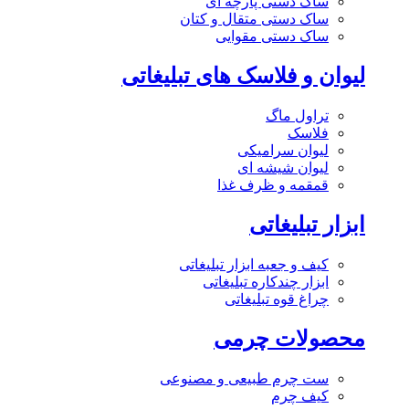
ساک دستی پارچه ای
ساک دستی متقال و کتان
ساک دستی مقوایی
لیوان و فلاسک های تبلیغاتی
تراول ماگ
فلاسک
لیوان سرامیکی
لیوان شیشه ای
قمقمه و ظرف غذا
ابزار تبلیغاتی
کیف و جعبه ابزار تبلیغاتی
ابزار چندکاره تبلیغاتی
چراغ قوه تبلیغاتی
محصولات چرمی
ست چرم طبیعی و مصنوعی
کیف چرم