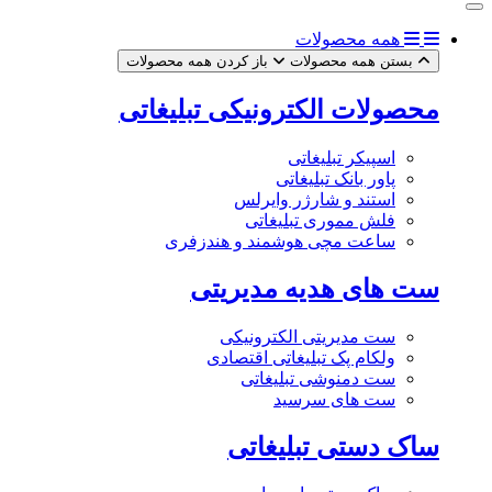
همه محصولات
بستن همه محصولات
باز کردن همه محصولات
محصولات الکترونیکی تبلیغاتی
اسپیکر تبلیغاتی
پاور بانک تبلیغاتی
استند و شارژر وایرلس
فلش مموری تبلیغاتی
ساعت مچی هوشمند و هندزفری
ست های هدیه مدیریتی
ست مدیریتی الکترونیکی
ولکام پک تبلیغاتی اقتصادی
ست دمنوشی تبلیغاتی
ست های سرسید
ساک دستی تبلیغاتی