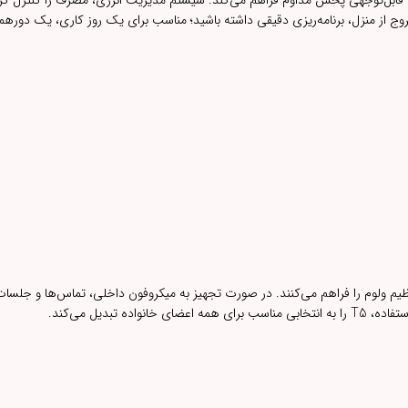
ارف، ساعات قابل‌توجهی پخش مداوم فراهم می‌کند. سیستم مدیریت انرژی، مصرف را کنترل کر
ج از منزل، برنامه‌ریزی دقیقی داشته باشید؛ مناسب برای یک روز کاری، یک دورهمی
 ولوم را فراهم می‌کنند. در صورت تجهیز به میکروفون داخلی، تماس‌ها و جلسات 
تبدیل می‌کند.