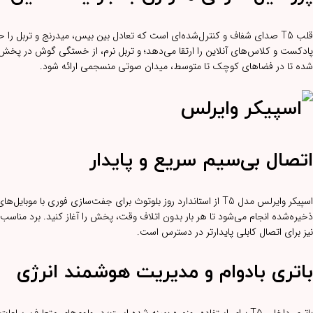
قلب T5 صدای شفاف و کنترل‌شده‌ای است که تعادل بین بیس، میدرنج و تربل را 
پادکست و کلاس‌های آنلاین را ارتقا می‌دهد؛ و تربل نرم، از خستگی گوش در پخش 
شده تا در فضاهای کوچک تا متوسط، میدان صوتی منسجمی ارائه شود.
اتصال بی‌سیم سریع و پایدار
ذخیره‌شده انجام می‌شود تا هر بار بدون اتلاف وقت، پخش را آغاز کنید. برد منا
نیز برای اتصال کابلی پایدارتر در دسترس است.
باتری بادوام و مدیریت هوشمند انرژی