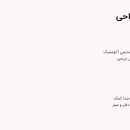
 طراحی
مهندسی آکوستیک
ل بررسی
ه عبوردهی مطلوب صدا کمک
دفتر و سفر