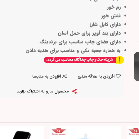
رم خور
فلش خور
دارای کابل شارژ
دارای بند آویز برای حمل آسان
دارای فضای چاپ مناسب برای برندینگ
به هماره جعبه تکی و مناسب برای هدیه دادن
افزودن به علاقه مندی
افزودن به مقایسه
محصول مارو به اشتراک بزارید