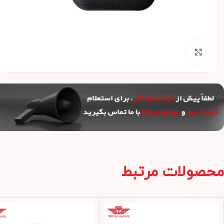
برای بزرگنمایی کلیک کنید
محصولات مرتبط