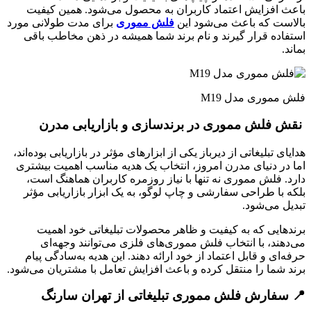
باعث افزایش اعتماد کاربران به محصول می‌شود. همین کیفیت
بالاست که باعث می‌شود این
فلش مموری
برای مدت طولانی مورد
استفاده قرار گیرند و نام برند شما همیشه در ذهن مخاطب باقی
بماند.
فلش مموری مدل M19
نقش فلش مموری در برندسازی و بازاریابی مدرن
هدایای تبلیغاتی از دیرباز یکی از ابزارهای مؤثر در بازاریابی بوده‌اند،
اما در دنیای مدرن امروز، انتخاب یک هدیه مناسب اهمیت بیشتری
دارد. فلش مموری نه تنها با نیاز روزمره کاربران هماهنگ است،
بلکه با طراحی سفارشی و چاپ لوگو، به یک ابزار بازاریابی مؤثر
تبدیل می‌شود.
برندهایی که به کیفیت و ظاهر محصولات تبلیغاتی خود اهمیت
می‌دهند، با انتخاب فلش مموری‌های فلزی می‌توانند وجهه‌ای
حرفه‌ای و قابل اعتماد از خود ارائه دهند. این هدیه به‌سادگی پیام
برند شما را منتقل کرده و باعث افزایش تعامل با مشتریان می‌شود.
📍 سفارش فلش مموری تبلیغاتی از تهران سارنگ