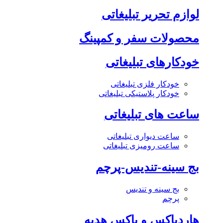
لوازم تحریر تبلیغاتی
محصولات سفر و کمپینگ
خودکارهای تبلیغاتی
خودکار فلزی تبلیغاتی
خودکار پلاستیکی تبلیغاتی
ساعت های تبلیغاتی
ساعت دیواری تبلیغاتی
ساعت رومیزی تبلیغاتی
بج سینه-تندیس-پرچم
بج سینه و تندیس
پرچم
هاردباکس و باکس هدیه