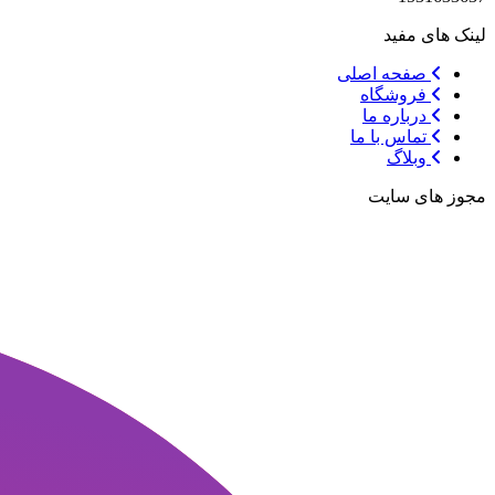
لینک های مفید
صفحه اصلی
فروشگاه
درباره ما
تماس با ما
وبلاگ
مجوز های سایت