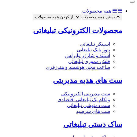
همه محصولات
بستن همه محصولات
باز کردن همه محصولات
محصولات الکترونیکی تبلیغاتی
اسپیکر تبلیغاتی
پاور بانک تبلیغاتی
استند و شارژر وایرلس
فلش مموری تبلیغاتی
ساعت مچی هوشمند و هندزفری
ست های هدیه مدیریتی
ست مدیریتی الکترونیکی
ولکام پک تبلیغاتی اقتصادی
ست دمنوشی تبلیغاتی
ست های سرسید
ساک دستی تبلیغاتی