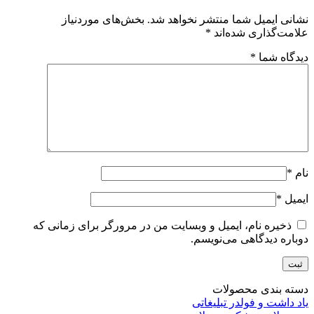
نشانی ایمیل شما منتشر نخواهد شد.
بخش‌های موردنیاز
علامت‌گذاری شده‌اند
*
دیدگاه شما
*
نام
*
ایمیل
*
ذخیره نام، ایمیل و وبسایت من در مرورگر برای زمانی که
دوباره دیدگاهی می‌نویسم.
دسته بندی محصولات
یاد داشت و فولدر تبلیغاتی