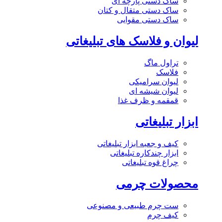
ساک دستی پارچه ای
ساک دستی متقال و کتان
ساک دستی مقوایی
لیوان و فلاسک های تبلیغاتی
تراول ماگ
فلاسک
لیوان سرامیکی
لیوان شیشه ای
قمقمه و ظرف غذا
ابزار تبلیغاتی
کیف و جعبه ابزار تبلیغاتی
ابزار چندکاره تبلیغاتی
چراغ قوه تبلیغاتی
محصولات چرمی
ست چرم طبیعی و مصنوعی
کیف چرم