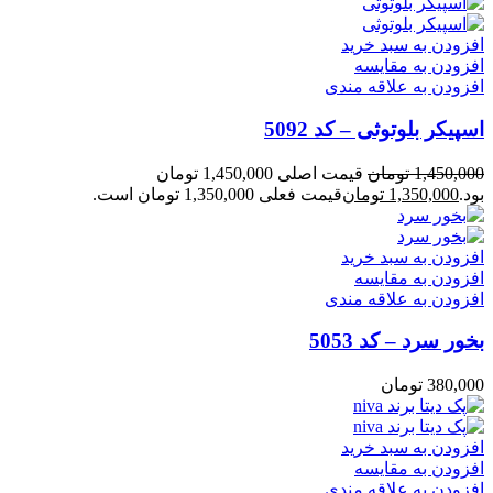
افزودن به سبد خرید
افزودن به مقایسه
افزودن به علاقه مندی
اسپیکر بلوتوثی – کد 5092
1,450,000
تومان
قیمت اصلی 1,450,000 تومان
بود.
1,350,000
تومان
قیمت فعلی 1,350,000 تومان است.
افزودن به سبد خرید
افزودن به مقایسه
افزودن به علاقه مندی
بخور سرد – کد 5053
380,000
تومان
افزودن به سبد خرید
افزودن به مقایسه
افزودن به علاقه مندی