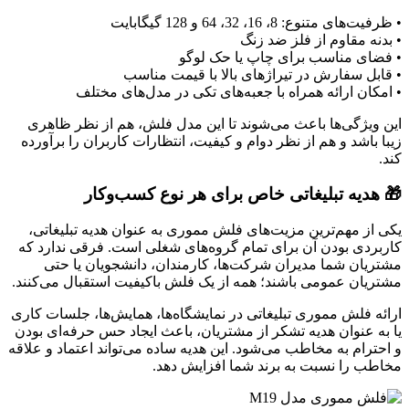
• ظرفیت‌های متنوع: 8، 16، 32، 64 و 128 گیگابایت
• بدنه مقاوم از فلز ضد زنگ
• فضای مناسب برای چاپ یا حک لوگو
• قابل سفارش در تیراژهای بالا با قیمت مناسب
• امکان ارائه همراه با جعبه‌های تکی در مدل‌های مختلف
این ویژگی‌ها باعث می‌شوند تا این مدل فلش، هم از نظر ظاهری
زیبا باشد و هم از نظر دوام و کیفیت، انتظارات کاربران را برآورده
کند.
🎁 هدیه تبلیغاتی خاص برای هر نوع کسب‌وکار
یکی از مهم‌ترین مزیت‌های فلش مموری به عنوان هدیه تبلیغاتی،
کاربردی بودن آن برای تمام گروه‌های شغلی است. فرقی ندارد که
مشتریان شما مدیران شرکت‌ها، کارمندان، دانشجویان یا حتی
مشتریان عمومی باشند؛ همه از یک فلش باکیفیت استقبال می‌کنند.
ارائه فلش مموری تبلیغاتی در نمایشگاه‌ها، همایش‌ها، جلسات کاری
یا به عنوان هدیه تشکر از مشتریان، باعث ایجاد حس حرفه‌ای بودن
و احترام به مخاطب می‌شود. این هدیه ساده می‌تواند اعتماد و علاقه
مخاطب را نسبت به برند شما افزایش دهد.