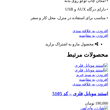
• امکان چاپ لوگو روی بدنه
• دارای درگاه AUX و USB
• مناسب برای استفاده در منزل، محل کار و سفر
افزودن به علاقه مندی
افزودن به مقایسه
محصول مارو به اشتراک بزارید
محصولات مرتبط
افزودن به سبد خرید
افزودن به مقایسه
افزودن به علاقه مندی
استند موبایل فلزی – کد 5105
190,000
تومان