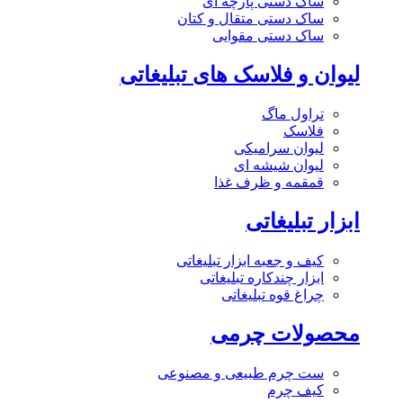
ساک دستی پارچه ای
ساک دستی متقال و کتان
ساک دستی مقوایی
لیوان و فلاسک های تبلیغاتی
تراول ماگ
فلاسک
لیوان سرامیکی
لیوان شیشه ای
قمقمه و ظرف غذا
ابزار تبلیغاتی
کیف و جعبه ابزار تبلیغاتی
ابزار چندکاره تبلیغاتی
چراغ قوه تبلیغاتی
محصولات چرمی
ست چرم طبیعی و مصنوعی
کیف چرم