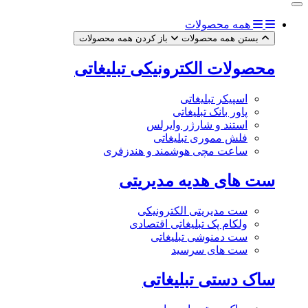
همه محصولات
بستن همه محصولات
باز کردن همه محصولات
محصولات الکترونیکی تبلیغاتی
اسپیکر تبلیغاتی
پاور بانک تبلیغاتی
استند و شارژر وایرلس
فلش مموری تبلیغاتی
ساعت مچی هوشمند و هندزفری
ست های هدیه مدیریتی
ست مدیریتی الکترونیکی
ولکام پک تبلیغاتی اقتصادی
ست دمنوشی تبلیغاتی
ست های سرسید
ساک دستی تبلیغاتی