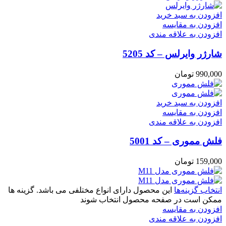
افزودن به سبد خرید
افزودن به مقایسه
افزودن به علاقه مندی
شارژر وایرلس – کد 5205
990,000
تومان
افزودن به سبد خرید
افزودن به مقایسه
افزودن به علاقه مندی
فلش مموری – کد 5001
159,000
تومان
انتخاب گزینه‌ها
این محصول دارای انواع مختلفی می باشد. گزینه ها
ممکن است در صفحه محصول انتخاب شوند
افزودن به مقایسه
افزودن به علاقه مندی