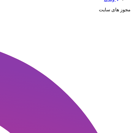
مجوز های سایت