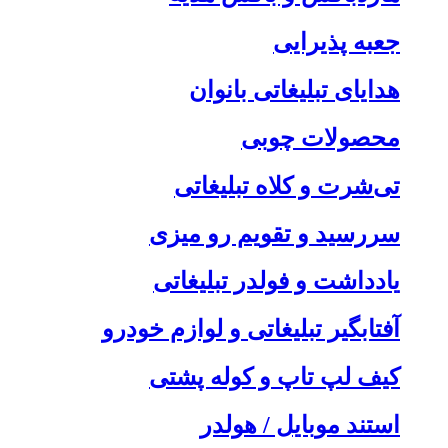
جعبه پذیرایی
هدایای تبلیغاتی بانوان
محصولات چوبی
تی‌شرت و کلاه تبلیغاتی
سررسید و تقویم رو میزی
یادداشت و فولدر تبلیغاتی
آفتابگیر تبلیغاتی و لوازم خودرو
کیف لپ تاپ و کوله پشتی
استند موبایل / هولدر