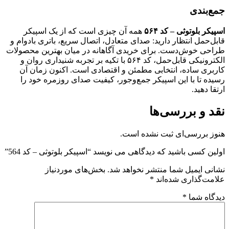
جمع‌بندی
اسپیکر بلوتوثی – کد ۵۶۴
همه آن چیزی است که از یک اسپیکر
قابل‌حمل انتظار دارید: صدای متعادل، اتصال سریع، باتری بادوام و
طراحی خوش‌دست. برای خریدی آگاهانه در میان بهترین محصولات
الکترونیکی قابل‌حمل، کد ۵۶۴ با تکیه بر تجربه شنیداری روان و
کاربری ساده، انتخابی مطمئن و اقتصادی است. اکنون زمان آن
رسیده تا با این اسپیکر جمع‌وجور، کیفیت صدای روزمره خود را
ارتقا دهید.
نقد و بررسی‌ها
هنوز بررسی‌ای ثبت نشده است.
اولین کسی باشید که دیدگاهی می نویسد “اسپیکر بلوتوثی – کد 564”
نشانی ایمیل شما منتشر نخواهد شد.
بخش‌های موردنیاز
علامت‌گذاری شده‌اند
*
دیدگاه شما
*