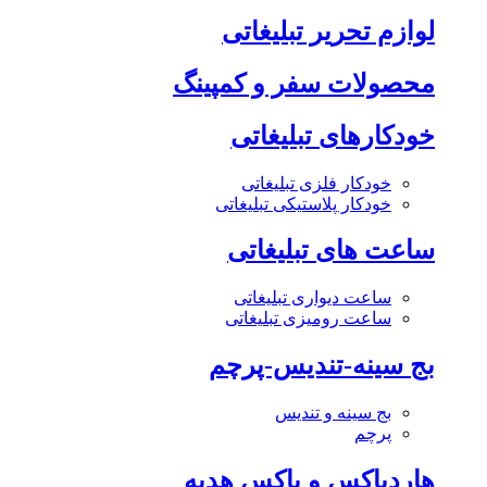
لوازم تحریر تبلیغاتی
محصولات سفر و کمپینگ
خودکارهای تبلیغاتی
خودکار فلزی تبلیغاتی
خودکار پلاستیکی تبلیغاتی
ساعت های تبلیغاتی
ساعت دیواری تبلیغاتی
ساعت رومیزی تبلیغاتی
بج سینه-تندیس-پرچم
بج سینه و تندیس
پرچم
هاردباکس و باکس هدیه