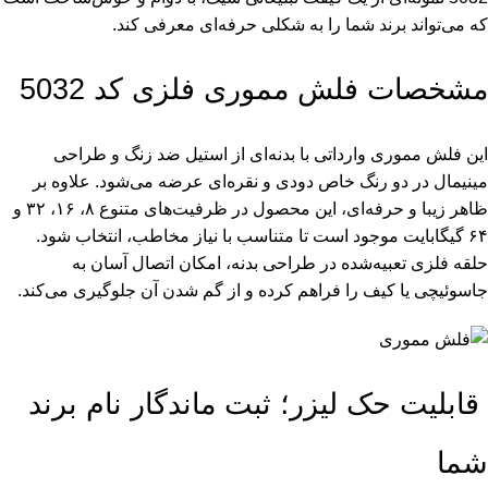
که می‌تواند برند شما را به شکلی حرفه‌ای معرفی کند.
مشخصات فلش مموری فلزی کد 5032
این فلش مموری وارداتی با بدنه‌ای از استیل ضد زنگ و طراحی
مینیمال در دو رنگ خاص دودی و نقره‌ای عرضه می‌شود. علاوه بر
ظاهر زیبا و حرفه‌ای، این محصول در ظرفیت‌های متنوع ۸، ۱۶، ۳۲ و
۶۴ گیگابایت موجود است تا متناسب با نیاز مخاطب، انتخاب شود.
حلقه فلزی تعبیه‌شده در طراحی بدنه، امکان اتصال آسان به
جاسوئیچی یا کیف را فراهم کرده و از گم شدن آن جلوگیری می‌کند.
قابلیت حک لیزر؛ ثبت ماندگار نام برند
شما