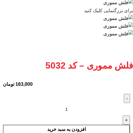
برای بزرگنمایی کلیک کنید
فلش مموری – کد 5032
163,000
تومان
افزودن به سبد خرید