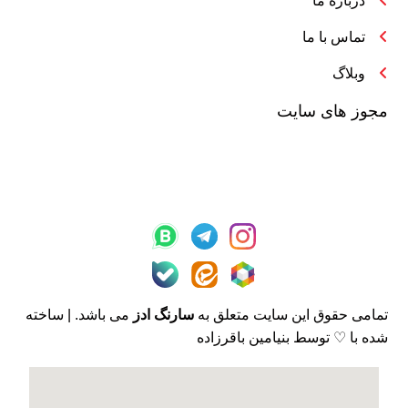
درباره ما
تماس با ما
وبلاگ
مجوز های سایت
تمامی حقوق این سایت متعلق به
سارنگ ادز
می باشد. | ساخته
شده با ♡ توسط بنیامین باقرزاده