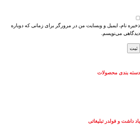
ذخیره نام، ایمیل و وبسایت من در مرورگر برای زمانی که دوباره
دیدگاهی می‌نویسم.
دسته بندی محصولات
یاد داشت و فولدر تبلیغاتی