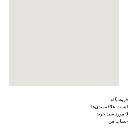
فروشگاه
لیست علاقه‌مندی‌ها
0
مورد
سبد خرید
حساب من