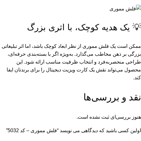
💡 یک هدیه کوچک، با اثری بزرگ
ممکن است یک فلش مموری از نظر ابعاد کوچک باشد، اما اثر تبلیغاتی
بزرگی بر ذهن مخاطب می‌گذارد. به‌ویژه اگر با بسته‌بندی حرفه‌ای،
طراحی منحصر‌به‌فرد و انتخاب ظرفیت مناسب ارائه شود. این
محصول می‌تواند نقش یک کارت ویزیت دیجیتال را برای برندتان ایفا
کند.
نقد و بررسی‌ها
هنوز بررسی‌ای ثبت نشده است.
اولین کسی باشید که دیدگاهی می نویسد “فلش مموری – کد 5032”