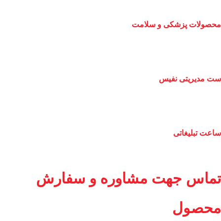
محصولات پزشکی و سلامت
ست مدیریتی نفیس
ساعت تبلیغاتی
تماس جهت مشاوره و سفارش
محصول