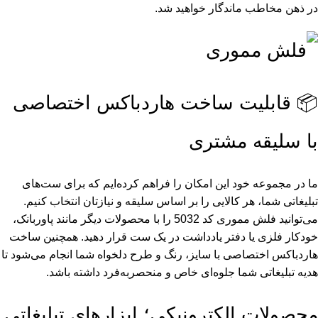
در ذهن مخاطب ماندگار خواهید شد.
📦 قابلیت ساخت هاردباکس اختصاصی
با سلیقه مشتری
ما در مجموعه خود این امکان را فراهم کرده‌ایم که برای ست‌های
تبلیغاتی شما، هر کالایی را بر اساس سلیقه و نیازتان انتخاب کنیم.
می‌توانید فلش مموری کد 5032 را با محصولات دیگر مانند پاوربانک،
خودکار فلزی یا دفتر یادداشت در یک ست قرار دهید. همچنین ساخت
هاردباکس اختصاصی با سایز، رنگ و طرح دلخواه شما انجام می‌شود تا
هدیه تبلیغاتی شما جلوه‌ای خاص و منحصربه‌فرد داشته باشد.
محصولات الکترونیکی؛ ابزارهای تبلیغاتی