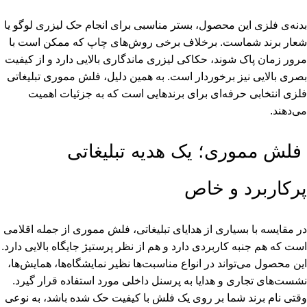
بدنه‌ی فلزی این محصول، بستر مناسبی برای انجام حک لیزری لوگو یا
شعار برند شماست. برخلاف برخی روش‌های چاپ که ممکن است با
مرور زمان پاک شوند، حکاکی لیزری ماندگاری بالایی دارد و از کیفیت
بصری بالایی نیز برخوردار است. به همین دلیل،
فلش مموری تبلیغاتی
فلزی انتخابی حرفه‌ای برای برندهایی است که به جزئیات اهمیت
می‌دهند.
فلش مموری؛ یک هدیه تبلیغاتی
پرکاربرد و خاص
در مقایسه با بسیاری از هدایای تبلیغاتی، فلش مموری از جمله اقلامی
است که هم جنبه کاربردی دارد و هم از نظر پرستیژ جایگاه بالایی دارد.
این محصول می‌تواند در انواع مناسبت‌ها نظیر نمایشگاه‌ها، همایش‌ها،
نشست‌های تجاری و هدایا به پرسنل داخلی مورد استفاده قرار گیرد.
وقتی نام برند شما بر روی یک فلش با کیفیت حک شده باشد، به نوعی