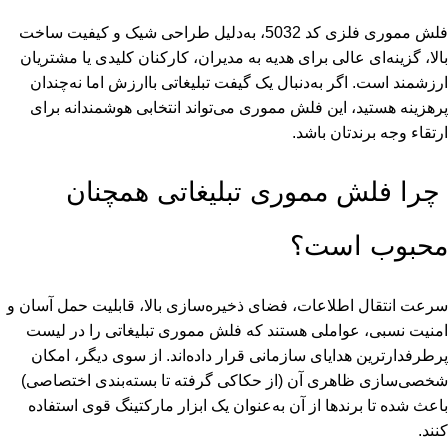
فلش مموری فلزی کد 5032، به‌دلیل طراحی شیک و کیفیت ساخت
بالا، گزینه‌ای عالی برای هدیه به مدیران، کارکنان کلیدی یا مشتریان
ارزشمند است. اگر به‌دنبال یک
گیفت تبلیغاتی
باارزش اما نه‌چندان
پرهزینه هستید، این فلش مموری می‌تواند انتخابی هوشمندانه برای
ارتقاء وجه برندتان باشد.
چرا فلش مموری تبلیغاتی همچنان
محبوب است؟
سرعت انتقال اطلاعات، فضای ذخیره‌سازی بالا، قابلیت حمل آسان و
امنیت نسبی، عواملی هستند که فلش مموری تبلیغاتی را در لیست
پرطرفدارترین هدایای سازمانی قرار داده‌اند. از سوی دیگر، امکان
شخصی‌سازی ظاهری آن (از حکاکی گرفته تا بسته‌بندی اختصاصی)
باعث شده تا برندها از آن به‌عنوان یک ابزار مارکتینگ قوی استفاده
کنند.