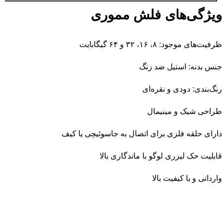
ویژگی‌های فلش مموری
ظرفیت‌های موجود: ۸، ۱۶، ۳۲ و ۶۴ گیگابایت
جنس بدنه: استیل ضد زنگ
رنگ‌بندی: دودی و نقره‌ای
طراحی شیک و مینیمال
دارای حلقه فلزی برای اتصال به جاسوئیچی یا کیف
قابلیت حک لیزری لوگو با ماندگاری بالا
وارداتی و با کیفیت بالا