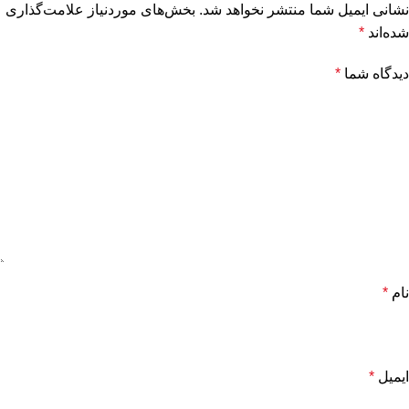
نشانی ایمیل شما منتشر نخواهد شد.
بخش‌های موردنیاز علامت‌گذاری
شده‌اند
*
دیدگاه شما
*
نام
*
ایمیل
*