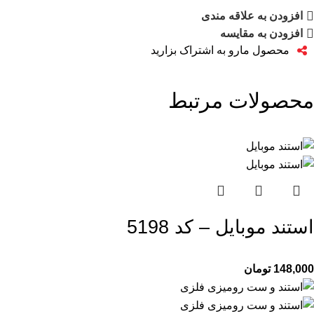
افزودن به علاقه مندی
افزودن به مقایسه
محصول مارو به اشتراک بزارید
محصولات مرتبط
استند موبایل – کد 5198
148,000
تومان