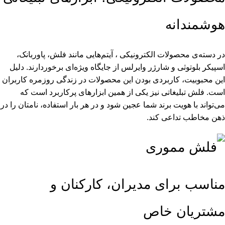
هوشمندانه
در دسته‌ی
محصولات الکترونیکی
، آیتم‌هایی مانند فلش، پاوربانک،
اسپیکر بلوتوثی و شارژر وایرلس از جایگاه ویژه‌ای برخوردارند. دلیل
این محبوبیت، کاربردی بودن این محصولات در زندگی روزمره کاربران
است. فلش تبلیغاتی نیز یکی از همین ابزارهای پرکاربرد است که
می‌تواند با هویت برند شما عجین شود و در هر بار استفاده، نامتان را در
ذهن مخاطب تداعی کند.
مناسب برای مدیران، کارکنان و
مشتریان خاص