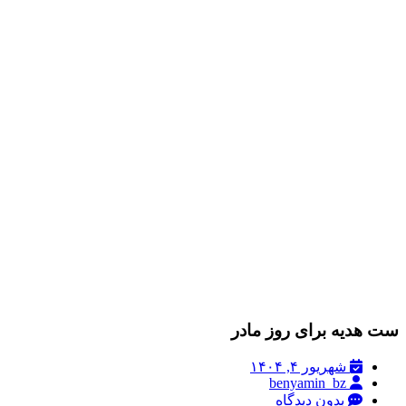
ست هدیه برای روز مادر
شهریور ۴, ۱۴۰۴
benyamin_bz
بدون دیدگاه