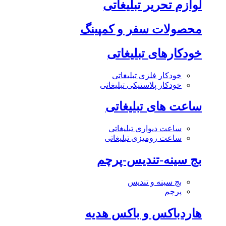
لوازم تحریر تبلیغاتی
محصولات سفر و کمپینگ
خودکارهای تبلیغاتی
خودکار فلزی تبلیغاتی
خودکار پلاستیکی تبلیغاتی
ساعت های تبلیغاتی
ساعت دیواری تبلیغاتی
ساعت رومیزی تبلیغاتی
بج سینه-تندیس-پرچم
بج سینه و تندیس
پرچم
هاردباکس و باکس هدیه