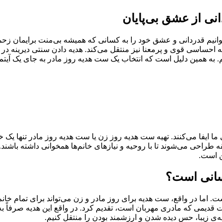
نی از عشق بی‌پایان
نیم قدردانی و عشق‌ خود را به کسانی که همیشه بی‌منت برایمان زحمت کش
که احساسی قوی و پرمعنا نیز منتقل می‌کند. هدیه دادن سنتی دیرینه در
م. به همین دلیل است که انتخاب یک ست هدیه روز مادر به جای یک آیتم س
ما ایفا می‌کنند. تهیه ست هدیه روز زن یا ست هدیه روز مادر تنها یک
یقه طراحی می‌شوند تا با روحیه و نیازهای خانم‌ها همخوانی داشته با
ن است.
سانی است؟
 اما در واقع، ست هدیه برای روز مادر و زن می‌تواند برای تمام خانم‌
قدیمی که مادری مهربان است، تقدیم کرد. در واقع این هدیه صرفاً به 
‌ی زیبا، حس دیده شدن و ارزشمند بودن را منتقل کنیم.