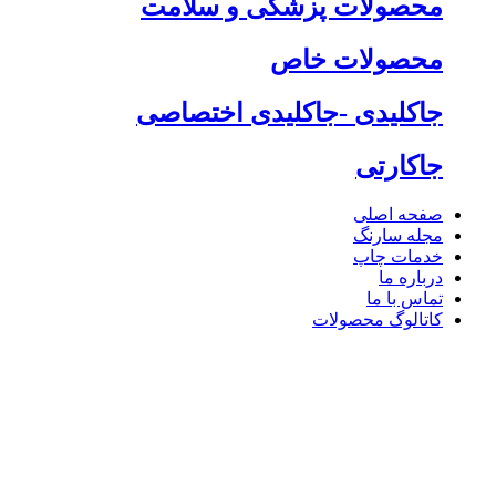
محصولات پزشکی و سلامت
محصولات خاص
جاکلیدی -جاکلیدی اختصاصی
جاکارتی
صفحه اصلی
مجله سارنگ
خدمات چاپ
درباره ما
تماس با ما
کاتالوگ محصولات
وبلاگ