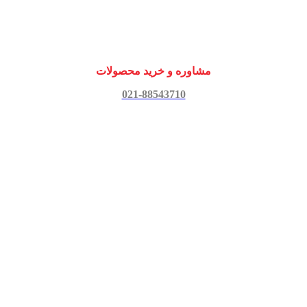
مشاوره و خرید محصولات
021-88543710