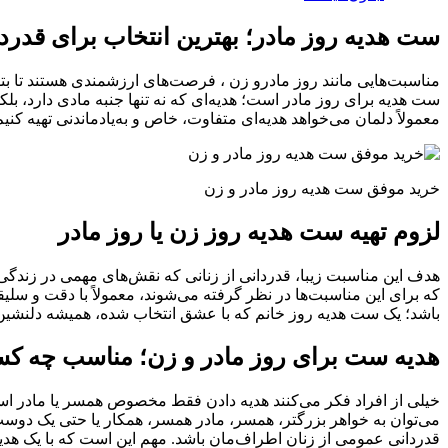
ست هدیه روز مادر؛ بهترین انتخاب برای قدردا
مناسبت‌هایی مانند روز مادرو زن ، فرصت‌های ارزشمندی هستند تا بتوا
ست هدیه برای روز مادر است؛ هدیه‌ای که نه تنها جنبه مادی دارد، بل
معمولاً دلمان می‌خواهد هدیه‌ای متفاوت، خاص و به‌یادماندنی تهیه کنی
خرید موفق ست هدیه روز مادر و زن
لزوم تهیه ست هدیه روز زن یا روز مادر
هدف این مناسبت زیبا، قدردانی از زنانی که نقش‌های مهمی در زندگی 
که برای این مناسبت‌ها در نظر گرفته می‌شوند، معمولاً با دقت و سل
باشد؛ یک ست هدیه روز خانم که با عشق انتخاب شده، همیشه دلنشی
هدیه ست برای روز مادر و زن؛ مناسب چه ک
خیلی از افراد فکر می‌کنند هدیه دادن فقط مخصوص همسر یا مادر است.
می‌توان به خواهر بزرگتر، همسر، مادر همسر، همکار یا حتی یک دوست 
قدردانی عمومی از زنان اطراف‌مان باشد. مهم این است که با یک هدیه