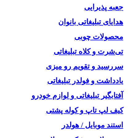
جعبه پذیرایی
هدایای تبلیغاتی بانوان
محصولات چوبی
تی‌شرت و کلاه تبلیغاتی
سررسید و تقویم رو میزی
یادداشت و فولدر تبلیغاتی
آفتابگیر تبلیغاتی و لوازم خودرو
کیف لپ تاپ و کوله پشتی
استند موبایل / هولدر