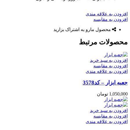
افزودن به علاقه مندی
افزودن به مقایسه
محصول مارو به اشتراک بزارید
محصولات مرتبط
افزودن به سبد خرید
افزودن به مقایسه
افزودن به علاقه مندی
جعبه ابزار – کد3578
1,050,000
تومان
افزودن به سبد خرید
افزودن به مقایسه
افزودن به علاقه مندی