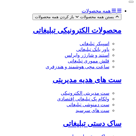
همه محصولات
بستن همه محصولات
باز کردن همه محصولات
محصولات الکترونیکی تبلیغاتی
اسپیکر تبلیغاتی
پاور بانک تبلیغاتی
استند و شارژر وایرلس
فلش مموری تبلیغاتی
ساعت مچی هوشمند و هندزفری
ست های هدیه مدیریتی
ست مدیریتی الکترونیکی
ولکام پک تبلیغاتی اقتصادی
ست دمنوشی تبلیغاتی
ست های سرسید
ساک دستی تبلیغاتی