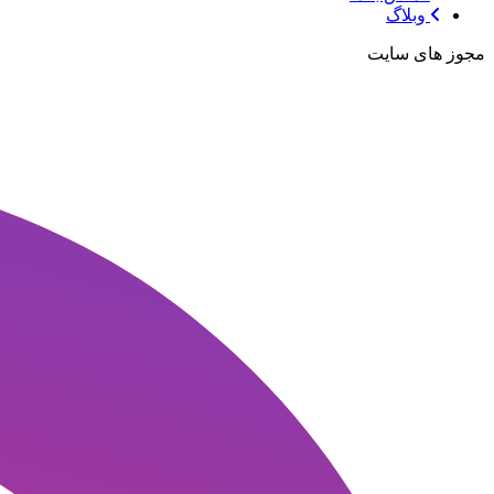
وبلاگ
مجوز های سایت