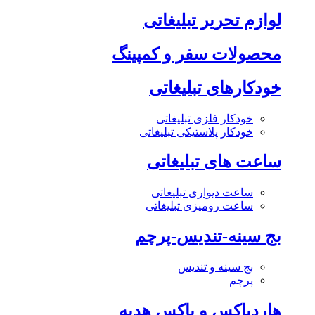
لوازم تحریر تبلیغاتی
محصولات سفر و کمپینگ
خودکارهای تبلیغاتی
خودکار فلزی تبلیغاتی
خودکار پلاستیکی تبلیغاتی
ساعت های تبلیغاتی
ساعت دیواری تبلیغاتی
ساعت رومیزی تبلیغاتی
بج سینه-تندیس-پرچم
بج سینه و تندیس
پرچم
هاردباکس و باکس هدیه