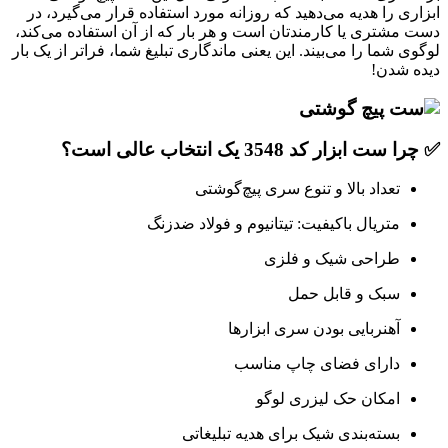
ابزاری را هدیه می‌دهید که روزانه مورد استفاده قرار می‌گیرد، در
دست مشتری یا کارمندتان است و هر بار که از آن استفاده می‌کند،
لوگوی شما را می‌بیند. این یعنی ماندگاری تبلیغ شما، فراتر از یک بار
دیده شدن!
✅ چرا ست ابزار کد 3548 یک انتخاب عالی است؟
تعداد بالا و تنوع سری پیچ‌گوشتی
متریال باکیفیت: تیتانیوم و فولاد ضدزنگ
طراحی شیک و فلزی
سبک و قابل حمل
آهنربایی بودن سری ابزارها
دارای فضای چاپ مناسب
امکان حک لیزری لوگو
بسته‌بندی شیک برای هدیه تبلیغاتی