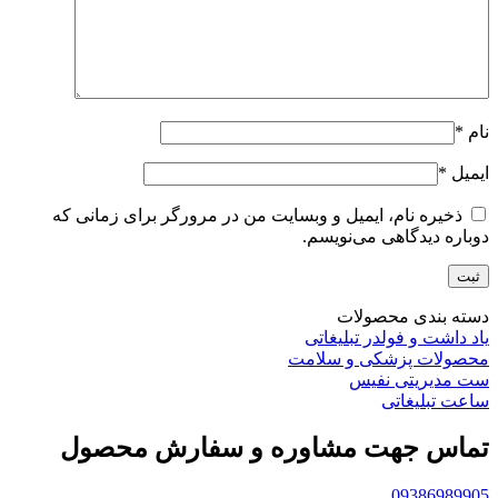
نام
*
ایمیل
*
ذخیره نام، ایمیل و وبسایت من در مرورگر برای زمانی که
دوباره دیدگاهی می‌نویسم.
دسته بندی محصولات
یاد داشت و فولدر تبلیغاتی
محصولات پزشکی و سلامت
ست مدیریتی نفیس
ساعت تبلیغاتی
تماس جهت مشاوره و سفارش محصول
09386989905