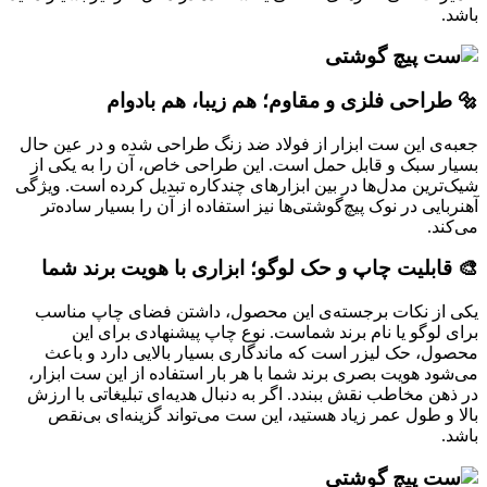
باشد.
🔩 طراحی فلزی و مقاوم؛ هم زیبا، هم بادوام
جعبه‌ی این ست ابزار از فولاد ضد زنگ طراحی شده و در عین حال
بسیار سبک و قابل حمل است. این طراحی خاص، آن را به یکی از
شیک‌ترین مدل‌ها در بین ابزارهای چندکاره تبدیل کرده است. ویژگی
آهنربایی در نوک پیچ‌گوشتی‌ها نیز استفاده از آن را بسیار ساده‌تر
می‌کند.
🎨 قابلیت چاپ و حک لوگو؛ ابزاری با هویت برند شما
یکی از نکات برجسته‌ی این محصول، داشتن فضای چاپ مناسب
برای لوگو یا نام برند شماست. نوع چاپ پیشنهادی برای این
محصول، حک لیزر است که ماندگاری بسیار بالایی دارد و باعث
می‌شود هویت بصری برند شما با هر بار استفاده از این ست ابزار،
در ذهن مخاطب نقش ببندد. اگر به دنبال هدیه‌ای تبلیغاتی با ارزش
بالا و طول عمر زیاد هستید، این ست می‌تواند گزینه‌ای بی‌نقص
باشد.