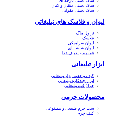
ساک دستی پارچه ای
ساک دستی متقال و کتان
ساک دستی مقوایی
لیوان و فلاسک های تبلیغاتی
تراول ماگ
فلاسک
لیوان سرامیکی
لیوان شیشه ای
قمقمه و ظرف غذا
ابزار تبلیغاتی
کیف و جعبه ابزار تبلیغاتی
ابزار چندکاره تبلیغاتی
چراغ قوه تبلیغاتی
محصولات چرمی
ست چرم طبیعی و مصنوعی
کیف چرم