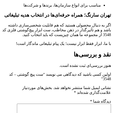
مناسب برای انواع سازمان‌ها، برندها و شرکت‌ها
تهران سارنگ؛ همراه حرفه‌ای‌ها در انتخاب هدیه تبلیغاتی
اگر به دنبال محصولی هستید که هم قابلیت شخصی‌سازی داشته
باشد و هم تأثیرگذار در ذهن مخاطب، ست ابزار پیچ‌گوشتی فلزی کد
3548 از مجموعه ما همان چیزیست که باید انتخاب کنید.
با ما، ابزار فقط ابزار نیست؛ یک پیام تبلیغاتی ماندگار است!
نقد و بررسی‌ها
هنوز بررسی‌ای ثبت نشده است.
اولین کسی باشید که دیدگاهی می نویسد “ست پیچ گوشتی – کد
3548”
نشانی ایمیل شما منتشر نخواهد شد.
بخش‌های موردنیاز
علامت‌گذاری شده‌اند
*
دیدگاه شما
*