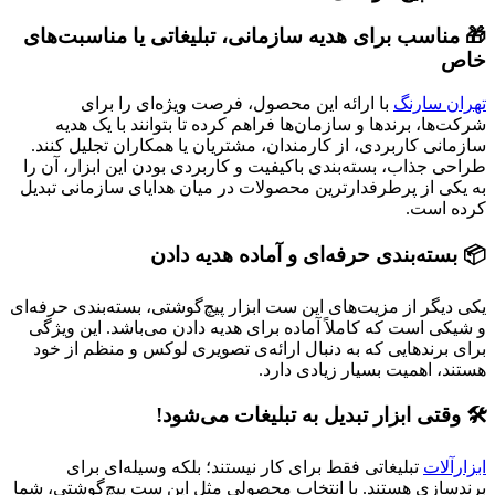
🎁 مناسب برای هدیه سازمانی، تبلیغاتی یا مناسبت‌های
خاص
تهران سارنگ
با ارائه این محصول، فرصت ویژه‌ای را برای
شرکت‌ها، برندها و سازمان‌ها فراهم کرده تا بتوانند با یک هدیه
سازمانی کاربردی، از کارمندان، مشتریان یا همکاران تجلیل کنند.
طراحی جذاب، بسته‌بندی باکیفیت و کاربردی بودن این ابزار، آن را
به یکی از پرطرفدارترین محصولات در میان هدایای سازمانی تبدیل
کرده است.
📦 بسته‌بندی حرفه‌ای و آماده هدیه دادن
یکی دیگر از مزیت‌های این ست ابزار پیچ‌گوشتی، بسته‌بندی حرفه‌ای
و شیکی است که کاملاً آماده برای هدیه دادن می‌باشد. این ویژگی
برای برندهایی که به دنبال ارائه‌ی تصویری لوکس و منظم از خود
هستند، اهمیت بسیار زیادی دارد.
🛠️ وقتی ابزار تبدیل به تبلیغات می‌شود!
ابزارآلات
تبلیغاتی فقط برای کار نیستند؛ بلکه وسیله‌ای برای
برندسازی هستند. با انتخاب محصولی مثل این ست پیچ‌گوشتی، شما