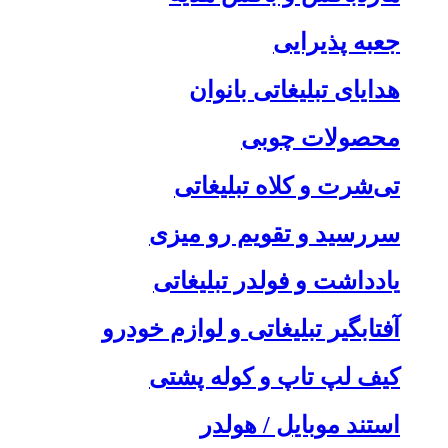
جعبه پذیرایی
هدایای تبلیغاتی بانوان
محصولات چوبی
تی‌شرت و کلاه تبلیغاتی
سررسید و تقویم رو میزی
یادداشت و فولدر تبلیغاتی
آفتابگیر تبلیغاتی و لوازم خودرو
کیف لپ تاپ و کوله پشتی
استند موبایل / هولدر