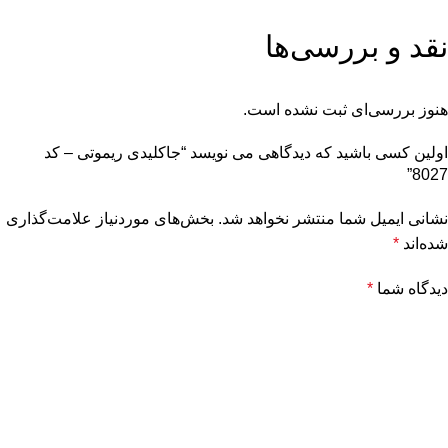
نقد و بررسی‌ها
هنوز بررسی‌ای ثبت نشده است.
اولین کسی باشید که دیدگاهی می نویسد “جاکلیدی ریموتی – کد
8027”
نشانی ایمیل شما منتشر نخواهد شد.
بخش‌های موردنیاز علامت‌گذاری
شده‌اند
*
دیدگاه شما
*