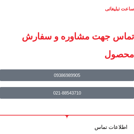
ساعت تبلیغاتی
تماس جهت مشاوره و سفارش
محصول
09386989905
021-88543710
اطلاعات تماس