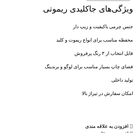
ویژگی‌های جاکلیدی ریموتی
جنس چرمی باکیفیت و زیپ دار
محفظه مناسب برای انواع ریموت و کلید
قابل انتخاب از ۳ رنگ پرفروش
فضای چاپ بسیار مناسب برای لوگو و برندینگ
تولید داخلی
امکان سفارش در تیراژ بالا
افزودن به علاقه مندی