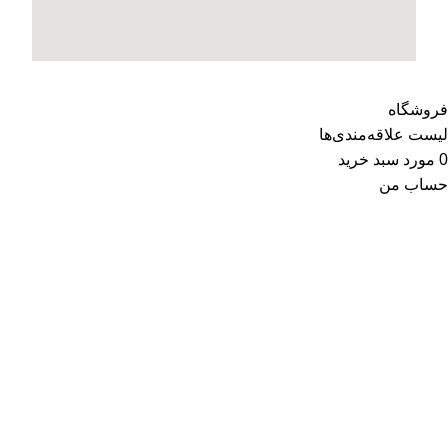
فروشگاه
لیست علاقه‌مندی‌ها
0
مورد
سبد خرید
حساب من