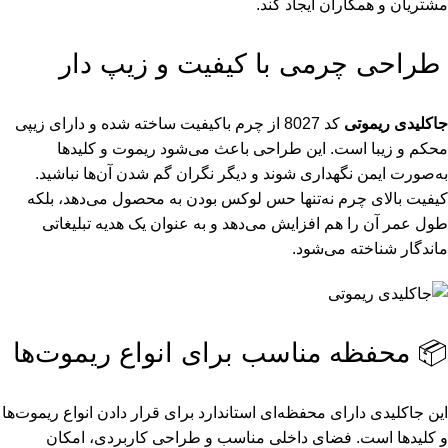
مشتریان و همکاران ایجاد کند.
طراحی چرمی با کیفیت و زیپ دار
جاکلیدی ریموتی
کد 8027 از چرم باکیفیت ساخته شده و دارای زیپی
محکم و زیبا است. این طراحی باعث می‌شود ریموت و کلیدها
به‌صورت ایمن نگهداری شوند و دیگر نگران گم شدن آن‌ها نباشید.
کیفیت بالای چرم نه‌تنها حس لوکس بودن به محصول می‌دهد، بلکه
طول عمر آن را هم افزایش می‌دهد و به عنوان یک هدیه تبلیغاتی
ماندگار شناخته می‌شود.
📦 محفظه مناسب برای انواع ریموت‌ها
این جاکلیدی دارای محفظه‌ای استاندارد برای قرار دادن انواع ریموت‌ها
و کلیدها است. فضای داخلی مناسب و طراحی کاربردی، امکان