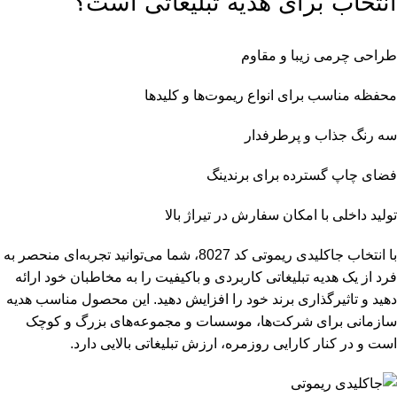
انتخاب برای هدیه تبلیغاتی است؟
طراحی چرمی زیبا و مقاوم
محفظه مناسب برای انواع ریموت‌ها و کلیدها
سه رنگ جذاب و پرطرفدار
فضای چاپ گسترده برای برندینگ
تولید داخلی با امکان سفارش در تیراژ بالا
با انتخاب جاکلیدی ریموتی کد 8027، شما می‌توانید تجربه‌ای منحصر به
فرد از یک هدیه تبلیغاتی کاربردی و باکیفیت را به مخاطبان خود ارائه
دهید و تاثیرگذاری برند خود را افزایش دهید. این محصول مناسب هدیه
سازمانی برای شرکت‌ها، موسسات و مجموعه‌های بزرگ و کوچک
است و در کنار کارایی روزمره، ارزش تبلیغاتی بالایی دارد.