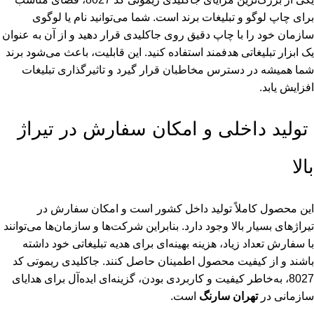
برای چاپ لوگو و تبلیغات برند است. شما می‌توانید نام یا لوگوی
سازمان خود را با چاپ دقیق روی جاکلیدی قرار دهید و از آن به عنوان
یک ابزار تبلیغاتی هدفمند استفاده کنید. این قابلیت، باعث می‌شود برند
شما همیشه در دسترس مخاطبان قرار گیرد و تاثیرگذاری تبلیغات
افزایش یابد.
تولید داخلی و امکان سفارش در تیراژ
بالا
این محصول کاملاً تولید داخل کشور است و امکان سفارش در
تیراژهای بسیار بالا وجود دارد. بنابراین شرکت‌ها و سازمان‌ها می‌توانند
با سفارش تعداد زیاد، هزینه بهینه‌ای برای هدیه تبلیغاتی خود داشته
باشند و از کیفیت محصول اطمینان حاصل کنند. جاکلیدی ریموتی کد
8027، به‌خاطر کیفیت و کاربردی بودن، گزینه‌ای ایده‌آل برای هدایای
سازمانی در
تهران سارنگ
است.