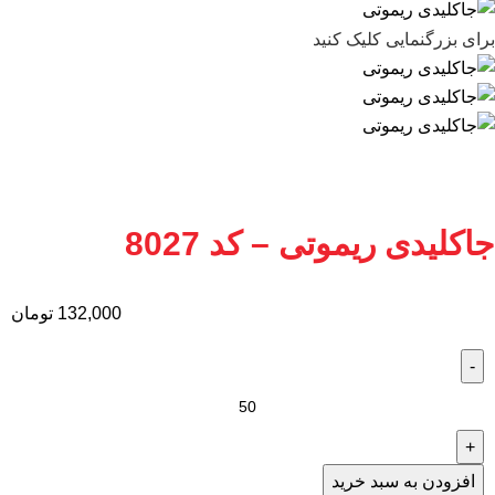
برای بزرگنمایی کلیک کنید
جاکلیدی ریموتی – کد 8027
132,000
تومان
افزودن به سبد خرید