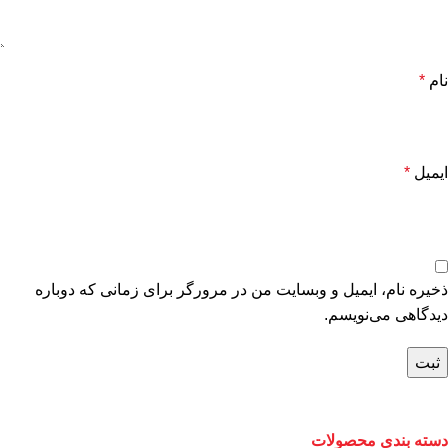
نام
*
ایمیل
*
ذخیره نام، ایمیل و وبسایت من در مرورگر برای زمانی که دوباره
دیدگاهی می‌نویسم.
دسته بندی محصولات