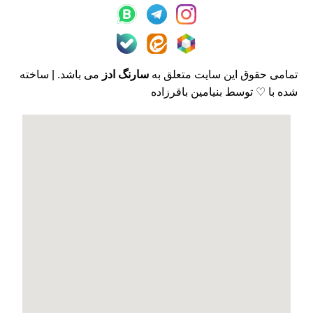
تمامی حقوق این سایت متعلق به
سارنگ ادز
می باشد. | ساخته
شده با ♡ توسط بنیامین باقرزاده