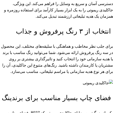
دسترسی آسان و سریع به وسایل را فراهم می‌کند. این ویژگی،
جاکلیدی ریموتی را به یک ابزار بسیار کارآمد برای استفاده روزمره و
همزمان یک هدیه تبلیغاتی ارزشمند تبدیل می‌کند.
انتخاب از ۳ رنگ پرفروش و جذاب
برای جلب نظر مخاطب و هماهنگی با سلیقه‌های مختلف، این محصول
در سه رنگ پرفروش ارائه می‌شود. شما می‌توانید رنگ مناسب با برند
یا هدیه سازمانی خود را انتخاب کنید و تاثیرگذاری بیشتری بر روی
مشتریان یا کارمندان داشته باشید. رنگ‌های متنوع این جاکلیدی، آن را
برای هر نوع هدیه سازمانی یا مراسم تبلیغاتی، مناسب می‌سازد.
فضای چاپ بسیار مناسب برای برندینگ
یکی از بزرگ‌ترین مزایای جاکلیدی ریموتی کد 8027، فضای مناسب