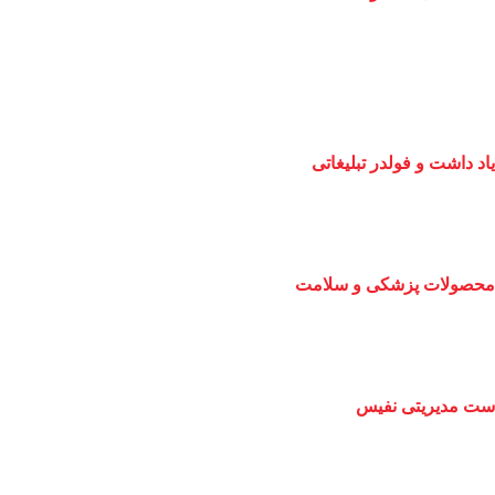
یاد داشت و فولدر تبلیغاتی
محصولات پزشکی و سلامت
ست مدیریتی نفیس