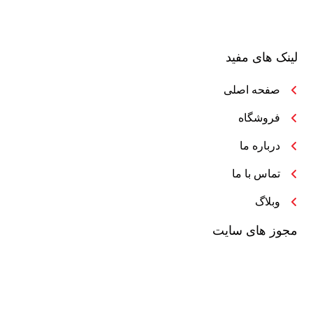
لینک های مفید
صفحه اصلی
فروشگاه
درباره ما
تماس با ما
وبلاگ
مجوز های سایت