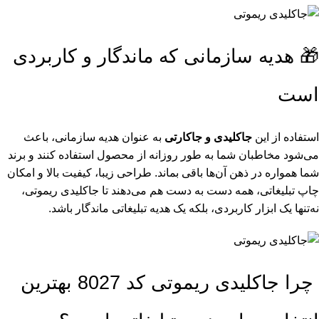
🎁 هدیه سازمانی که ماندگار و کاربردی
است
استفاده از این
جاکلیدی و جاکارتی
به عنوان هدیه سازمانی، باعث
می‌شود مخاطبان شما به طور روزانه از محصول استفاده کنند و برند
شما همواره در ذهن آن‌ها باقی بماند. طراحی زیبا، کیفیت بالا و امکان
چاپ تبلیغاتی، همه دست به دست هم می‌دهند تا جاکلیدی ریموتی،
نه‌تنها یک ابزار کاربردی، بلکه یک هدیه تبلیغاتی ماندگار باشد.
چرا جاکلیدی ریموتی کد 8027 بهترین