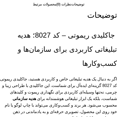
توضیحات
نظرات (0)
محصولات مرتبط
توضیحات
جاکلیدی ریموتی – کد 8027؛ هدیه
تبلیغاتی کاربردی برای سازمان‌ها و
کسب‌وکارها
اگر به دنبال یک هدیه تبلیغاتی خاص و کاربردی هستید، جاکلیدی ریموتی
کد 8027 گزینه‌ای ایده‌آل برای شماست. این جاکلیدی با طراحی زیبا و
چرمی، نه‌تنها وسیله‌ای کاربردی برای نگهداری ریموت و کلیدهای
شماست، بلکه یک ابزار تبلیغاتی هوشمندانه برای
هدیه سازمانی
محسوب می‌شود. هر برند و کسب‌وکاری می‌تواند با چاپ لوگو یا نام
خود روی این محصول، تصویری حرفه‌ای و به یادماندنی در ذهن