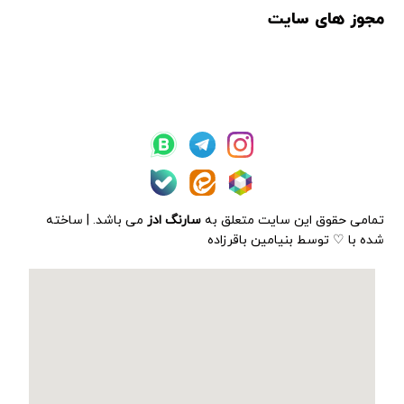
مجوز های سایت
تمامی حقوق این سایت متعلق به
سارنگ ادز
می باشد. | ساخته
شده با ♡ توسط بنیامین باقرزاده