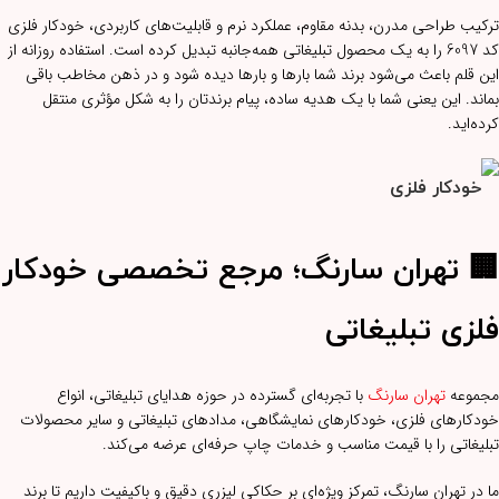
ترکیب طراحی مدرن، بدنه مقاوم، عملکرد نرم و قابلیت‌های کاربردی، خودکار فلزی
کد 6097 را به یک محصول تبلیغاتی همه‌جانبه تبدیل کرده است. استفاده روزانه از
این قلم باعث می‌شود برند شما بارها و بارها دیده شود و در ذهن مخاطب باقی
بماند. این یعنی شما با یک هدیه ساده، پیام برندتان را به شکل مؤثری منتقل
کرده‌اید.
🏢 تهران سارنگ؛ مرجع تخصصی خودکار
فلزی تبلیغاتی
مجموعه
تهران سارنگ
با تجربه‌ای گسترده در حوزه هدایای تبلیغاتی، انواع
خودکارهای فلزی، خودکارهای نمایشگاهی، مدادهای تبلیغاتی و سایر محصولات
تبلیغاتی را با قیمت مناسب و خدمات چاپ حرفه‌ای عرضه می‌کند.
ما در تهران سارنگ، تمرکز ویژه‌ای بر حکاکی لیزری دقیق و باکیفیت داریم تا برند