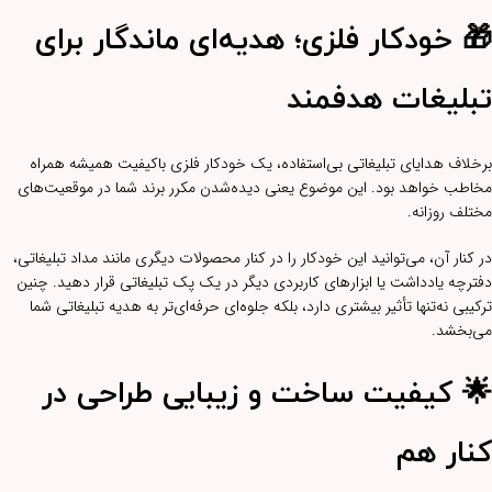
🎁 خودکار فلزی؛ هدیه‌ای ماندگار برای
تبلیغات هدفمند
برخلاف هدایای تبلیغاتی بی‌استفاده، یک خودکار فلزی باکیفیت همیشه همراه
مخاطب خواهد بود. این موضوع یعنی دیده‌شدن مکرر برند شما در موقعیت‌های
مختلف روزانه.
در کنار آن، می‌توانید این خودکار را در کنار محصولات دیگری مانند مداد تبلیغاتی،
دفترچه یادداشت یا ابزارهای کاربردی دیگر در یک پک تبلیغاتی قرار دهید. چنین
ترکیبی نه‌تنها تأثیر بیشتری دارد، بلکه جلوه‌ای حرفه‌ای‌تر به هدیه تبلیغاتی شما
می‌بخشد.
🌟 کیفیت ساخت و زیبایی طراحی در
کنار هم