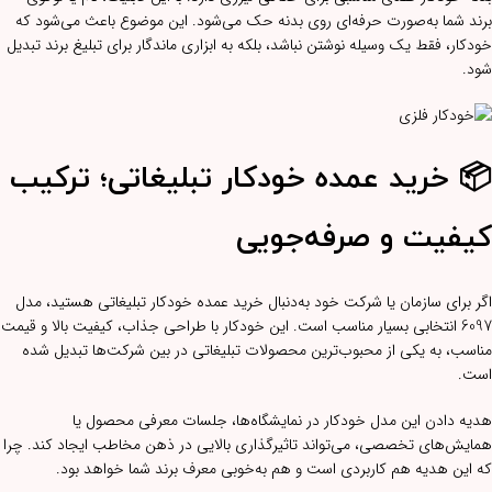
برند شما به‌صورت حرفه‌ای روی بدنه حک می‌شود. این موضوع باعث می‌شود که
خودکار، فقط یک وسیله نوشتن نباشد، بلکه به ابزاری ماندگار برای تبلیغ برند تبدیل
شود.
📦 خرید عمده خودکار تبلیغاتی؛ ترکیب
کیفیت و صرفه‌جویی
اگر برای سازمان یا شرکت خود به‌دنبال خرید عمده خودکار تبلیغاتی هستید، مدل
6097 انتخابی بسیار مناسب است. این خودکار با طراحی جذاب، کیفیت بالا و قیمت
مناسب، به یکی از محبوب‌ترین محصولات تبلیغاتی در بین شرکت‌ها تبدیل شده
است.
هدیه دادن این مدل خودکار در نمایشگاه‌ها، جلسات معرفی محصول یا
همایش‌های تخصصی، می‌تواند تاثیرگذاری بالایی در ذهن مخاطب ایجاد کند. چرا
که این هدیه هم کاربردی است و هم به‌خوبی معرف برند شما خواهد بود.