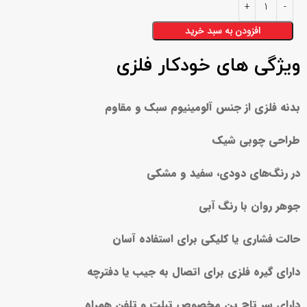
افزودن به سبد خرید
ویژگی های خودکار فلزی
بدنه فلزی از جنس آلومینیوم سبک و مقاوم
طراحی چوبی شیک
در رنگ‌های دودی، سفید و مشکی
جوهر روان با رنگ آبی
حالت فشاری یا کلیکی برای استفاده آسان
دارای گیره فلزی برای اتصال به جیب یا دفترچه
دارای سر تاچ پن مخصوص تبلت و تلفن همراه