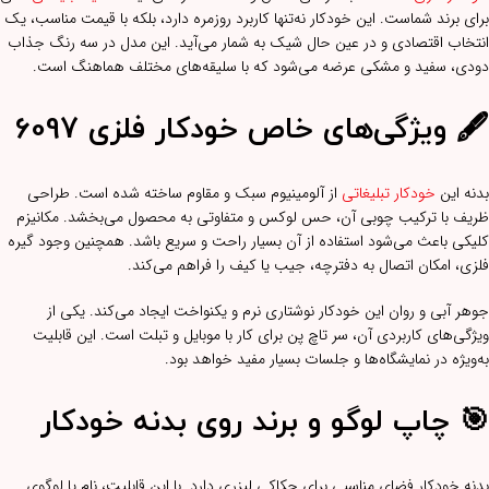
برای برند شماست. این خودکار نه‌تنها کاربرد روزمره دارد، بلکه با قیمت مناسب، یک
انتخاب اقتصادی و در عین حال شیک به شمار می‌آید. این مدل در سه رنگ جذاب
دودی، سفید و مشکی عرضه می‌شود که با سلیقه‌های مختلف هماهنگ است.
🖋️ ویژگی‌های خاص خودکار فلزی 6097
بدنه این
خودکار تبلیغاتی
از آلومینیوم سبک و مقاوم ساخته شده است. طراحی
ظریف با ترکیب چوبی آن، حس لوکس و متفاوتی به محصول می‌بخشد. مکانیزم
کلیکی باعث می‌شود استفاده از آن بسیار راحت و سریع باشد. همچنین وجود گیره
فلزی، امکان اتصال به دفترچه، جیب یا کیف را فراهم می‌کند.
جوهر آبی و روان این خودکار نوشتاری نرم و یکنواخت ایجاد می‌کند. یکی از
ویژگی‌های کاربردی آن، سر تاچ‌ پن برای کار با موبایل و تبلت است. این قابلیت
به‌ویژه در نمایشگاه‌ها و جلسات بسیار مفید خواهد بود.
🎯 چاپ لوگو و برند روی بدنه خودکار
بدنه خودکار فضای مناسبی برای حکاکی لیزری دارد. با این قابلیت، نام یا لوگوی