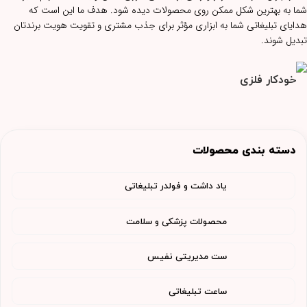
شما به بهترین شکل ممکن روی محصولات دیده شود. هدف ما این است که
هدایای تبلیغاتی شما به ابزاری مؤثر برای جذب مشتری و تقویت هویت برندتان
تبدیل شوند.
دسته بندی محصولات
یاد داشت و فولدر تبلیغاتی
محصولات پزشکی و سلامت
ست مدیریتی نفیس
ساعت تبلیغاتی