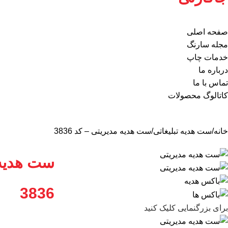
صفحه اصلی
مجله سارنگ
خدمات چاپ
درباره ما
تماس با ما
کاتالوگ محصولات
خانه
ست هدیه تبلیغاتی
ست هدیه مدیریتی – کد 3836
ست هدیه 
3836
برای بزرگنمایی کلیک کنید