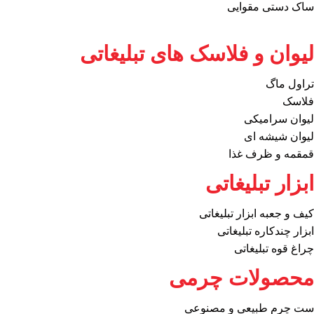
ساک دستی مقوایی
لیوان و فلاسک های تبلیغاتی
تراول ماگ
فلاسک
لیوان سرامیکی
لیوان شیشه ای
قمقمه و ظرف غذا
ابزار تبلیغاتی
کیف و جعبه ابزار تبلیغاتی
ابزار چندکاره تبلیغاتی
چراغ قوه تبلیغاتی
محصولات چرمی
ست چرم طبیعی و مصنوعی