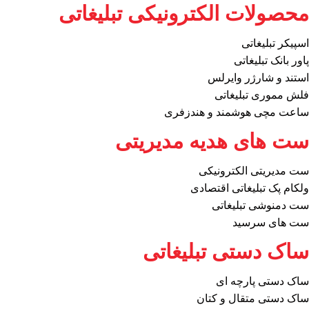
محصولات الکترونیکی تبلیغاتی
اسپیکر تبلیغاتی
پاور بانک تبلیغاتی
استند و شارژر وایرلس
فلش مموری تبلیغاتی
ساعت مچی هوشمند و هندزفری
ست های هدیه مدیریتی
ست مدیریتی الکترونیکی
ولکام پک تبلیغاتی اقتصادی
ست دمنوشی تبلیغاتی
ست های سرسید
ساک دستی تبلیغاتی
ساک دستی پارچه ای
ساک دستی متقال و کتان