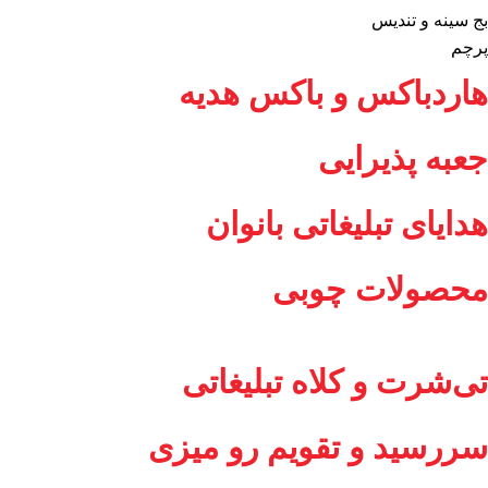
بج سینه و تندیس
پرچم
هاردباکس و باکس هدیه
جعبه پذیرایی
هدایای تبلیغاتی بانوان
محصولات چوبی
تی‌شرت و کلاه تبلیغاتی
سررسید و تقویم رو میزی