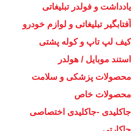
یادداشت و فولدر تبلیغاتی
آفتابگیر تبلیغاتی و لوازم خودرو
کیف لپ تاپ و کوله پشتی
استند موبایل / هولدر
محصولات پزشکی و سلامت
محصولات خاص
جاکلیدی -جاکلیدی اختصاصی
جاکارتی