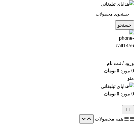
جستجو
ورود / ثبت نام
0
مورد
0
تومان
منو
0
مورد
0
تومان
همه محصولات