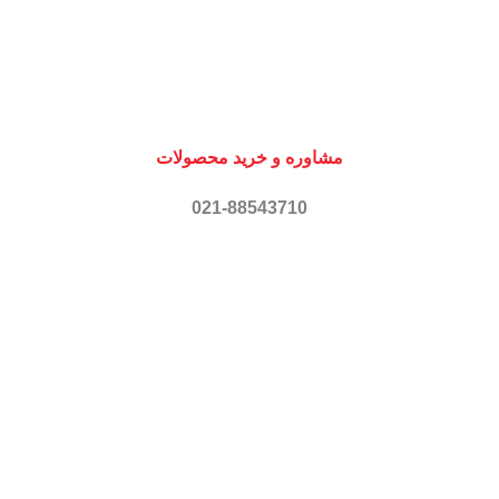
مشاوره و خرید محصولات
021-88543710