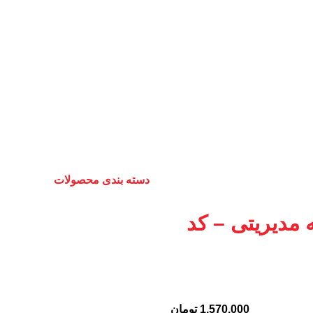
دسته بندی محصولات
مدیریتی – کد
1,570,000
تومان