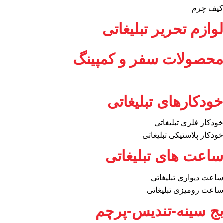
کیف چرم
لوازم تحریر تبلیغاتی
محصولات سفر و کمپینگ
خودکارهای تبلیغاتی
خودکار فلزی تبلیغاتی
خودکار پلاستیکی تبلیغاتی
ساعت های تبلیغاتی
ساعت دیواری تبلیغاتی
ساعت رومیزی تبلیغاتی
بج سینه-تندیس-پرچم