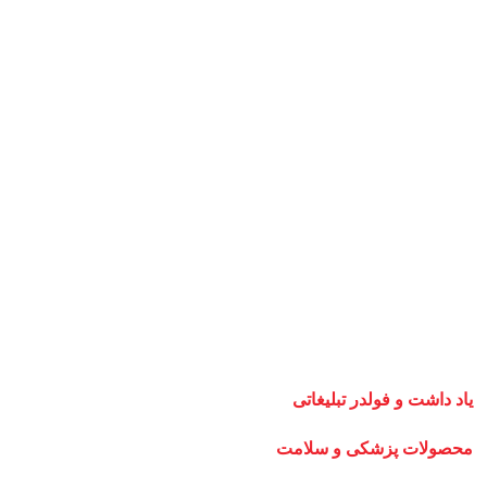
یاد داشت و فولدر تبلیغاتی
محصولات پزشکی و سلامت