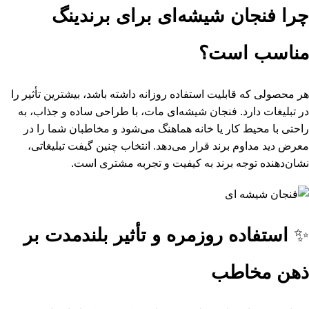
چرا فنجان شیشه‌ای برای برندینگ
مناسب است؟
هر محصولی که قابلیت استفاده روزانه داشته باشد، بیشترین تأثیر را
در تبلیغات دارد. فنجان شیشه‌ای مات، با طراحی ساده و جذاب، به
راحتی با محیط کار یا خانه هماهنگ می‌شود و مخاطبان شما را در
معرض دید مداوم برند قرار می‌دهد. انتخاب چنین گیفت تبلیغاتی،
نشان‌دهنده توجه برند به کیفیت و تجربه مشتری است.
✨
استفاده روزمره و تأثیر بلندمدت بر
ذهن مخاطب