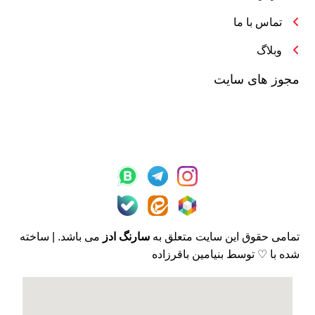
تماس با ما
وبلاگ
مجوز های سایت
تمامی حقوق این سایت متعلق به
سارنگ ادز
می باشد. | ساخته
شده با ♡ توسط بنیامین باقرزاده