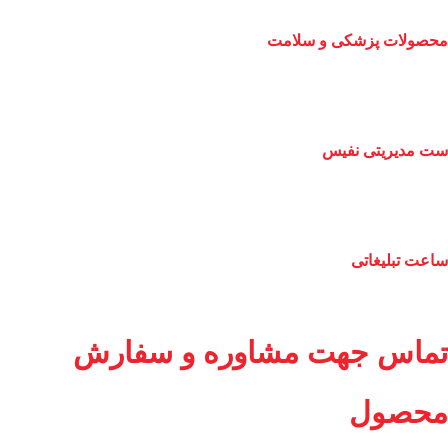
محصولات پزشکی و سلامت
ست مدیریتی نفیس
ساعت تبلیغاتی
تماس جهت مشاوره و سفارش
محصول