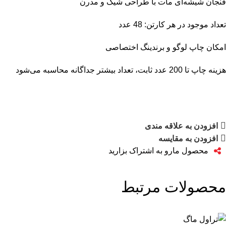
فنجان شیشه‌ای مات با طراحی شیک و مدرن
تعداد موجود در هر کارتن: 48 عدد
امکان چاپ لوگو و برندینگ اختصاصی
هزینه چاپ تا 200 عدد ثابت، تعداد بیشتر جداگانه محاسبه می‌شود
افزودن به علاقه مندی
افزودن به مقایسه
محصول مارو به اشتراک بزارید
محصولات مرتبط