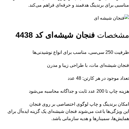
مناسبی برای برندینگ هدفمند و حرفه‌ای فراهم می‌کند.
مشخصات
فنجان شیشه‌ای کد 4438
ظرفیت 250 سی‌سی، مناسب برای انواع نوشیدنی‌ها
فنجان شیشه‌ای مات، با طراحی زیبا و مدرن
تعداد موجود در هر کارتن: 48 عدد
هزینه چاپ تا 200 عدد ثابت و جداگانه محاسبه می‌شود
امکان برندینگ و چاپ لوگوی اختصاصی بر روی فنجان
این ویژگی‌ها باعث می‌شوند فنجان شیشه‌ای یک گزینه ایده‌آل برای
همایش‌ها، سمینارها و هدیه سازمانی باشد.