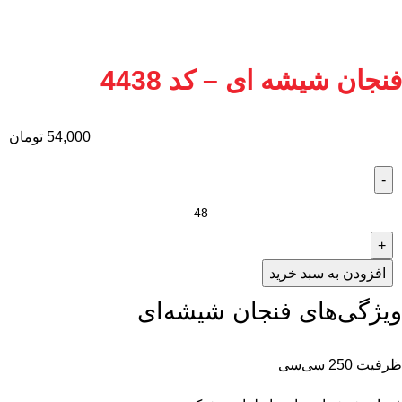
فنجان شیشه ای – کد 4438
54,000
تومان
افزودن به سبد خرید
ویژگی‌های فنجان شیشه‌ای
ظرفیت 250 سی‌سی