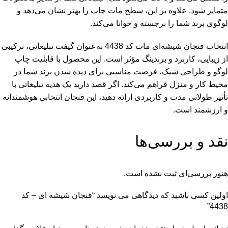
متمایز شود. علاوه بر این، سطح مات چاپ را بهتر نشان می‌دهد و
لوگوی برند شما را برجسته و خوانا می‌کند.
انتخاب فنجان شیشه‌ای مات کد 4438 به‌عنوان گیفت تبلیغاتی، ترکیبی
از زیبایی، کاربرد و برندینگ مؤثر است. این محصول با قابلیت چاپ
لوگو و طراحی شیک، فرصت مناسبی برای دیده شدن برند شما در
محیط کار و منزل فراهم می‌کند. اگر قصد دارید یک هدیه تبلیغاتی با
تأثیر طولانی مدت و کاربردی ارائه دهید، این فنجان انتخابی هوشمندانه
و ارزشمند است.
نقد و بررسی‌ها
هنوز بررسی‌ای ثبت نشده است.
اولین کسی باشید که دیدگاهی می نویسد “فنجان شیشه ای – کد
4438”