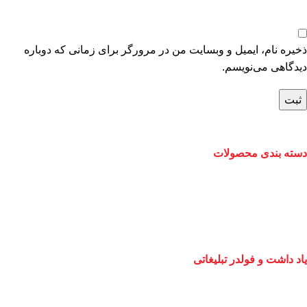
ذخیره نام، ایمیل و وبسایت من در مرورگر برای زمانی که دوباره
دیدگاهی می‌نویسم.
دسته بندی محصولات
یاد داشت و فولدر تبلیغاتی