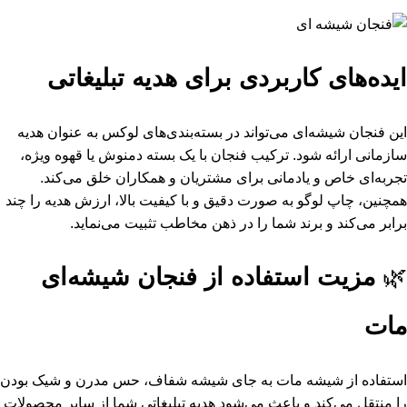
ایده‌های کاربردی برای هدیه تبلیغاتی
این فنجان شیشه‌ای می‌تواند در بسته‌بندی‌های لوکس به عنوان هدیه
سازمانی ارائه شود. ترکیب فنجان با یک بسته دمنوش یا قهوه ویژه،
تجربه‌ای خاص و یادمانی برای مشتریان و همکاران خلق می‌کند.
همچنین، چاپ لوگو به صورت دقیق و با کیفیت بالا، ارزش هدیه را چند
برابر می‌کند و برند شما را در ذهن مخاطب تثبیت می‌نماید.
🌿
مزیت استفاده از فنجان شیشه‌ای
مات
استفاده از شیشه مات به جای شیشه شفاف، حس مدرن و شیک بودن
را منتقل می‌کند و باعث می‌شود هدیه تبلیغاتی شما از سایر محصولات