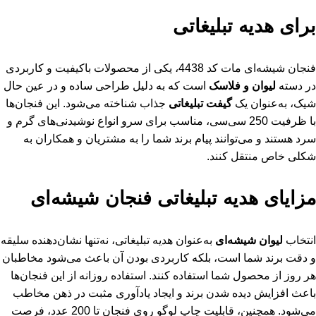
برای هدیه تبلیغاتی
فنجان شیشه‌ای مات کد 4438، یکی از محصولات باکیفیت و کاربردی
در دسته
لیوان و فلاسک
است که به دلیل طراحی ساده و در عین حال
شیک، به‌عنوان یک
گیفت تبلیغاتی
جذاب شناخته می‌شود. این فنجان‌ها
با ظرفیت 250 سی‌سی، مناسب برای سرو انواع نوشیدنی‌های گرم و
سرد هستند و می‌توانند پیام برند شما را به مشتریان و همکاران به
شکلی خاص منتقل کنند.
مزایای هدیه تبلیغاتی فنجان شیشه‌ای
انتخاب
لیوان شیشه‌ای
به‌عنوان هدیه تبلیغاتی، نه‌تنها نشان‌دهنده سلیقه
و دقت برند شما است، بلکه کاربردی بودن آن باعث می‌شود مخاطبان
هر روز از محصول شما استفاده کنند. استفاده روزانه از این فنجان‌ها
باعث افزایش دیده شدن برند و ایجاد یادآوری مثبت در ذهن مخاطب
می‌شود. همچنین، قابلیت چاپ لوگو روی فنجان تا 200 عدد، فرصت