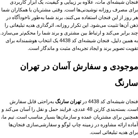
فنجان شیشه‌ای مات، علاوه بر زیبایی و کیفیت، یک ابزار کاربردی
برای مصرف روزانه نوشیدنی‌ها است. وقتی مشتریان یا همکاران شما
هر روز از این فنجان استفاده می‌کنند، برند شما به‌طور ناخودآگاه در
ذهن آن‌ها تثبیت می‌شود. این تکرار روزانه، اثرگذاری هدیه تبلیغاتی را
چند برابر می‌کند و ارتباط بین مشتری و برند شما را محکم‌تر می‌سازد.
به همین دلیل، فنجان شیشه‌ای کد 4438 یک انتخاب هوشمندانه برای
تقویت تصویر برند و ایجاد تجربه‌ای مثبت و ماندگار است.
موجودی و سفارش آسان در تهران
سارنگ
فنجان شیشه‌ای کد 4438 در
تهران سارنگ
به‌راحتی قابل سفارش
است. بسته‌بندی کارتن 48 عددی، فرایند حمل و نقل را آسان می‌کند و
همچنین برای مشتریان عمده و سازمان‌ها بسیار مناسب است. تیم ما،
آماده ارائه مشاوره در زمینه چاپ لوگو و سفارشی‌سازی فنجان‌ها
برای هدیه تبلیغاتی است.