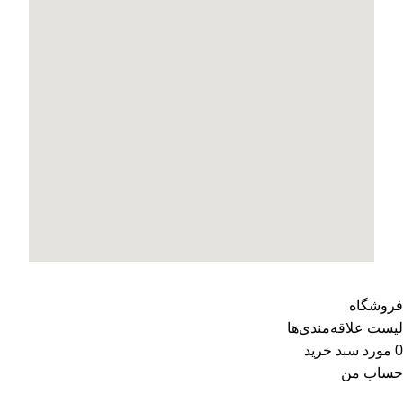
فروشگاه
لیست علاقه‌مندی‌ها
0
مورد
سبد خرید
حساب من