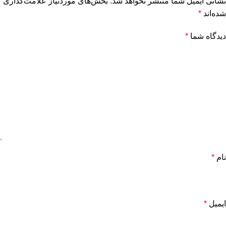
نشانی ایمیل شما منتشر نخواهد شد.
بخش‌های موردنیاز علامت‌گذاری
شده‌اند
*
دیدگاه شما
*
نام
*
ایمیل
*