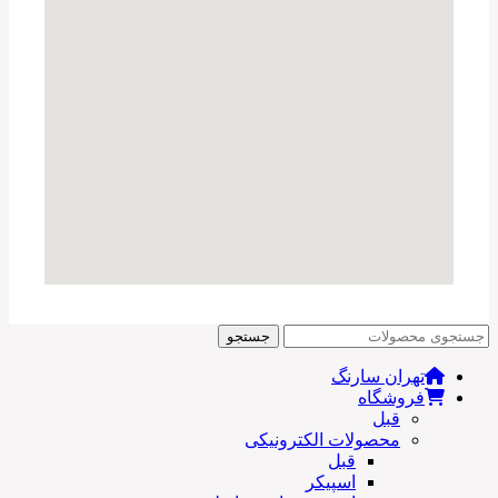
جستجو
تهران سارنگ
فروشگاه
قبل
محصولات الکترونیکی
قبل
اسپیکر