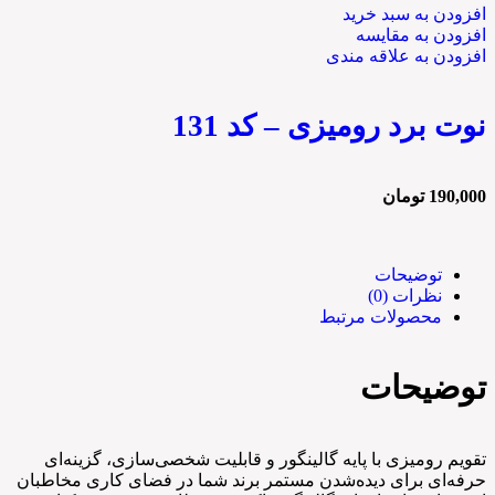
افزودن به سبد خرید
افزودن به مقایسه
افزودن به علاقه مندی
نوت برد رومیزی – کد 131
190,000
تومان
توضیحات
نظرات (0)
محصولات مرتبط
توضیحات
تقویم رومیزی با پایه گالینگور و قابلیت شخصی‌سازی، گزینه‌ای
حرفه‌ای برای دیده‌شدن مستمر برند شما در فضای کاری مخاطبان