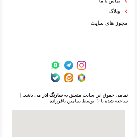
تماس با ما
وبلاگ
مجوز های سایت
تمامی حقوق این سایت متعلق به
سارنگ ادز
می باشد. |
ساخته شده با ♡ توسط بنیامین باقرزاده