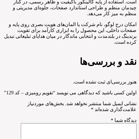
است. استفاده از پایه گالینگور باکیفیت و ظاهر رسمی، در کنار
چیدمان منظم و طراحی استاندارد صفحات، جلوه‌ای مدیریتی و
منظم به میز کار می‌دهد.
امکان درج لوگو، نام شرکت یا المان‌های هویت بصری روی پایه و
صفحات داخلی، این محصول را به ابزاری کارآمد برای تقویت
برندینگ در بلندمدت و انتخابی ماندگار در میان هدایای تبلیغاتی تبدیل
کرده است.
نقد و بررسی‌ها
هنوز بررسی‌ای ثبت نشده است.
اولین کسی باشید که دیدگاهی می نویسد “تقویم رومیزی – کد 129”
نشانی ایمیل شما منتشر نخواهد شد.
بخش‌های موردنیاز
علامت‌گذاری شده‌اند
*
دیدگاه شما
*