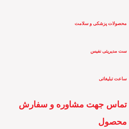
محصولات پزشکی و سلامت
ست مدیریتی نفیس
ساعت تبلیغاتی
تماس جهت مشاوره و سفارش
محصول