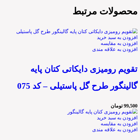
محصولات مرتبط
افزودن به سبد خرید
افزودن به مقایسه
افزودن به علاقه مندی
تقویم رومیزی دایکاتی کتان پایه
گالینگور طرح گل پاستیلی – کد 075
99,500
تومان
افزودن به سبد خرید
افزودن به مقایسه
افزودن به علاقه مندی