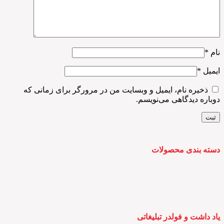
نام
*
ایمیل
*
ذخیره نام، ایمیل و وبسایت من در مرورگر برای زمانی که
دوباره دیدگاهی می‌نویسم.
دسته بندی محصولات
یاد داشت و فولدر تبلیغاتی