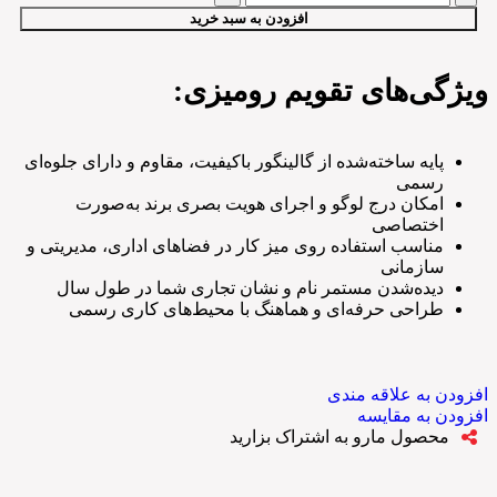
افزودن به سبد خرید
ویژگی‌های تقویم رومیزی:
پایه ساخته‌شده از گالینگور باکیفیت، مقاوم و دارای جلوه‌ای
رسمی
امکان درج لوگو و اجرای هویت بصری برند به‌صورت
اختصاصی
مناسب استفاده روی میز کار در فضاهای اداری، مدیریتی و
سازمانی
دیده‌شدن مستمر نام و نشان تجاری شما در طول سال
طراحی حرفه‌ای و هماهنگ با محیط‌های کاری رسمی
افزودن به علاقه مندی
افزودن به مقایسه
محصول مارو به اشتراک بزارید