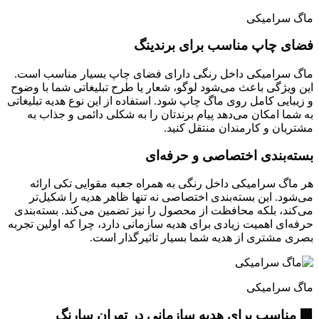
ماگ سرامیکی
فضای چاپ مناسب برای برندینگ
ماگ سرامیکی داخل رنگی دارای فضای چاپ بسیار مناسب است.
این ویژگی باعث می‌شود لوگو، شعار یا طرح تبلیغاتی شما با وضوح
و زیبایی کامل روی ماگ چاپ شود. استفاده از این نوع هدیه تبلیغاتی
به شما امکان می‌دهد پیام برندتان را به شکلی دائمی و جذاب به
مشتریان و کارمندان منتقل کنید.
بسته‌بندی اختصاصی و حرفه‌ای
هر ماگ سرامیکی داخل رنگی به همراه جعبه مقوایی تکی ارائه
می‌شود. این بسته‌بندی اختصاصی نه تنها ظاهر هدیه را شکیل‌تر
می‌کند، بلکه محافظت از محصول را نیز تضمین می‌کند. بسته‌بندی
حرفه‌ای اهمیت زیادی برای هدیه سازمانی دارد، چرا که اولین تجربه
بصری مشتری از هدیه شما بسیار تاثیرگذار است.
ماگ سرامیکی
🏢 مناسب برای هدیه سازمانی در تهران سارنگ