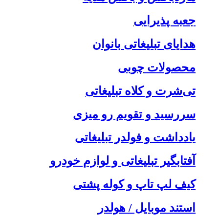
جعبه پذیرایی
هدایای تبلیغاتی بانوان
محصولات چوبی
تی‌شرت و کلاه تبلیغاتی
سررسید و تقویم رو میزی
یادداشت و فولدر تبلیغاتی
آفتابگیر تبلیغاتی و لوازم خودرو
کیف لپ تاپ و کوله پشتی
استند موبایل / هولدر