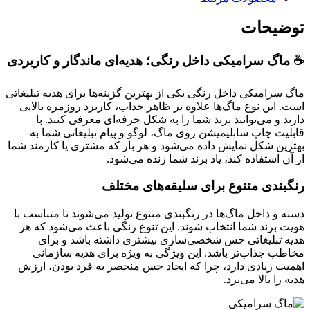
توضیحات
☕
ماگ سرامیکی داخل رنگی؛ هدیه‌ای ماندگار و کاربردی
ماگ سرامیکی داخل رنگی یکی از بهترین گزینه‌ها برای هدیه تبلیغاتی
است. این نوع ماگ‌ها علاوه بر ظاهر جذاب، کاربرد روزمره بالایی
دارند و می‌توانند برند شما را به شکل حرفه‌ای معرفی کنند. با
قابلیت چاپ سابلیمیشن روی ماگ، لوگو و پیام تبلیغاتی شما به
بهترین شکل نمایش داده می‌شود و هر بار که مشتری یا کارمند شما
از آن استفاده کند، یاد برند شما زنده می‌شود.
رنگبندی متنوع برای سلیقه‌های مختلف
دسته و داخل ماگ‌ها در رنگبندی متنوع تولید می‌شوند تا متناسب با
هویت برند شما انتخاب شوند. این تنوع رنگی باعث می‌شود که هر
هدیه تبلیغاتی حس شخصی‌سازی بیشتری داشته باشد و برای
مخاطب جذاب‌تر باشد. این ویژگی به ویژه برای هدیه سازمانی
اهمیت زیادی دارد، چرا که ایجاد حس منحصر به فرد بودن، ارزش
هدیه را بالا می‌برد.