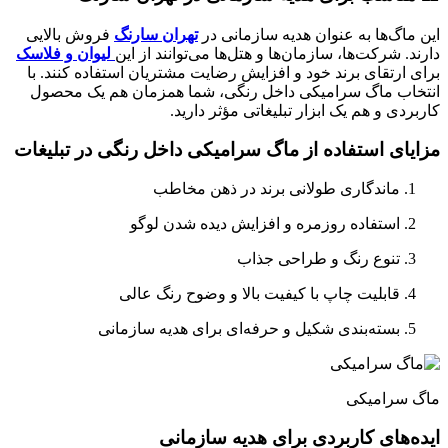
این ماگ‌ها به عنوان هدیه سازمانی در
تهران سارنگ
فروش بالایی
دارند. شرکت‌ها، سازمان‌ها و هتل‌ها می‌توانند از این
لیوان و فلاسک
برای ارتقای برند خود و افزایش رضایت مشتریان استفاده کنند. با
انتخاب ماگ سرامیکی داخل رنگی، شما همزمان هم یک محصول
کاربردی و هم یک ابزار تبلیغاتی مؤثر دارید.
مزایای استفاده از ماگ سرامیکی داخل رنگی در تبلیغات
ماندگاری طولانی برند در ذهن مخاطب
استفاده روزمره و افزایش دیده شدن لوگو
تنوع رنگ و طراحی جذاب
قابلیت چاپ با کیفیت بالا و وضوح رنگ عالی
بسته‌بندی شکیل و حرفه‌ای برای هدیه سازمانی
ماگ سرامیکی
ایده‌های کاربردی برای هدیه سازمانی