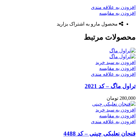
افزودن به علاقه مندی
افزودن به مقایسه
محصول مارو به اشتراک بزارید
محصولات مرتبط
افزودن به سبد خرید
افزودن به مقایسه
افزودن به علاقه مندی
تراول ماگ – کد 2021
280,000
تومان
افزودن به سبد خرید
افزودن به مقایسه
افزودن به علاقه مندی
فنجان نعلبکی چینی – کد 4488