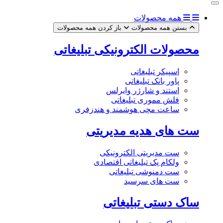
همه محصولات
بستن همه محصولات
باز کردن همه محصولات
محصولات الکترونیکی تبلیغاتی
اسپیکر تبلیغاتی
پاور بانک تبلیغاتی
استند و شارژر وایرلس
فلش مموری تبلیغاتی
ساعت مچی هوشمند و هندزفری
ست های هدیه مدیریتی
ست مدیریتی الکترونیکی
ولکام پک تبلیغاتی اقتصادی
ست دمنوشی تبلیغاتی
ست های سرسید
ساک دستی تبلیغاتی