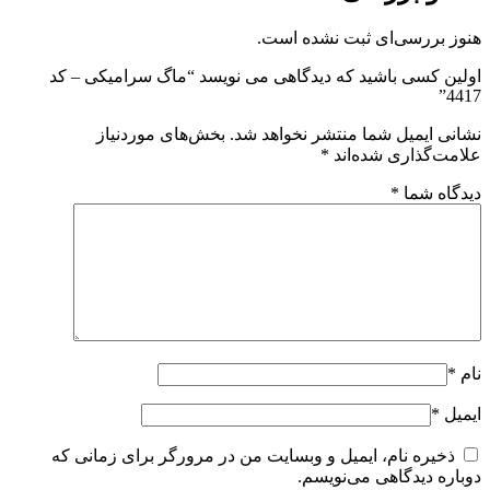
هنوز بررسی‌ای ثبت نشده است.
اولین کسی باشید که دیدگاهی می نویسد “ماگ سرامیکی – کد
4417”
نشانی ایمیل شما منتشر نخواهد شد.
بخش‌های موردنیاز
علامت‌گذاری شده‌اند
*
دیدگاه شما
*
نام
*
ایمیل
*
ذخیره نام، ایمیل و وبسایت من در مرورگر برای زمانی که
دوباره دیدگاهی می‌نویسم.