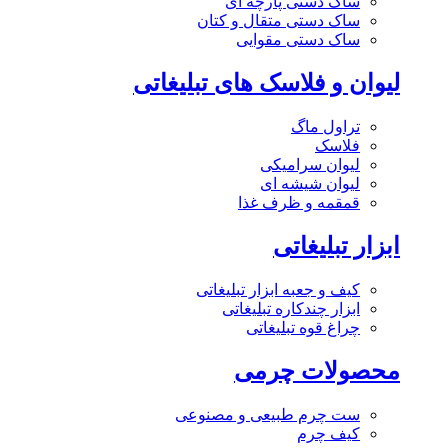
ساک دستی پارچه ای
ساک دستی متقال و کتان
ساک دستی مقوایی
لیوان و فلاسک های تبلیغاتی
تراول ماگ
فلاسک
لیوان سرامیکی
لیوان شیشه ای
قمقمه و ظرف غذا
ابزار تبلیغاتی
کیف و جعبه ابزار تبلیغاتی
ابزار چندکاره تبلیغاتی
چراغ قوه تبلیغاتی
محصولات چرمی
ست چرم طبیعی و مصنوعی
کیف چرم