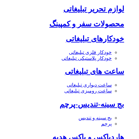
لوازم تحریر تبلیغاتی
محصولات سفر و کمپینگ
خودکارهای تبلیغاتی
خودکار فلزی تبلیغاتی
خودکار پلاستیکی تبلیغاتی
ساعت های تبلیغاتی
ساعت دیواری تبلیغاتی
ساعت رومیزی تبلیغاتی
بج سینه-تندیس-پرچم
بج سینه و تندیس
پرچم
هاردباکس و باکس هدیه