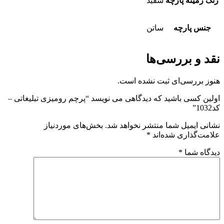
رنگ زمینه پارچه
سفید
جنس پارچه
ساتن
نقد و بررسی‌ها
هنوز بررسی‌ای ثبت نشده است.
اولین کسی باشید که دیدگاهی می نویسد “پرچم رومیزی تبلیغاتی –
کد1032”
نشانی ایمیل شما منتشر نخواهد شد.
بخش‌های موردنیاز
علامت‌گذاری شده‌اند
*
دیدگاه شما
*