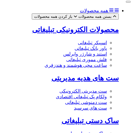
همه محصولات
بستن همه محصولات
باز کردن همه محصولات
محصولات الکترونیکی تبلیغاتی
اسپیکر تبلیغاتی
پاور بانک تبلیغاتی
استند و شارژر وایرلس
فلش مموری تبلیغاتی
ساعت مچی هوشمند و هندزفری
ست های هدیه مدیریتی
ست مدیریتی الکترونیکی
ولکام پک تبلیغاتی اقتصادی
ست دمنوشی تبلیغاتی
ست های سرسید
ساک دستی تبلیغاتی