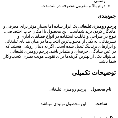
رسمی
دوام بالا و مقرون‌به‌صرفه در بلندمدت
جمع‌بندی
پرچم رومیزی تبلیغاتی
یک ابزار ساده اما بسیار مؤثر برای معرفی و
ماندگار کردن برند شماست. این محصول با امکان چاپ اختصاصی،
تنوع در طراحی و قابلیت استفاده در انواع فضاهای اداری و
تشریفاتی، به یکی از محبوب‌ترین انتخاب‌ها در میان هدایای تبلیغاتی
و ابزارهای برندینگ تبدیل شده است. اگر به دنبال روشی هستید که
در عین سادگی، حرفه‌ای و متمایز باشد، پرچم رومیزی تبلیغاتی
می‌تواند یکی از بهترین گزینه‌ها برای تقویت هویت بصری کسب‌وکار
شما باشد.
توضیحات تکمیلی
نام محصول
پرچم رومیزی تبلیغاتی
ساخت
این محصول تولیدی میباشد