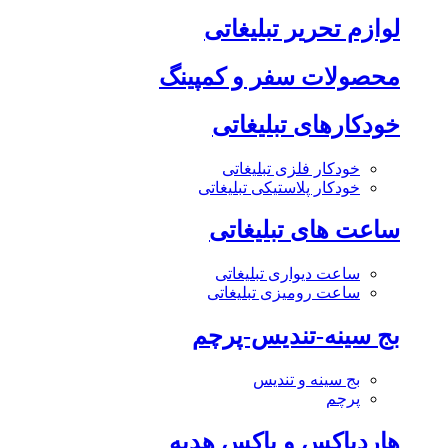
لوازم تحریر تبلیغاتی
محصولات سفر و کمپینگ
خودکارهای تبلیغاتی
خودکار فلزی تبلیغاتی
خودکار پلاستیکی تبلیغاتی
ساعت های تبلیغاتی
ساعت دیواری تبلیغاتی
ساعت رومیزی تبلیغاتی
بج سینه-تندیس-پرچم
بج سینه و تندیس
پرچم
هاردباکس و باکس هدیه