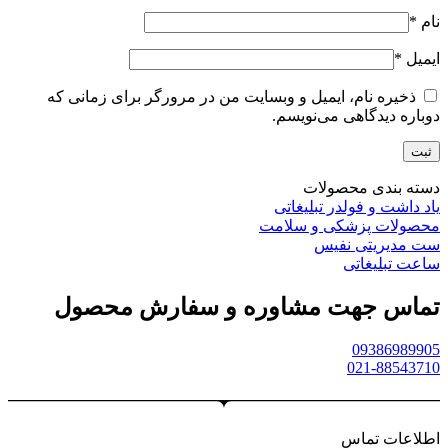
نام
*
ایمیل
*
ذخیره نام، ایمیل و وبسایت من در مرورگر برای زمانی که
دوباره دیدگاهی می‌نویسم.
دسته بندی محصولات
یاد داشت و فولدر تبلیغاتی
محصولات پزشکی و سلامت
ست مدیریتی نفیس
ساعت تبلیغاتی
تماس جهت مشاوره و سفارش محصول
09386989905
021-88543710
اطلاعات تماس