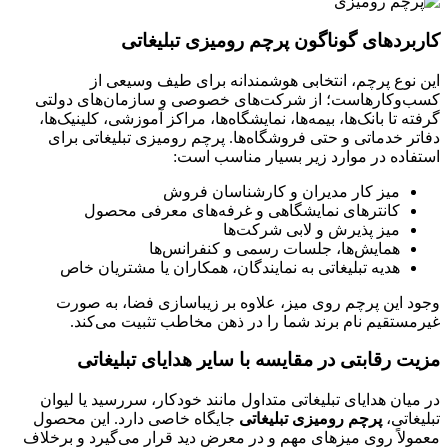
کاربردهای گوناگون پرچم رومیزی تبلیغاتی
این نوع پرچم، انتخابی هوشمندانه برای طیف وسیعی از
کسب‌وکارهاست؛ از شرکت‌های خصوصی و سازمان‌های دولتی
گرفته تا بانک‌ها، بیمه‌ها، نمایشگاه‌ها، مراکز آموزشی، کلینیک‌ها،
دفاتر خدماتی و حتی فروشگاه‌ها. پرچم رومیزی تبلیغاتی برای
استفاده در موارد زیر بسیار مناسب است:
میز کار مدیران و کارشناسان فروش
کانترهای نمایشگاهی و غرفه‌های معرفی محصول
میز پذیرش و لابی شرکت‌ها
همایش‌ها، جلسات رسمی و کنفرانس‌ها
هدیه تبلیغاتی به نمایندگان، همکاران یا مشتریان خاص
وجود این پرچم روی میز، علاوه بر زیباسازی فضا، به صورت
غیرمستقیم نام برند شما را در ذهن مخاطب تثبیت می‌کند.
مزیت رقابتی در مقایسه با سایر هدایای تبلیغاتی
در میان هدایای تبلیغاتی متداول مانند خودکار، سررسید یا لیوان
تبلیغاتی،
پرچم رومیزی تبلیغاتی
جایگاه خاصی دارد. این محصول
معمولاً روی میزهای مهم و در معرض دید قرار می‌گیرد و برخلاف