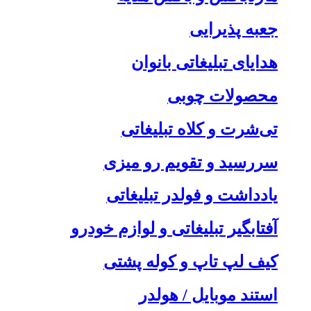
جعبه پذیرایی
هدایای تبلیغاتی بانوان
محصولات چوبی
تی‌شرت و کلاه تبلیغاتی
سررسید و تقویم رو میزی
یادداشت و فولدر تبلیغاتی
آفتابگیر تبلیغاتی و لوازم خودرو
کیف لپ تاپ و کوله پشتی
استند موبایل / هولدر