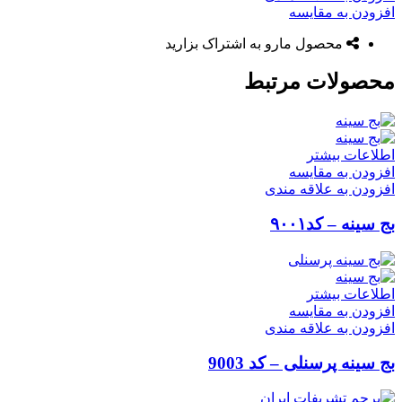
افزودن به مقایسه
محصول مارو به اشتراک بزارید
محصولات مرتبط
اطلاعات بیشتر
افزودن به مقایسه
افزودن به علاقه مندی
بج سینه – کد۹۰۰۱
اطلاعات بیشتر
افزودن به مقایسه
افزودن به علاقه مندی
بج سینه پرسنلی – کد 9003