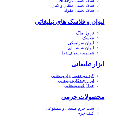
ساک دستی پارچه ای
ساک دستی متقال و کتان
ساک دستی مقوایی
لیوان و فلاسک های تبلیغاتی
تراول ماگ
فلاسک
لیوان سرامیکی
لیوان شیشه ای
قمقمه و ظرف غذا
ابزار تبلیغاتی
کیف و جعبه ابزار تبلیغاتی
ابزار چندکاره تبلیغاتی
چراغ قوه تبلیغاتی
محصولات چرمی
ست چرم طبیعی و مصنوعی
کیف چرم