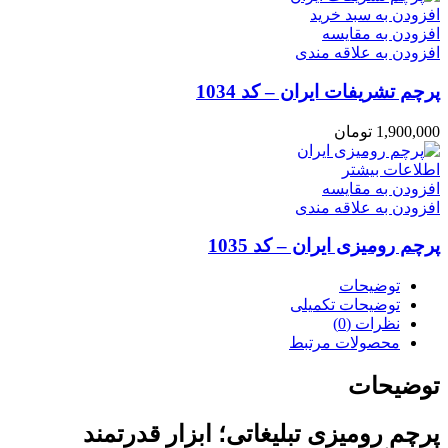
افزودن به سبد خرید
افزودن به مقایسه
افزودن به علاقه مندی
پرچم تشریفات ایران – کد 1034
1,900,000
تومان
اطلاعات بیشتر
افزودن به مقایسه
افزودن به علاقه مندی
پرچم رومیزی ایران – کد 1035
توضیحات
توضیحات تکمیلی
نظرات (0)
محصولات مرتبط
توضیحات
پرچم رومیزی تبلیغاتی؛ ابزار قدرتمند