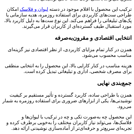
ترکیب این محصول با اقلام موجود در دسته
لیوان و فلاسک
امکان
طراحی ست‌های کاربردی برای استفاده روزمره، هدیه سازمانی یا
پک‌های تبلیغاتی را فراهم می‌کند. این نوع ست‌ها به دلیل کاربرد بالا،
مورد استقبال طیف گسترده‌ای از کاربران قرار می‌گیرند.
انتخابی اقتصادی و مقرون‌به‌صرفه
همزن در کنار تمام مزایای کاربردی، از نظر اقتصادی نیز گزینه‌ای
مناسب محسوب می‌شود.
هزینه مناسب در کنار کارایی بالا، این محصول را به انتخابی منطقی
برای مصرف شخصی، اداری و تبلیغاتی تبدیل کرده است.
جمع‌بندی نهایی
همزن با طراحی ساده، کاربرد گسترده و تأثیر مستقیم بر کیفیت
نوشیدنی‌ها، یکی از ابزارهای ضروری برای استفاده روزمره به شمار
می‌رود.
این محصول چه به‌صورت تکی و چه در ترکیب با لیوان‌ها و
فلاسک‌ها، می‌تواند نیاز کاربران مختلف را به‌خوبی برطرف کرده و
تجربه‌ای سریع‌تر و حرفه‌ای‌تر از آماده‌سازی نوشیدنی ارائه دهد.