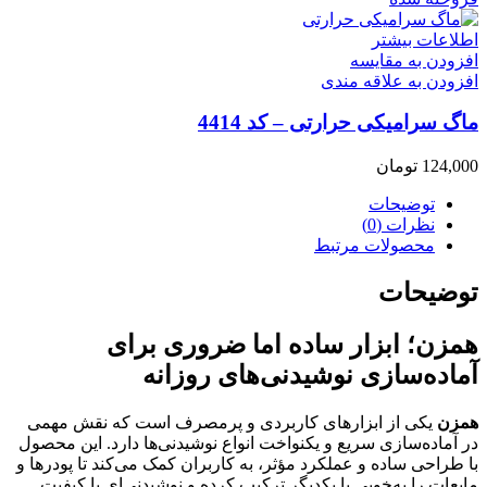
اطلاعات بیشتر
افزودن به مقایسه
افزودن به علاقه مندی
ماگ سرامیکی حرارتی – کد 4414
124,000
تومان
توضیحات
نظرات (0)
محصولات مرتبط
توضیحات
همزن؛ ابزار ساده اما ضروری برای
آماده‌سازی نوشیدنی‌های روزانه
همزن
یکی از ابزارهای کاربردی و پرمصرف است که نقش مهمی
در آماده‌سازی سریع و یکنواخت انواع نوشیدنی‌ها دارد. این محصول
با طراحی ساده و عملکرد مؤثر، به کاربران کمک می‌کند تا پودرها و
مایعات را به‌خوبی با یکدیگر ترکیب کرده و نوشیدنی‌ای با کیفیت