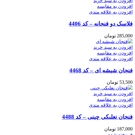
افزودن به سبد خرید
افزودن به مقایسه
افزودن به علاقه مندی
فلاسک دو فنجانه – کد 4406
285,000
تومان
افزودن به سبد خرید
افزودن به مقایسه
افزودن به علاقه مندی
فنجان شیشه ای – کد 4468
53,500
تومان
افزودن به سبد خرید
افزودن به مقایسه
افزودن به علاقه مندی
فنجان نعلبکی چینی – کد 4488
187,000
تومان
فروخته شده