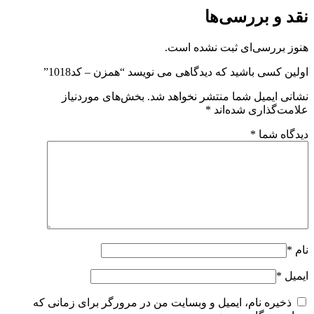
نقد و بررسی‌ها
هنوز بررسی‌ای ثبت نشده است.
اولین کسی باشید که دیدگاهی می نویسد “همزن – کد1018”
نشانی ایمیل شما منتشر نخواهد شد.
بخش‌های موردنیاز
علامت‌گذاری شده‌اند
*
دیدگاه شما
*
نام
*
ایمیل
*
ذخیره نام، ایمیل و وبسایت من در مرورگر برای زمانی که