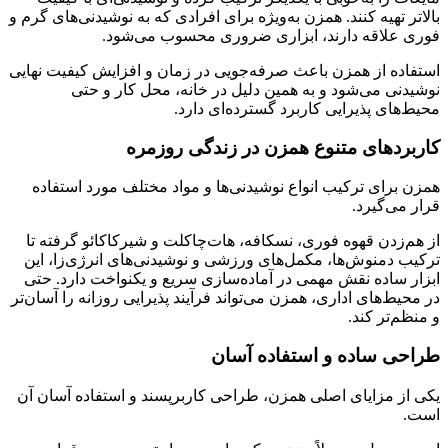
بالاتر تهیه کنند. همزن به‌ویژه برای افرادی که به نوشیدنی‌های گرم و
فوری علاقه دارند، ابزاری ضروری محسوب می‌شود.
استفاده از همزن باعث صرفه‌جویی در زمان و افزایش کیفیت نهایی
نوشیدنی می‌شود و به همین دلیل در خانه، محل کار و حتی
محیط‌های پذیرایی کاربرد گسترده‌ای دارد.
کاربردهای متنوع همزن در زندگی روزمره
همزن برای ترکیب انواع نوشیدنی‌ها و مواد مختلف مورد استفاده
قرار می‌گیرد.
از هم‌زدن قهوه فوری، نسکافه، هات‌چاکلت و شیرکاکائو گرفته تا
ترکیب دمنوش‌ها، مکمل‌های ورزشی و نوشیدنی‌های انرژی‌زا، این
ابزار ساده نقش مهمی در آماده‌سازی سریع و یکنواخت دارد. حتی
در محیط‌های اداری، همزن می‌تواند فرآیند پذیرایی روزانه را آسان‌تر
و منظم‌تر کند.
طراحی ساده و استفاده آسان
یکی از مزایای اصلی همزن، طراحی کاربرپسند و استفاده آسان آن
است.