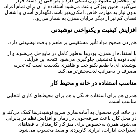
این محصول معمولاً وزن سبکی دارد و به‌راحتی در دست قرار
می‌گیرد. همین ویژگی باعث می‌شود استفاده از آن برای تمام افراد،
بدون نیاز به مهارت خاص، امکان‌پذیر باشد. نگهداری آسان و اشغال
فضای کم نیز از دیگر مزایای همزن به شمار می‌رود.
افزایش کیفیت و یکنواختی نوشیدنی
هم‌زدن صحیح مواد تأثیر مستقیمی بر طعم و بافت نوشیدنی دارد.
با استفاده از همزن، پودرها به‌طور کامل در مایع حل می‌شوند و از
ایجاد توده یا ته‌نشینی جلوگیری می‌شود. نتیجه این فرآیند،
نوشیدنی‌ای با طعم یکنواخت و ظاهری یکدست است که تجربه
مصرف را به‌مراتب لذت‌بخش‌تر می‌کند.
مناسب استفاده در خانه و محیط کار
همزن هم برای استفاده خانگی و هم برای محیط‌های کاری انتخابی
مناسب است.
در خانه، این محصول به آماده‌سازی سریع نوشیدنی‌ها کمک می‌کند و
در محل کار، باعث صرفه‌جویی در زمان و افزایش نظم در پذیرایی
می‌شود. همزن به‌خصوص برای میز کار کارمندان یا فضاهای
استراحت ادارات، ابزاری کاربردی و مفید محسوب می‌شود.