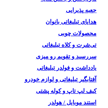
جعبه پذیرایی
هدایای تبلیغاتی بانوان
محصولات چوبی
تی‌شرت و کلاه تبلیغاتی
سررسید و تقویم رو میزی
یادداشت و فولدر تبلیغاتی
آفتابگیر تبلیغاتی و لوازم خودرو
کیف لپ تاپ و کوله پشتی
استند موبایل / هولدر