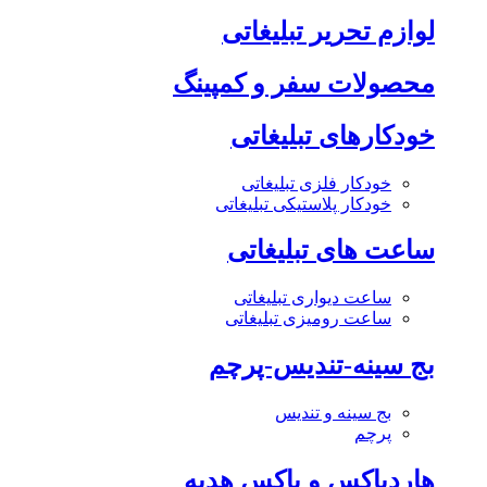
لوازم تحریر تبلیغاتی
محصولات سفر و کمپینگ
خودکارهای تبلیغاتی
خودکار فلزی تبلیغاتی
خودکار پلاستیکی تبلیغاتی
ساعت های تبلیغاتی
ساعت دیواری تبلیغاتی
ساعت رومیزی تبلیغاتی
بج سینه-تندیس-پرچم
بج سینه و تندیس
پرچم
هاردباکس و باکس هدیه