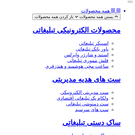
همه محصولات
بستن همه محصولات
باز کردن همه محصولات
محصولات الکترونیکی تبلیغاتی
اسپیکر تبلیغاتی
پاور بانک تبلیغاتی
استند و شارژر وایرلس
فلش مموری تبلیغاتی
ساعت مچی هوشمند و هندزفری
ست های هدیه مدیریتی
ست مدیریتی الکترونیکی
ولکام پک تبلیغاتی اقتصادی
ست دمنوشی تبلیغاتی
ست های سرسید
ساک دستی تبلیغاتی