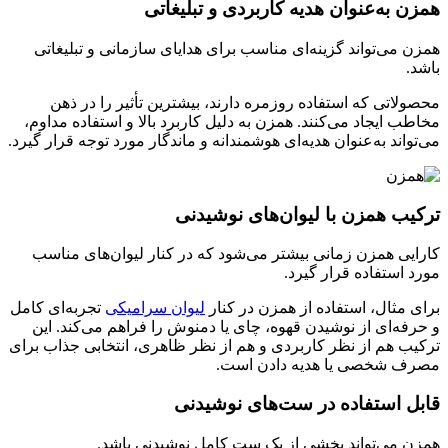
همزن به‌عنوان هدیه کاربردی و تبلیغاتی
همزن می‌تواند گزینه‌ای مناسب برای هدایای سازمانی و تبلیغاتی
باشد.
محصولاتی که استفاده روزمره دارند، بیشترین تأثیر را در ذهن
مخاطب ایجاد می‌کنند. همزن به دلیل کاربرد بالا و استفاده مداوم،
می‌تواند به‌عنوان هدیه‌ای هوشمندانه و ماندگار مورد توجه قرار گیرد.
ترکیب همزن با لیوان‌های نوشیدنی
کارایی همزن زمانی بیشتر می‌شود که در کنار لیوان‌های مناسب
مورد استفاده قرار گیرد.
برای مثال، استفاده از همزن در کنار
لیوان سرامیکی
تجربه‌ای کامل
و حرفه‌ای از نوشیدن قهوه، چای یا دمنوش را فراهم می‌کند. این
ترکیب هم از نظر کاربردی و هم از نظر ظاهری، انتخابی جذاب برای
مصرف شخصی یا هدیه دادن است.
قابل استفاده در ست‌های نوشیدنی
همزن می‌تواند بخشی از یک ست کامل نوشیدنی باشد.