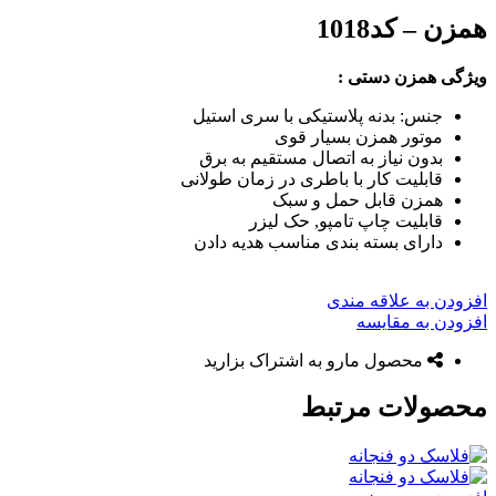
همزن – کد1018
ویژگی همزن دستی :
جنس: بدنه پلاستیکی با سری استیل
موتور همزن بسیار قوی
بدون نیاز به اتصال مستقیم به برق
قابلیت کار با باطری در زمان طولانی
همزن قابل حمل و سبک
قابلیت چاپ تامپو, حک لیزر
دارای بسته بندی مناسب هدیه دادن
افزودن به علاقه مندی
افزودن به مقایسه
محصول مارو به اشتراک بزارید
محصولات مرتبط