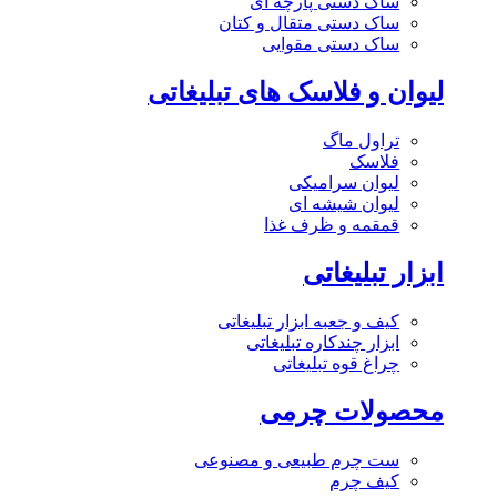
ساک دستی پارچه ای
ساک دستی متقال و کتان
ساک دستی مقوایی
لیوان و فلاسک های تبلیغاتی
تراول ماگ
فلاسک
لیوان سرامیکی
لیوان شیشه ای
قمقمه و ظرف غذا
ابزار تبلیغاتی
کیف و جعبه ابزار تبلیغاتی
ابزار چندکاره تبلیغاتی
چراغ قوه تبلیغاتی
محصولات چرمی
ست چرم طبیعی و مصنوعی
کیف چرم