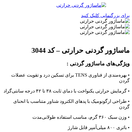
برای بزرگنمایی کلیک کنید
ماساژور گردنی حرارتی – کد 3044
ویژگی‌های ماساژور گردنی :
• بهره‌مندی از فناوری TENS برای تسکین درد و تقویت عضلات
گردن
• گرمایش حرارتی یکنواخت با دمای ثابت ۳۸ تا ۴۲ درجه سانتی‌گراد
• طراحی ارگونومیک با پدهای الکترود شناور متناسب با انحنای
گردن
• وزن سبک ۳۶۰ گرم، مناسب استفاده طولانی‌مدت
• باتری ۸۰۰ میلی‌آمپر قابل شارژ