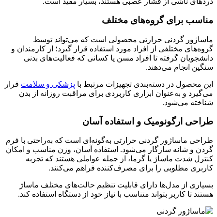
دردهای ناشی از فشار عصبی هستند، بسیار مفید است.
مناسب برای گروه‌های مختلف
ماساژور گردنی حرارتی محصولی است که می‌تواند توسط
گروه‌های مختلفی از افراد مورد استفاده قرار گیرد؛ از کارمندان و
دانشجویان گرفته تا افراد مسن یا کسانی که فعالیت‌های بدنی
سنگین انجام می‌دهند.
این محصول در دسته‌بندی تجهیزات مرتبط با
پزشکی و سلامت
قرار
می‌گیرد و به‌عنوان ابزاری کاربردی برای مراقبت روزانه از بدن
شناخته می‌شود.
طراحی ارگونومیک و استفاده آسان
طراحی ماساژور گردنی حرارتی به‌گونه‌ای است که به‌راحتی با فرم
گردن و شانه سازگار می‌شود. استفاده آسان، وزن مناسب و امکان
کنترل شدت ماساژ یا گرما، از جمله عواملی هستند که تجربه
کاربری مطلوبی را برای مصرف‌کننده فراهم می‌کنند.
بسیاری از مدل‌ها دارای قابلیت تنظیم حالت‌های مختلف ماساژ
هستند تا کاربر بتواند متناسب با نیاز خود از دستگاه استفاده کند.