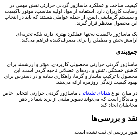
کیفیت ساخت و عملکرد ماساژور گردنی حرارتی نقش مهمی در
رضایت کاربران دارد. استفاده از مواد اولیه مناسب، موتور باکیفیت
و سیستم گرمایشی ایمن، از جمله عواملی هستند که باید در انتخاب
این محصول مدنظر قرار گیرند.
یک ماساژور باکیفیت نه‌تنها عملکرد بهتری دارد، بلکه تجربه‌ای
آرامش‌بخش و مطمئن را برای مصرف‌کننده فراهم می‌کند.
جمع‌بندی
ماساژور گردنی حرارتی محصولی کاربردی، مؤثر و ارزشمند برای
کاهش خستگی، تنش و دردهای عضلانی ناحیه گردن است. این
محصول با ترکیب ماساژ و گرما، راهکاری ساده و در دسترس برای
بهبود کیفیت زندگی روزمره ارائه می‌دهد.
در میان انواع
هدایای تبلیغاتی
، ماساژور گردنی حرارتی انتخابی خاص
و ماندگار است که می‌تواند تصویر مثبتی از برند شما در ذهن
مخاطبان ایجاد کند.
نقد و بررسی‌ها
هنوز بررسی‌ای ثبت نشده است.