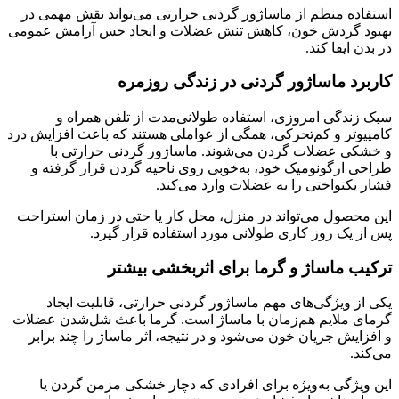
استفاده منظم از ماساژور گردنی حرارتی می‌تواند نقش مهمی در
بهبود گردش خون، کاهش تنش عضلات و ایجاد حس آرامش عمومی
در بدن ایفا کند.
کاربرد ماساژور گردنی در زندگی روزمره
سبک زندگی امروزی، استفاده طولانی‌مدت از تلفن همراه و
کامپیوتر و کم‌تحرکی، همگی از عواملی هستند که باعث افزایش درد
و خشکی عضلات گردن می‌شوند. ماساژور گردنی حرارتی با
طراحی ارگونومیک خود، به‌خوبی روی ناحیه گردن قرار گرفته و
فشار یکنواختی را به عضلات وارد می‌کند.
این محصول می‌تواند در منزل، محل کار یا حتی در زمان استراحت
پس از یک روز کاری طولانی مورد استفاده قرار گیرد.
ترکیب ماساژ و گرما برای اثربخشی بیشتر
یکی از ویژگی‌های مهم ماساژور گردنی حرارتی، قابلیت ایجاد
گرمای ملایم هم‌زمان با ماساژ است. گرما باعث شل‌شدن عضلات
و افزایش جریان خون می‌شود و در نتیجه، اثر ماساژ را چند برابر
می‌کند.
این ویژگی به‌ویژه برای افرادی که دچار خشکی مزمن گردن یا