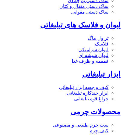
ساک دستی پارچه ای
ساک دستی متقال و کتان
ساک دستی مقوایی
لیوان و فلاسک های تبلیغاتی
تراول ماگ
فلاسک
لیوان سرامیکی
لیوان شیشه ای
قمقمه و ظرف غذا
ابزار تبلیغاتی
کیف و جعبه ابزار تبلیغاتی
ابزار چندکاره تبلیغاتی
چراغ قوه تبلیغاتی
محصولات چرمی
ست چرم طبیعی و مصنوعی
کیف چرم