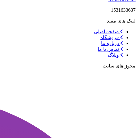
1531633637
لینک های مفید
صفحه اصلی
فروشگاه
درباره ما
تماس با ما
وبلاگ
مجوز های سایت