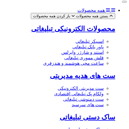
همه محصولات
بستن همه محصولات
باز کردن همه محصولات
محصولات الکترونیکی تبلیغاتی
اسپیکر تبلیغاتی
پاور بانک تبلیغاتی
استند و شارژر وایرلس
فلش مموری تبلیغاتی
ساعت مچی هوشمند و هندزفری
ست های هدیه مدیریتی
ست مدیریتی الکترونیکی
ولکام پک تبلیغاتی اقتصادی
ست دمنوشی تبلیغاتی
ست های سرسید
ساک دستی تبلیغاتی