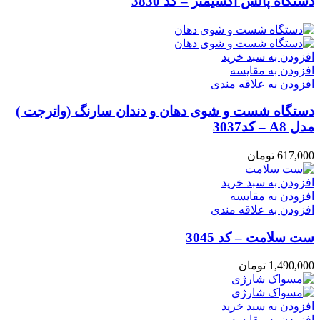
دستگاه پالس اکسیمتر – کد 3830
افزودن به سبد خرید
افزودن به مقایسه
افزودن به علاقه مندی
دستگاه شست و شوی دهان و دندان سارنگ (واترجت )
مدل A8 – کد3037
617,000
تومان
افزودن به سبد خرید
افزودن به مقایسه
افزودن به علاقه مندی
ست سلامت – کد 3045
1,490,000
تومان
افزودن به سبد خرید
افزودن به مقایسه