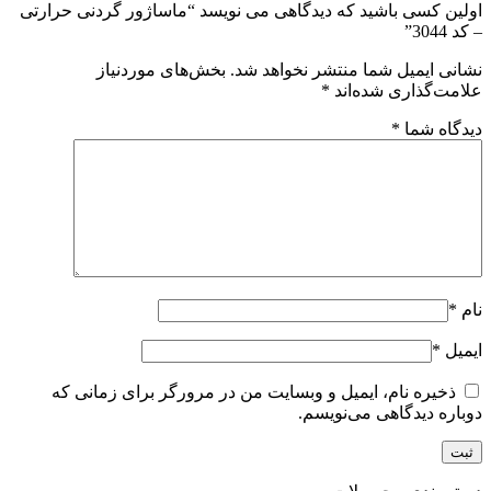
اولین کسی باشید که دیدگاهی می نویسد “ماساژور گردنی حرارتی
– کد 3044”
نشانی ایمیل شما منتشر نخواهد شد.
بخش‌های موردنیاز
علامت‌گذاری شده‌اند
*
دیدگاه شما
*
نام
*
ایمیل
*
ذخیره نام، ایمیل و وبسایت من در مرورگر برای زمانی که
دوباره دیدگاهی می‌نویسم.