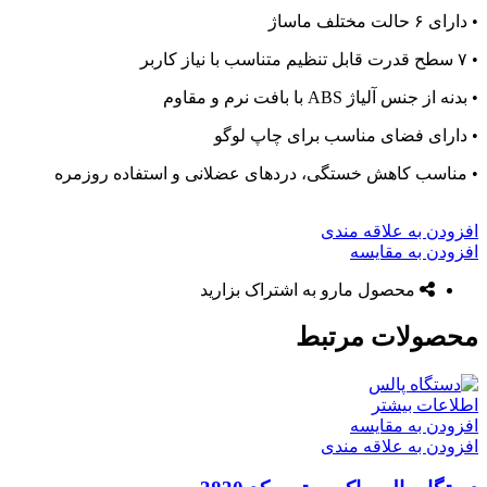
• دارای ۶ حالت مختلف ماساژ
• ۷ سطح قدرت قابل تنظیم متناسب با نیاز کاربر
• بدنه از جنس آلیاژ ABS با بافت نرم و مقاوم
• دارای فضای مناسب برای چاپ لوگو
• مناسب کاهش خستگی، دردهای عضلانی و استفاده روزمره
افزودن به علاقه مندی
افزودن به مقایسه
محصول مارو به اشتراک بزارید
محصولات مرتبط
اطلاعات بیشتر
افزودن به مقایسه
افزودن به علاقه مندی