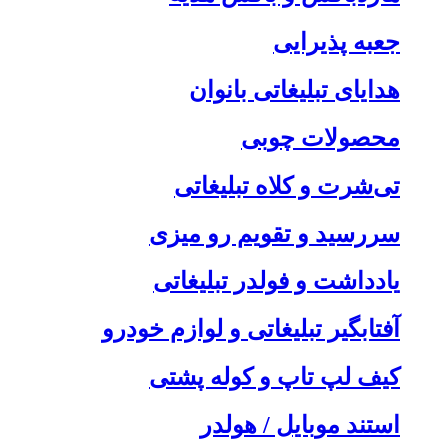
جعبه پذیرایی
هدایای تبلیغاتی بانوان
محصولات چوبی
تی‌شرت و کلاه تبلیغاتی
سررسید و تقویم رو میزی
یادداشت و فولدر تبلیغاتی
آفتابگیر تبلیغاتی و لوازم خودرو
کیف لپ تاپ و کوله پشتی
استند موبایل / هولدر