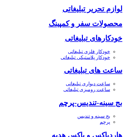
لوازم تحریر تبلیغاتی
محصولات سفر و کمپینگ
خودکارهای تبلیغاتی
خودکار فلزی تبلیغاتی
خودکار پلاستیکی تبلیغاتی
ساعت های تبلیغاتی
ساعت دیواری تبلیغاتی
ساعت رومیزی تبلیغاتی
بج سینه-تندیس-پرچم
بج سینه و تندیس
پرچم
هاردباکس و باکس هدیه