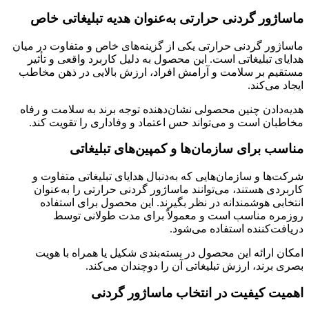
ماساژور گردنی حرارتی به‌عنوان هدیه تبلیغاتی خاص
ماساژور گردنی حرارتی یکی از گزینه‌های خاص و متفاوت در میان
هدایای تبلیغاتی است. این محصول به دلیل کاربرد واقعی و تأثیر
مستقیم بر سلامت و آرامش افراد، ارزش بالایی در ذهن مخاطب
ایجاد می‌کند.
هدیه‌دادن چنین محصولی نشان‌دهنده توجه برند به سلامت و رفاه
مخاطبان است و می‌تواند حس اعتماد و وفاداری را تقویت کند.
مناسب برای سازمان‌ها و کمپین‌های تبلیغاتی
شرکت‌ها و سازمان‌هایی که به‌دنبال هدایای تبلیغاتی متفاوت و
کاربردی هستند، می‌توانند ماساژور گردنی حرارتی را به‌عنوان
انتخابی هوشمندانه در نظر بگیرند. این محصول برای استفاده
روزمره مناسب است و معمولاً برای مدت طولانی توسط
دریافت‌کننده استفاده می‌شود.
امکان ارائه این محصول در بسته‌بندی شکیل یا همراه با هویت
بصری برند، ارزش تبلیغاتی آن را دوچندان می‌کند.
اهمیت کیفیت در انتخاب ماساژور گردنی