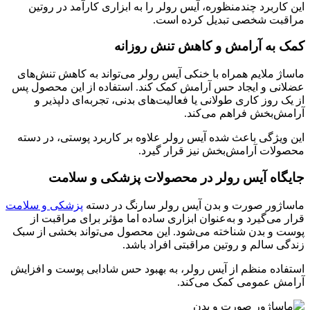
این کاربرد چندمنظوره، آیس رولر را به ابزاری کارآمد در روتین
مراقبت شخصی تبدیل کرده است.
کمک به آرامش و کاهش تنش روزانه
ماساژ ملایم همراه با خنکی آیس رولر می‌تواند به کاهش تنش‌های
عضلانی و ایجاد حس آرامش کمک کند. استفاده از این محصول پس
از یک روز کاری طولانی یا فعالیت‌های بدنی، تجربه‌ای دلپذیر و
آرامش‌بخش فراهم می‌کند.
این ویژگی باعث شده آیس رولر علاوه بر کاربرد پوستی، در دسته
محصولات آرامش‌بخش نیز قرار گیرد.
جایگاه آیس رولر در محصولات پزشکی و سلامت
ماساژور صورت و بدن آیس رولر سارنگ در دسته
پزشکی و سلامت
قرار می‌گیرد و به‌عنوان ابزاری ساده اما مؤثر برای مراقبت از
پوست و بدن شناخته می‌شود. این محصول می‌تواند بخشی از سبک
زندگی سالم و روتین مراقبتی افراد باشد.
استفاده منظم از آیس رولر، به بهبود حس شادابی پوست و افزایش
آرامش عمومی کمک می‌کند.