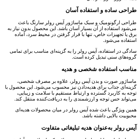
طراحی ساده و استفاده آسان
طراحی ارگونومیک و سبک ماساژور آیس رولر سارنگ باعث
می‌شود استفاده از آن بسیار آسان باشد. این محصول بدون نیاز به
برق یا تجهیزات خاص، تنها با قرار گرفتن در محیط سرد، آماده
استفاده می‌شود.
سادگی در استفاده، آیس رولر را به گزینه‌ای مناسب برای تمامی
گروه‌های سنی تبدیل کرده است.
مناسب استفاده شخصی و هدیه
ماساژور صورت و بدن آیس رولر، علاوه بر مصرف شخصی،
گزینه‌ای جذاب برای هدیه‌دادن نیز محسوب می‌شود. این محصول با
توجه به کاربرد گسترده و ارتباط مستقیم با سلامت و زیبایی،
می‌تواند حس توجه و ارزشمندی را به دریافت‌کننده منتقل کند.
همین ویژگی باعث شده آیس رولر در میان محصولات هدیه‌ای
محبوبیت بالایی داشته باشد.
آیس رولر به‌عنوان هدیه تبلیغاتی متفاوت