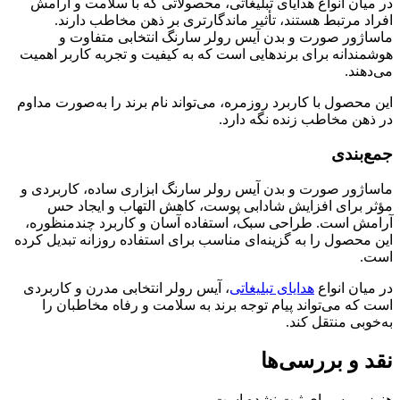
در میان انواع هدایای تبلیغاتی، محصولاتی که با سلامت و آرامش
افراد مرتبط هستند، تأثیر ماندگارتری بر ذهن مخاطب دارند.
ماساژور صورت و بدن آیس رولر سارنگ انتخابی متفاوت و
هوشمندانه برای برندهایی است که به کیفیت و تجربه کاربر اهمیت
می‌دهند.
این محصول با کاربرد روزمره، می‌تواند نام برند را به‌صورت مداوم
در ذهن مخاطب زنده نگه دارد.
جمع‌بندی
ماساژور صورت و بدن آیس رولر سارنگ ابزاری ساده، کاربردی و
مؤثر برای افزایش شادابی پوست، کاهش التهاب و ایجاد حس
آرامش است. طراحی سبک، استفاده آسان و کاربرد چندمنظوره،
این محصول را به گزینه‌ای مناسب برای استفاده روزانه تبدیل کرده
است.
در میان انواع
هدایای تبلیغاتی
، آیس رولر انتخابی مدرن و کاربردی
است که می‌تواند پیام توجه برند به سلامت و رفاه مخاطبان را
به‌خوبی منتقل کند.
نقد و بررسی‌ها
هنوز بررسی‌ای ثبت نشده است.