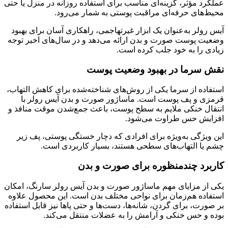
عملکرد مؤثر، گزینه‌ای مناسب برای استفاده روزانه در منزل یا حتی
محیط‌های حرفه‌ای مراقبت پوستی به شمار می‌رود.
آیس رولر به‌عنوان یک ابزار غیرتهاجمی، راهکاری آسان برای بهبود
وضعیت پوست صورت و بدن ارائه می‌دهد و در سال‌های اخیر توجه
زیادی را به خود جلب کرده است.
نقش سرما در بهبود وضعیت پوست
استفاده از سرما یکی از روش‌های شناخته‌شده برای کاهش التهاب،
قرمزی و پف پوست است. ماساژور صورت و بدن آیس رولر با
انتقال خنکی ملایم به سطح پوست، باعث جمع‌شدن موقت منافذ و
افزایش حس طراوت می‌شود.
این ویژگی به‌ویژه برای افرادی که دچار خستگی پوستی، پف زیر
چشم یا التهاب‌های سطحی هستند، بسیار کاربردی است.
کاربرد چندمنظوره برای صورت و بدن
یکی از مزایای مهم ماساژور صورت و بدن آیس رولر سارنگ، امکان
استفاده هم‌زمان برای نواحی مختلف بدن است. این محصول علاوه
بر صورت، برای گردن، شانه‌ها، دست‌ها و حتی پاها نیز قابل استفاده
بوده و حس خنکی و آرامش را به عضلات منتقل می‌کند.