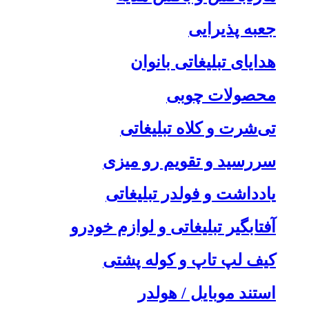
جعبه پذیرایی
هدایای تبلیغاتی بانوان
محصولات چوبی
تی‌شرت و کلاه تبلیغاتی
سررسید و تقویم رو میزی
یادداشت و فولدر تبلیغاتی
آفتابگیر تبلیغاتی و لوازم خودرو
کیف لپ تاپ و کوله پشتی
استند موبایل / هولدر