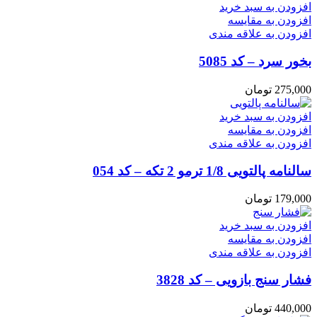
افزودن به سبد خرید
افزودن به مقایسه
افزودن به علاقه مندی
بخور سرد – کد 5085
275,000
تومان
افزودن به سبد خرید
افزودن به مقایسه
افزودن به علاقه مندی
سالنامه پالتویی 1/8 ترمو 2 تکه – کد 054
179,000
تومان
افزودن به سبد خرید
افزودن به مقایسه
افزودن به علاقه مندی
فشار سنج بازویی – کد 3828
440,000
تومان