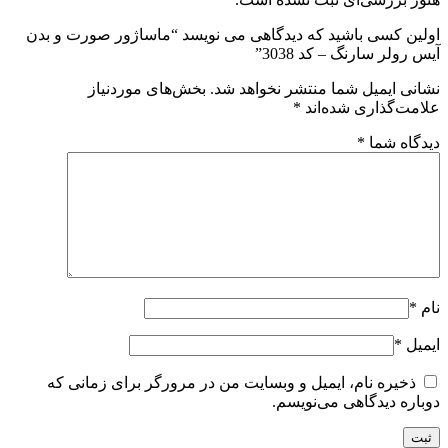
اولین کسی باشید که دیدگاهی می نویسد “ماساژور صورت و بدن
آیس رولر سارنگ – کد 3038”
نشانی ایمیل شما منتشر نخواهد شد.
بخش‌های موردنیاز
علامت‌گذاری شده‌اند
*
دیدگاه شما
*
نام
*
ایمیل
*
ذخیره نام، ایمیل و وبسایت من در مرورگر برای زمانی که
دوباره دیدگاهی می‌نویسم.