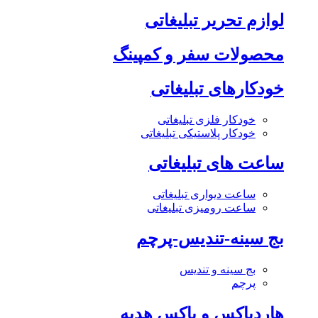
لوازم تحریر تبلیغاتی
محصولات سفر و کمپینگ
خودکارهای تبلیغاتی
خودکار فلزی تبلیغاتی
خودکار پلاستیکی تبلیغاتی
ساعت های تبلیغاتی
ساعت دیواری تبلیغاتی
ساعت رومیزی تبلیغاتی
بج سینه-تندیس-پرچم
بج سینه و تندیس
پرچم
هاردباکس و باکس هدیه