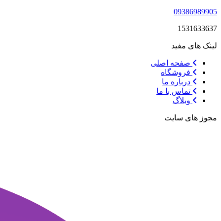
09386989905
1531633637
لینک های مفید
صفحه اصلی
فروشگاه
درباره ما
تماس با ما
وبلاگ
مجوز های سایت