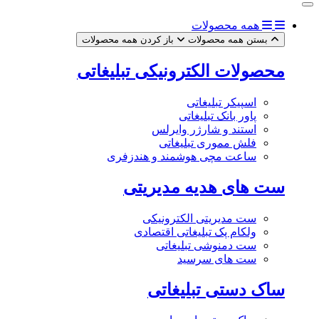
همه محصولات
بستن همه محصولات
باز کردن همه محصولات
محصولات الکترونیکی تبلیغاتی
اسپیکر تبلیغاتی
پاور بانک تبلیغاتی
استند و شارژر وایرلس
فلش مموری تبلیغاتی
ساعت مچی هوشمند و هندزفری
ست های هدیه مدیریتی
ست مدیریتی الکترونیکی
ولکام پک تبلیغاتی اقتصادی
ست دمنوشی تبلیغاتی
ست های سرسید
ساک دستی تبلیغاتی