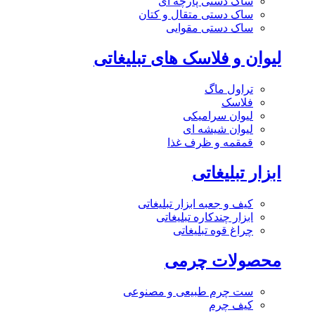
ساک دستی پارچه ای
ساک دستی متقال و کتان
ساک دستی مقوایی
لیوان و فلاسک های تبلیغاتی
تراول ماگ
فلاسک
لیوان سرامیکی
لیوان شیشه ای
قمقمه و ظرف غذا
ابزار تبلیغاتی
کیف و جعبه ابزار تبلیغاتی
ابزار چندکاره تبلیغاتی
چراغ قوه تبلیغاتی
محصولات چرمی
ست چرم طبیعی و مصنوعی
کیف چرم