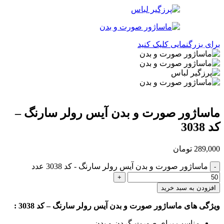
برای بزرگنمایی کلیک کنید
ماساژور صورت و بدن آیس رولر سارنگ –
کد 3038
289,000
تومان
ماساژور صورت و بدن آیس رولر سارنگ - کد 3038 عدد
افزودن به سبد خرید
ویژگی های ماساژور صورت و بدن آیس رولر سارنگ – کد 3038 :
مناسب برای صورت،گردن و بدن