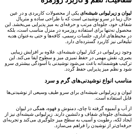
لیوان و زیرلیوانی شیشه‌ای
یکی از محصولات کاربردی و در عین
حال زیبا در سرو نوشیدنی است که با طراحی ساده و متریال
شفاف خود، جلوه‌ای مرتب و حرفه‌ای به میز پذیرایی می‌بخشد. این
محصول نه‌تنها برای استفاده روزمره در منزل مناسب است، بلکه
در محیط‌های اداری، جلسات رسمی، کافه‌ها و حتی به‌عنوان هدیه
تبلیغاتی نیز کاربرد گسترده‌ای دارد.
وجود زیرلیوانی در کنار لیوان شیشه‌ای، علاوه بر افزایش زیبایی
بصری، نقش مهمی در حفظ تمیزی میز و سطوح ایفا می‌کند. این
ترکیب هوشمندانه باعث می‌شود نوشیدنی با آسودگی بیشتری سرو
شود و نظم میز پذیرایی حفظ گردد.
مناسب انواع نوشیدنی‌های گرم و سرد
لیوان و زیرلیوانی شیشه‌ای برای سرو طیف وسیعی از نوشیدنی‌ها
قابل استفاده است.
از آب و آبمیوه گرفته تا چای، دمنوش و قهوه، همگی در لیوان
شیشه‌ای جلوه‌ای شفاف و دلنشین دارند. زیرلیوانی شیشه‌ای نیز از
ایجاد لکه، رطوبت و آسیب به سطح میز جلوگیری می‌کند و تجربه‌ای
حرفه‌ای‌تر از نوشیدن را فراهم می‌سازد.