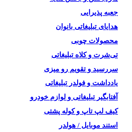
جعبه پذیرایی
هدایای تبلیغاتی بانوان
محصولات چوبی
تی‌شرت و کلاه تبلیغاتی
سررسید و تقویم رو میزی
یادداشت و فولدر تبلیغاتی
آفتابگیر تبلیغاتی و لوازم خودرو
کیف لپ تاپ و کوله پشتی
استند موبایل / هولدر