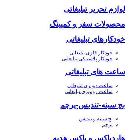
لوازم تحریر تبلیغاتی
محصولات سفر و کمپینگ
خودکارهای تبلیغاتی
خودکار فلزی تبلیغاتی
خودکار پلاستیکی تبلیغاتی
ساعت های تبلیغاتی
ساعت دیواری تبلیغاتی
ساعت رومیزی تبلیغاتی
بج سینه-تندیس-پرچم
بج سینه و تندیس
پرچم
هاردباکس و باکس هدیه