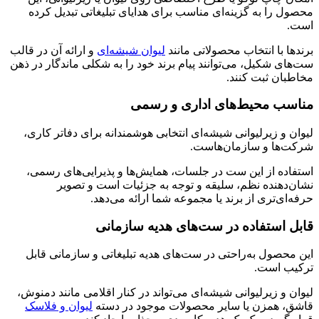
محصول را به گزینه‌ای مناسب برای هدایای تبلیغاتی تبدیل کرده
است.
برندها با انتخاب محصولاتی مانند
لیوان شیشه‌ای
و ارائه آن در قالب
ست‌های شکیل، می‌توانند پیام برند خود را به شکلی ماندگار در ذهن
مخاطبان ثبت کنند.
مناسب محیط‌های اداری و رسمی
لیوان و زیرلیوانی شیشه‌ای انتخابی هوشمندانه برای دفاتر کاری،
شرکت‌ها و سازمان‌هاست.
استفاده از این ست در جلسات، همایش‌ها و پذیرایی‌های رسمی،
نشان‌دهنده نظم، سلیقه و توجه به جزئیات است و تصویر
حرفه‌ای‌تری از برند یا مجموعه شما ارائه می‌دهد.
قابل استفاده در ست‌های هدیه سازمانی
این محصول به‌راحتی در ست‌های هدیه تبلیغاتی و سازمانی قابل
ترکیب است.
لیوان و زیرلیوانی شیشه‌ای می‌تواند در کنار اقلامی مانند دمنوش،
قاشق، همزن یا سایر محصولات موجود در دسته
لیوان و فلاسک