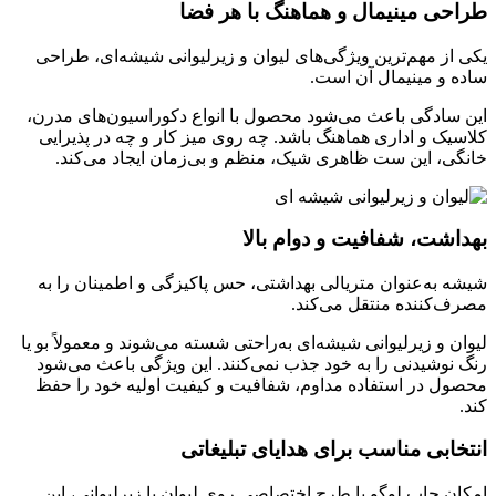
طراحی مینیمال و هماهنگ با هر فضا
یکی از مهم‌ترین ویژگی‌های لیوان و زیرلیوانی شیشه‌ای، طراحی
ساده و مینیمال آن است.
این سادگی باعث می‌شود محصول با انواع دکوراسیون‌های مدرن،
کلاسیک و اداری هماهنگ باشد. چه روی میز کار و چه در پذیرایی
خانگی، این ست ظاهری شیک، منظم و بی‌زمان ایجاد می‌کند.
بهداشت، شفافیت و دوام بالا
شیشه به‌عنوان متریالی بهداشتی، حس پاکیزگی و اطمینان را به
مصرف‌کننده منتقل می‌کند.
لیوان و زیرلیوانی شیشه‌ای به‌راحتی شسته می‌شوند و معمولاً بو یا
رنگ نوشیدنی را به خود جذب نمی‌کنند. این ویژگی باعث می‌شود
محصول در استفاده مداوم، شفافیت و کیفیت اولیه خود را حفظ
کند.
انتخابی مناسب برای هدایای تبلیغاتی
امکان چاپ لوگو یا طرح اختصاصی روی لیوان یا زیرلیوانی، این