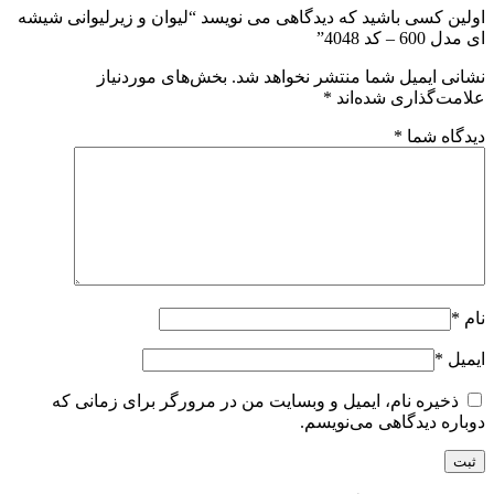
اولین کسی باشید که دیدگاهی می نویسد “لیوان و زیرلیوانی شیشه
ای مدل 600 – کد 4048”
نشانی ایمیل شما منتشر نخواهد شد.
بخش‌های موردنیاز
علامت‌گذاری شده‌اند
*
دیدگاه شما
*
نام
*
ایمیل
*
ذخیره نام، ایمیل و وبسایت من در مرورگر برای زمانی که
دوباره دیدگاهی می‌نویسم.