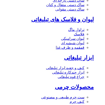
ساک دستی پارچه ای
ساک دستی متقال و کتان
ساک دستی مقوایی
لیوان و فلاسک های تبلیغاتی
تراول ماگ
فلاسک
لیوان سرامیکی
لیوان شیشه ای
قمقمه و ظرف غذا
ابزار تبلیغاتی
کیف و جعبه ابزار تبلیغاتی
ابزار چندکاره تبلیغاتی
چراغ قوه تبلیغاتی
محصولات چرمی
ست چرم طبیعی و مصنوعی
کیف چرم