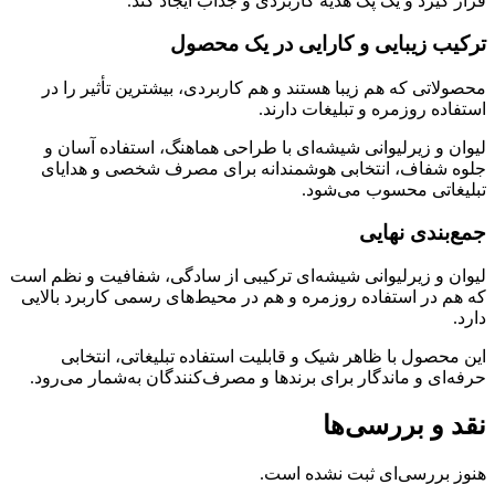
قرار گیرد و یک پک هدیه کاربردی و جذاب ایجاد کند.
ترکیب زیبایی و کارایی در یک محصول
محصولاتی که هم زیبا هستند و هم کاربردی، بیشترین تأثیر را در
استفاده روزمره و تبلیغات دارند.
لیوان و زیرلیوانی شیشه‌ای با طراحی هماهنگ، استفاده آسان و
جلوه شفاف، انتخابی هوشمندانه برای مصرف شخصی و هدایای
تبلیغاتی محسوب می‌شود.
جمع‌بندی نهایی
لیوان و زیرلیوانی شیشه‌ای ترکیبی از سادگی، شفافیت و نظم است
که هم در استفاده روزمره و هم در محیط‌های رسمی کاربرد بالایی
دارد.
این محصول با ظاهر شیک و قابلیت استفاده تبلیغاتی، انتخابی
حرفه‌ای و ماندگار برای برندها و مصرف‌کنندگان به‌شمار می‌رود.
نقد و بررسی‌ها
هنوز بررسی‌ای ثبت نشده است.