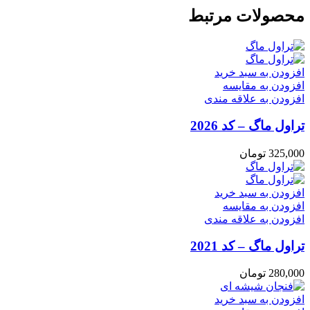
محصولات مرتبط
افزودن به سبد خرید
افزودن به مقایسه
افزودن به علاقه مندی
تراول ماگ – کد 2026
325,000
تومان
افزودن به سبد خرید
افزودن به مقایسه
افزودن به علاقه مندی
تراول ماگ – کد 2021
280,000
تومان
افزودن به سبد خرید