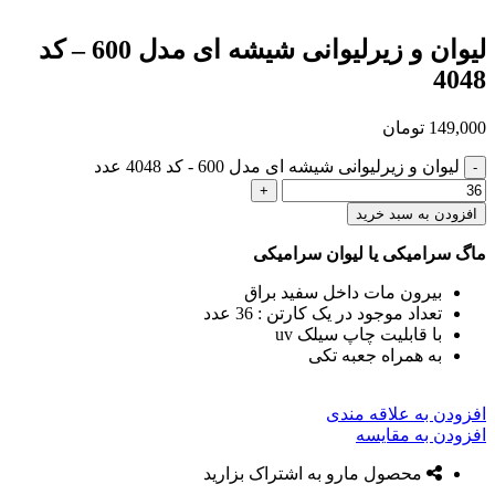
لیوان و زیرلیوانی شیشه ای مدل 600 – کد
4048
149,000
تومان
لیوان و زیرلیوانی شیشه ای مدل 600 - کد 4048 عدد
افزودن به سبد خرید
ماگ سرامیکی یا لیوان سرامیکی
بیرون مات داخل سفید براق
تعداد موجود در یک کارتن : 36 عدد
با قابلیت چاپ سیلک uv
به همراه جعبه تکی
افزودن به علاقه مندی
افزودن به مقایسه
محصول مارو به اشتراک بزارید