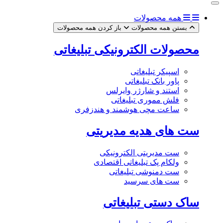
همه محصولات
بستن همه محصولات
باز کردن همه محصولات
محصولات الکترونیکی تبلیغاتی
اسپیکر تبلیغاتی
پاور بانک تبلیغاتی
استند و شارژر وایرلس
فلش مموری تبلیغاتی
ساعت مچی هوشمند و هندزفری
ست های هدیه مدیریتی
ست مدیریتی الکترونیکی
ولکام پک تبلیغاتی اقتصادی
ست دمنوشی تبلیغاتی
ست های سرسید
ساک دستی تبلیغاتی