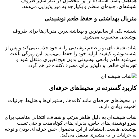
هماهنگ باشد. استفاده از این محصول در کنار سایر ظروف
شیشه‌ای، جلوه‌ای منظم و یکپارچه به میز پذیرایی می‌دهد.
متریال بهداشتی و حفظ طعم نوشیدنی
شیشه یکی از سالم‌ترین و بهداشتی‌ترین متریال‌ها برای ظروف
نوشیدنی محسوب می‌شود.
شات شیشه‌ای بو و طعم نوشیدنی را به خود جذب نمی‌کند و پس از
شست‌وشو، کیفیت اولیه خود را حفظ می‌نماید. این ویژگی باعث
می‌شود طعم واقعی نوشیدنی بدون هیچ تغییری منتقل شود و
تجربه‌ای خالص و دلپذیر برای مصرف‌کننده فراهم گردد.
کاربرد گسترده در محیط‌های حرفه‌ای
در محیط‌های حرفه‌ای مانند کافه‌ها، رستوران‌ها و هتل‌ها، جزئیات
اهمیت زیادی دارند.
شات شیشه‌ای به دلیل ظاهر مرتب و شفاف، انتخابی مناسب برای
سرو نوشیدنی‌های خاص، پذیرایی‌های کوتاه‌مدت و حتی تست
نوشیدنی‌هاست. استفاده از این محصول حس حرفه‌ای بودن و توجه
به جزئیات را به مشتری منتقل می‌کند.