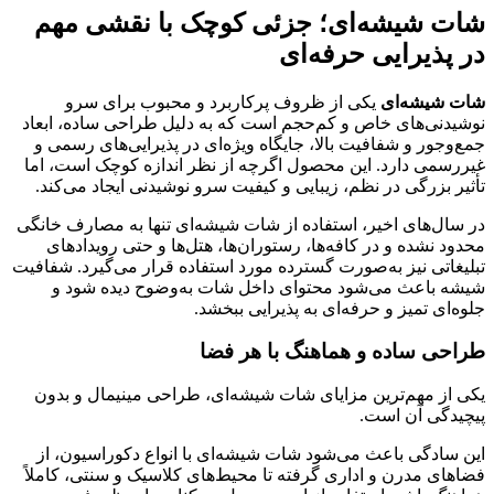
شات شیشه‌ای؛ جزئی کوچک با نقشی مهم
در پذیرایی حرفه‌ای
شات شیشه‌ای
یکی از ظروف پرکاربرد و محبوب برای سرو
نوشیدنی‌های خاص و کم‌حجم است که به دلیل طراحی ساده، ابعاد
جمع‌وجور و شفافیت بالا، جایگاه ویژه‌ای در پذیرایی‌های رسمی و
غیررسمی دارد. این محصول اگرچه از نظر اندازه کوچک است، اما
تأثیر بزرگی در نظم، زیبایی و کیفیت سرو نوشیدنی ایجاد می‌کند.
در سال‌های اخیر، استفاده از شات شیشه‌ای تنها به مصارف خانگی
محدود نشده و در کافه‌ها، رستوران‌ها، هتل‌ها و حتی رویدادهای
تبلیغاتی نیز به‌صورت گسترده مورد استفاده قرار می‌گیرد. شفافیت
شیشه باعث می‌شود محتوای داخل شات به‌وضوح دیده شود و
جلوه‌ای تمیز و حرفه‌ای به پذیرایی ببخشد.
طراحی ساده و هماهنگ با هر فضا
یکی از مهم‌ترین مزایای شات شیشه‌ای، طراحی مینیمال و بدون
پیچیدگی آن است.
این سادگی باعث می‌شود شات شیشه‌ای با انواع دکوراسیون، از
فضاهای مدرن و اداری گرفته تا محیط‌های کلاسیک و سنتی، کاملاً