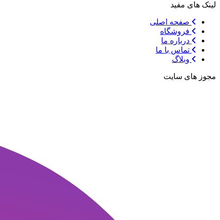
لینک های مفید
صفحه اصلی
فروشگاه
درباره ما
تماس با ما
وبلاگ
مجوز های سایت