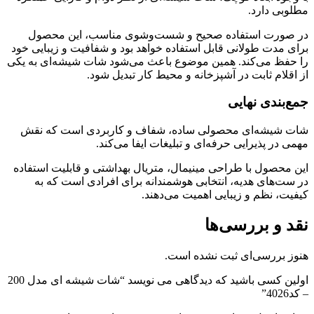
مطلوبی دارد.
در صورت استفاده صحیح و شست‌وشوی مناسب، این محصول
برای مدت طولانی قابل استفاده خواهد بود و شفافیت و زیبایی خود
را حفظ می‌کند. همین موضوع باعث می‌شود شات شیشه‌ای به یکی
از اقلام ثابت در آشپزخانه و محیط کار تبدیل شود.
جمع‌بندی نهایی
شات شیشه‌ای محصولی ساده، شفاف و کاربردی است که نقش
مهمی در پذیرایی حرفه‌ای و تبلیغات ایفا می‌کند.
این محصول با طراحی مینیمال، متریال بهداشتی و قابلیت استفاده
در ست‌های هدیه، انتخابی هوشمندانه برای افرادی است که به
کیفیت، نظم و زیبایی اهمیت می‌دهند.
نقد و بررسی‌ها
هنوز بررسی‌ای ثبت نشده است.
اولین کسی باشید که دیدگاهی می نویسد “شات شیشه ای مدل 200
– کد4026”