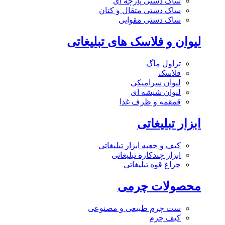
ساک دستی پارچه ای
ساک دستی متقال و کتان
ساک دستی مقوایی
لیوان و فلاسک های تبلیغاتی
تراول ماگ
فلاسک
لیوان سرامیکی
لیوان شیشه ای
قمقمه و ظرف غذا
ابزار تبلیغاتی
کیف و جعبه ابزار تبلیغاتی
ابزار چندکاره تبلیغاتی
چراغ قوه تبلیغاتی
محصولات چرمی
ست چرم طبیعی و مصنوعی
کیف چرم