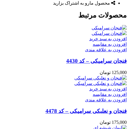
محصول مارو به اشتراک بزارید
محصولات مرتبط
افزودن به سبد خرید
افزودن به مقایسه
افزودن به علاقه مندی
فنجان سرامیکی – کد 4430
125,000
تومان
افزودن به سبد خرید
افزودن به مقایسه
افزودن به علاقه مندی
فنجان و نعلبکی سرامیکی – کد 4478
175,000
تومان