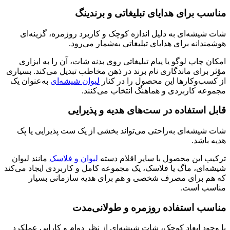
مناسب برای هدایای تبلیغاتی و برندینگ
شات شیشه‌ای به دلیل اندازه کوچک و کاربرد روزمره، گزینه‌ای
هوشمندانه برای هدایای تبلیغاتی به‌شمار می‌رود.
امکان چاپ لوگو یا پیام تبلیغاتی روی بدنه شات، آن را به ابزاری
مؤثر برای ماندگاری نام برند در ذهن مخاطب تبدیل می‌کند. بسیاری
از کسب‌وکارها این محصول را در کنار
لیوان شیشه‌ای
به‌عنوان یک
مجموعه کاربردی و هماهنگ انتخاب می‌کنند.
قابل استفاده در ست‌های هدیه و پذیرایی
شات شیشه‌ای به‌راحتی می‌تواند بخشی از یک ست پذیرایی یا پک
هدیه باشد.
ترکیب این محصول با سایر اقلام دسته
لیوان و فلاسک
مانند لیوان
شیشه‌ای، ماگ یا فلاسک، یک مجموعه کامل و کاربردی ایجاد می‌کند
که هم برای مصرف شخصی و هم برای هدیه سازمانی بسیار
مناسب است.
مناسب استفاده روزمره و طولانی‌مدت
با وجود ابعاد کوچک، شات شیشه‌ای از نظر دوام و کارایی عملکرد