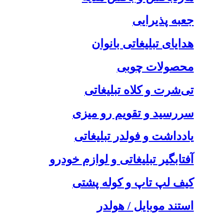
جعبه پذیرایی
هدایای تبلیغاتی بانوان
محصولات چوبی
تی‌شرت و کلاه تبلیغاتی
سررسید و تقویم رو میزی
یادداشت و فولدر تبلیغاتی
آفتابگیر تبلیغاتی و لوازم خودرو
کیف لپ تاپ و کوله پشتی
استند موبایل / هولدر