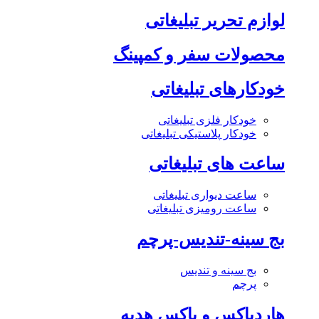
لوازم تحریر تبلیغاتی
محصولات سفر و کمپینگ
خودکارهای تبلیغاتی
خودکار فلزی تبلیغاتی
خودکار پلاستیکی تبلیغاتی
ساعت های تبلیغاتی
ساعت دیواری تبلیغاتی
ساعت رومیزی تبلیغاتی
بج سینه-تندیس-پرچم
بج سینه و تندیس
پرچم
هاردباکس و باکس هدیه