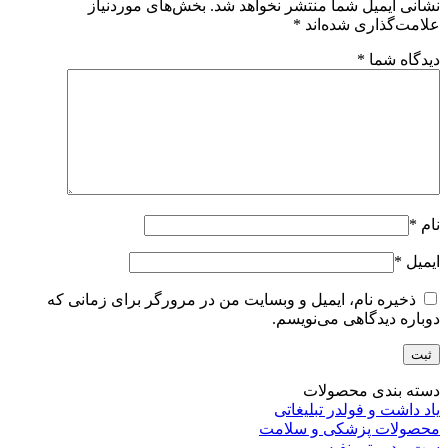
نشانی ایمیل شما منتشر نخواهد شد.
بخش‌های موردنیاز
علامت‌گذاری شده‌اند
*
دیدگاه شما
*
نام
*
ایمیل
*
ذخیره نام، ایمیل و وبسایت من در مرورگر برای زمانی که
دوباره دیدگاهی می‌نویسم.
دسته بندی محصولات
یاد داشت و فولدر تبلیغاتی
محصولات پزشکی و سلامت
ست مدیریتی نفیس