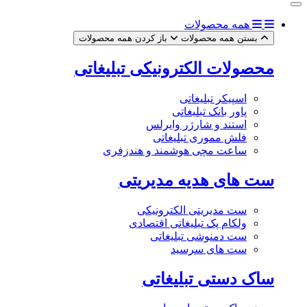
همه محصولات
بستن همه محصولات
باز کردن همه محصولات
محصولات الکترونیکی تبلیغاتی
اسپیکر تبلیغاتی
پاور بانک تبلیغاتی
استند و شارژر وایرلس
فلش مموری تبلیغاتی
ساعت مچی هوشمند و هندزفری
ست های هدیه مدیریتی
ست مدیریتی الکترونیکی
ولکام پک تبلیغاتی اقتصادی
ست دمنوشی تبلیغاتی
ست های سرسید
ساک دستی تبلیغاتی