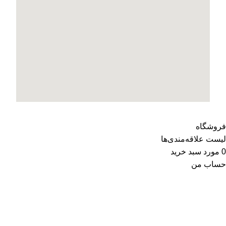
فروشگاه
لیست علاقه‌مندی‌ها
0
مورد
سبد خرید
حساب من