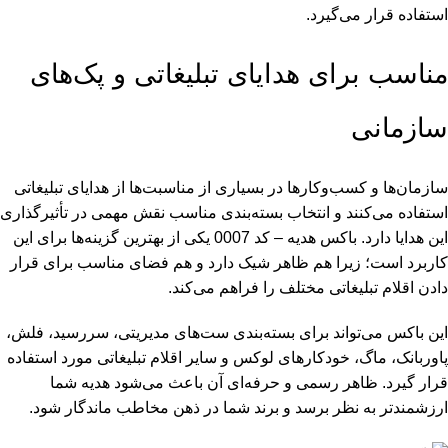
استفاده قرار می‌گیرد.
مناسب برای هدایای تبلیغاتی و پک‌های
سازمانی
سازمان‌ها و کسب‌وکارها در بسیاری از مناسبت‌ها از
هدایای تبلیغاتی
استفاده می‌کنند و انتخاب بسته‌بندی مناسب نقش مهمی در تأثیرگذاری
این هدایا دارد. باکس هدیه – کد 0007 یکی از بهترین گزینه‌ها برای این
کاربرد است؛ زیرا هم ظاهر شیک دارد و هم فضای مناسب برای قرار
دادن اقلام تبلیغاتی مختلف را فراهم می‌کند.
این باکس می‌تواند برای بسته‌بندی ست‌های مدیریتی، سررسید، فلش،
پاوربانک، ماگ، خودکارهای لوکس و سایر اقلام تبلیغاتی مورد استفاده
قرار گیرد. ظاهر رسمی و حرفه‌ای آن باعث می‌شود هدیه شما
ارزشمندتر به نظر برسد و برند شما در ذهن مخاطب ماندگار شود.