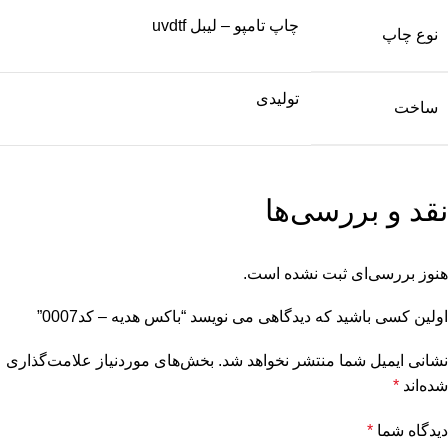
چاپ تامپو – لیبل uvdtf
نوع چاپ
تولیدی
ساخت
نقد و بررسی‌ها
هنوز بررسی‌ای ثبت نشده است.
اولین کسی باشید که دیدگاهی می نویسد “باکس هدیه – کد0007”
نشانی ایمیل شما منتشر نخواهد شد.
بخش‌های موردنیاز علامت‌گذاری
شده‌اند
*
دیدگاه شما
*