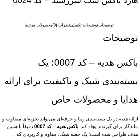
هارد باکس ست سررسید – کد 0024
توضیحات
توضیحات تکمیلی
نظرات (0)
محصولات مرتبط
توضیحات
باکس هدیه – کد 0007؛ یک
بسته‌بندی شیک و باکیفیت برای ارائه
هدایا و محصولات خاص
ارائه هدیه در یک بسته‌بندی زیبا و حرفه‌ای می‌تواند تجربه‌ای متفاوت و
ماندگار برای گیرنده ایجاد کند.
باکس هدیه – کد 0007
دقیقاً با همین
هدف طراحی شده است؛ یک جعبه شیک، مقاوم و کاربردی که