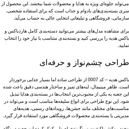
می‌تواند جلوه‌ای ویژه به هدایا و محصولات شما ببخشد. این محصول از
سری بسته‌بندی‌های بادوام و جذاب است که برای استفاده شخصی،
سازمانی، فروشگاهی و تبلیغاتی انتخابی عالی به حساب می‌آید.
برای مشاهده مدل‌های بیشتر می‌توانید دسته‌بندی کامل
هاردباکس و
باکس هدیه
را بررسی کنید و بسته‌بندی متناسب با نیاز خود را انتخاب
نمایید.
طراحی چشم‌نواز و حرفه‌ای
باکس هدیه – کد 0007 از طراحی ساده اما بسیار جذابی برخوردار
است. ظاهر مینیمال، لبه‌های تمیز و ساختار هندسی دقیق باعث شده
این جعبه به یکی از محبوب‌ترین انتخاب‌ها در بسته‌بندی هدایا تبدیل
شود. این نوع طراحی برای انواع سلیقه‌ها مناسب است و می‌تواند در
مناسبت‌های مختلف مانند جشن‌ها، رویدادهای رسمی، هدیه‌های
مدیریتی یا بسته‌بندی محصولات فروشگاهی مورد استفاده قرار گیرد.
وجود روکش باکیفیت و رنگ‌بندی اصولی کمک کرده این جعبه در نگاه