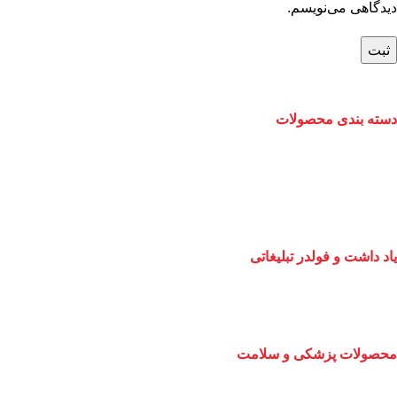
دیدگاهی می‌نویسم.
دسته بندی محصولات
یاد داشت و فولدر تبلیغاتی
محصولات پزشکی و سلامت