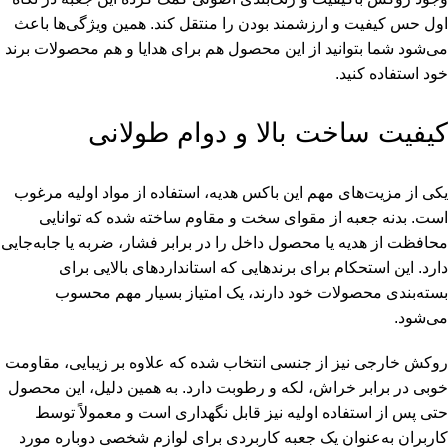
اول حس کیفیت و ارزشمند بودن را منتقل کند. همین ویژگی‌ها باعث
می‌شود شما بتوانید از این محصول هم برای هدایا و هم محصولات برند
خود استفاده کنید.
کیفیت ساخت بالا و دوام طولانی
یکی از مزیت‌های مهم این باکس هدیه، استفاده از مواد اولیه مرغوب
است. بدنه جعبه از مقوای سخت و مقاوم ساخته شده که توانایی
محافظت از هدیه یا محصول داخل را در برابر فشار، ضربه یا جابه‌جایی
دارد. این استحکام برای برندهایی که استانداردهای بالایی برای
بسته‌بندی محصولات خود دارند، یک امتیاز بسیار مهم محسوب
می‌شود.
روکش خارجی نیز از جنسی انتخاب شده که علاوه بر زیبایی، مقاومت
خوبی در برابر خراش، لکه و رطوبت دارد. به همین دلیل، این محصول
حتی پس از استفاده اولیه نیز قابل نگهداری است و معمولاً توسط
کاربران به‌عنوان یک جعبه کاربردی برای لوازم شخصی دوباره مورد