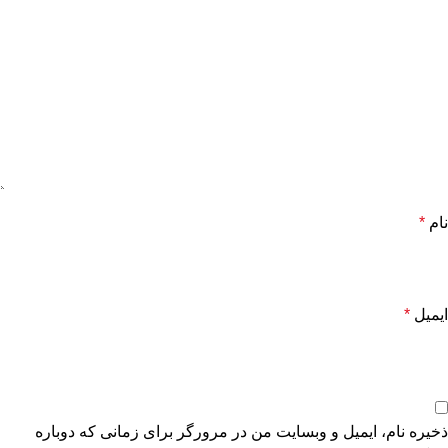
نام
*
ایمیل
*
ذخیره نام، ایمیل و وبسایت من در مرورگر برای زمانی که دوباره