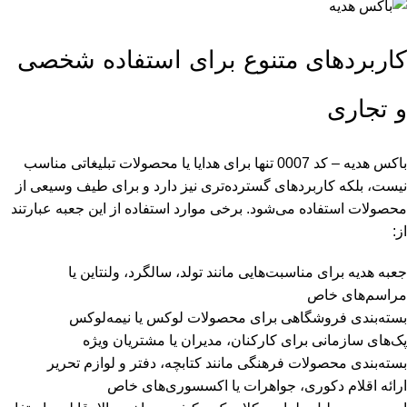
کاربردهای متنوع برای استفاده شخصی
و تجاری
باکس هدیه – کد 0007 تنها برای هدایا یا محصولات تبلیغاتی مناسب
نیست، بلکه کاربردهای گسترده‌تری نیز دارد و برای طیف وسیعی از
محصولات استفاده می‌شود. برخی موارد استفاده از این جعبه عبارتند
از:
جعبه هدیه برای مناسبت‌هایی مانند تولد، سالگرد، ولنتاین یا
مراسم‌های خاص
بسته‌بندی فروشگاهی برای محصولات لوکس یا نیمه‌لوکس
پک‌های سازمانی برای کارکنان، مدیران یا مشتریان ویژه
بسته‌بندی محصولات فرهنگی مانند کتابچه، دفتر و لوازم تحریر
ارائه اقلام دکوری، جواهرات یا اکسسوری‌های خاص