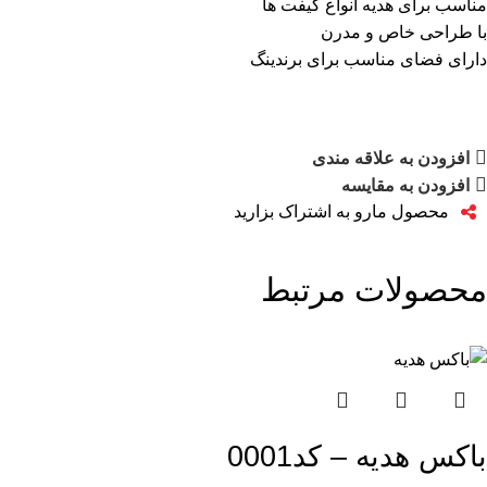
مناسب برای هدیه انواع گیفت ها
با طراحی خاص و مدرن
دارای فضای مناسب برای برندینگ
افزودن به علاقه مندی
افزودن به مقایسه
محصول مارو به اشتراک بزارید
محصولات مرتبط
باکس هدیه – کد0001