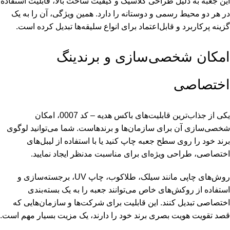
این جعبه به دلیل طراحی کلاسیک و کیفیت ساخت بالا، قابلیت استفاده
در هر دو محیط رسمی و دوستانه را دارد. همین ویژگی، آن را به یک
گزینه پرکاربرد و قابل‌اعتماد برای انواع سلیقه‌ها تبدیل کرده است.
امکان شخصی‌سازی و برندینگ
اختصاصی
یکی از جذاب‌ترین قابلیت‌های باکس هدیه – کد 0007، امکان
شخصی‌سازی آن برای سازمان‌ها و برندهاست. شما می‌توانید لوگوی
برند خود را روی سطح جعبه چاپ کنید یا با استفاده از لیبل‌های
اختصاصی، طراحی ویژه‌ای برای مناسبت مدنظر ایجاد نمایید.
روش‌های چاپی مانند سیلک، طلاکوب، چاپ UV، برجسته‌سازی و
استفاده از روکش‌های خاص می‌توانند جعبه را به یک بسته‌بندی
اختصاصی تبدیل کنند. این قابلیت برای شرکت‌ها و سازمان‌هایی که
قصد تقویت هویت بصری برند خود را دارند، یک مزیت بسیار مهم است.