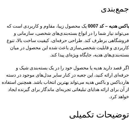
جمع‌بندی
باکس هدیه – کد 0007
یک محصول زیبا، مقاوم و کاربردی است که
می‌تواند نیاز شما را در انواع بسته‌بندی‌های شخصی، سازمانی و
فروشگاهی برطرف کند. طراحی حرفه‌ای، کیفیت ساخت بالا، تنوع
کاربردی و قابلیت شخصی‌سازی باعث شده این محصول در میان
بسته‌بندی‌های هدیه، جایگاه ویژه‌ای پیدا کند.
اگر قصد دارید هدیه‌ یا محصول خود را در یک بسته‌بندی شیک و
حرفه‌ای ارائه کنید، این جعبه در کنار سایر مدل‌های موجود در دسته
هاردباکس و باکس هدیه می‌تواند بهترین انتخاب باشد. همچنین استفاده
از آن برای ارائه هدایای تبلیغاتی تجربه‌ای ماندگار برای گیرنده ایجاد
خواهد کرد.
توضیحات تکمیلی