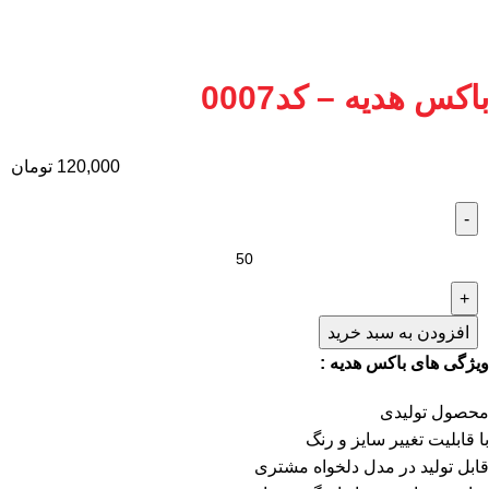
باکس هدیه – کد0007
120,000
تومان
افزودن به سبد خرید
ویژگی های باکس هدیه :
محصول تولیدی
با قابلیت تغییر سایز و رنگ
قابل تولید در مدل دلخواه مشتری