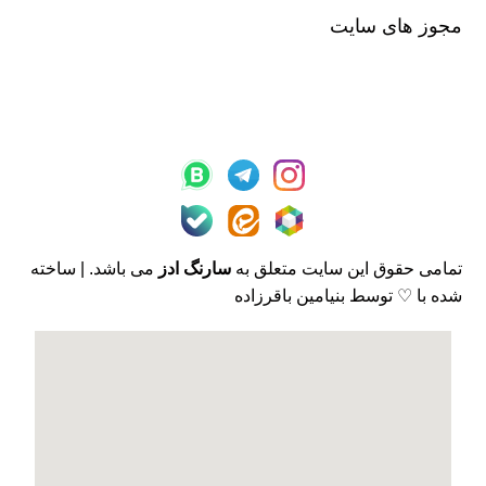
مجوز های سایت
تمامی حقوق این سایت متعلق به
سارنگ ادز
می باشد. | ساخته
شده با ♡ توسط بنیامین باقرزاده