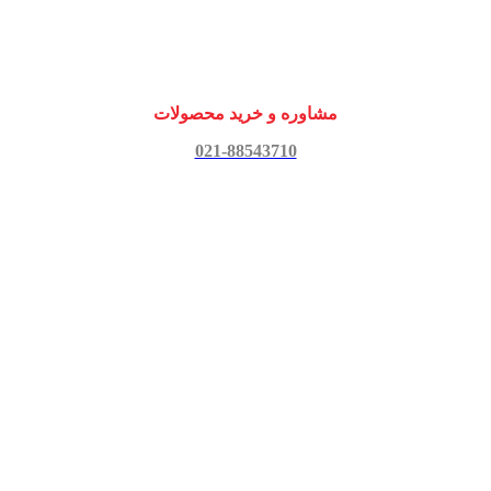
مشاوره و خرید محصولات
021-88543710