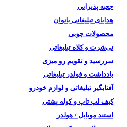
جعبه پذیرایی
هدایای تبلیغاتی بانوان
محصولات چوبی
تی‌شرت و کلاه تبلیغاتی
سررسید و تقویم رو میزی
یادداشت و فولدر تبلیغاتی
آفتابگیر تبلیغاتی و لوازم خودرو
کیف لپ تاپ و کوله پشتی
استند موبایل / هولدر