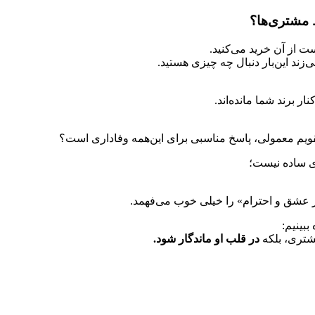
 مشتری‌ها؟
ت از آن خرید می‌کنید.
ند این‌بار دنبال چه چیزی هستید.
 برند شما مانده‌اند.
تقویم معمولی، پاسخ مناسبی برای این‌همه وفاداری است؟
ری ساده نیست؛
ر عشق و احترام» را خیلی خوب می‌فهمد.
بینیم:
شتری، بلکه
در قلب او ماندگار شود.