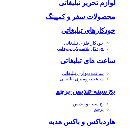
لوازم تحریر تبلیغاتی
محصولات سفر و کمپینگ
خودکارهای تبلیغاتی
خودکار فلزی تبلیغاتی
خودکار پلاستیکی تبلیغاتی
ساعت های تبلیغاتی
ساعت دیواری تبلیغاتی
ساعت رومیزی تبلیغاتی
بج سینه-تندیس-پرچم
بج سینه و تندیس
پرچم
هاردباکس و باکس هدیه