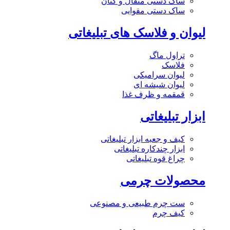
ساک دستی متقال و کتان
ساک دستی مقوایی
لیوان و فلاسک های تبلیغاتی
تراول ماگ
فلاسک
لیوان سرامیکی
لیوان شیشه ای
قمقمه و ظرف غذا
ابزار تبلیغاتی
کیف و جعبه ابزار تبلیغاتی
ابزار چندکاره تبلیغاتی
چراغ قوه تبلیغاتی
محصولات چرمی
ست چرم طبیعی و مصنوعی
کیف چرم