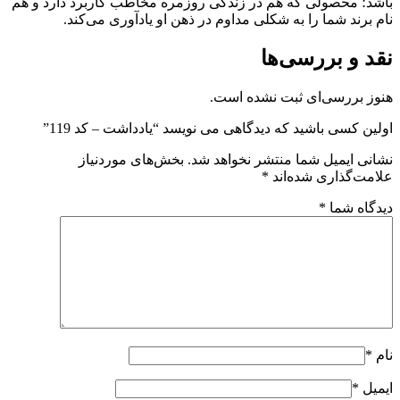
باشد؛ محصولی که هم در زندگی روزمره مخاطب کاربرد دارد و هم
نام برند شما را به شکلی مداوم در ذهن او یادآوری می‌کند.
نقد و بررسی‌ها
هنوز بررسی‌ای ثبت نشده است.
اولین کسی باشید که دیدگاهی می نویسد “یادداشت – کد 119”
نشانی ایمیل شما منتشر نخواهد شد.
بخش‌های موردنیاز
علامت‌گذاری شده‌اند
*
دیدگاه شما
*
نام
*
ایمیل
*