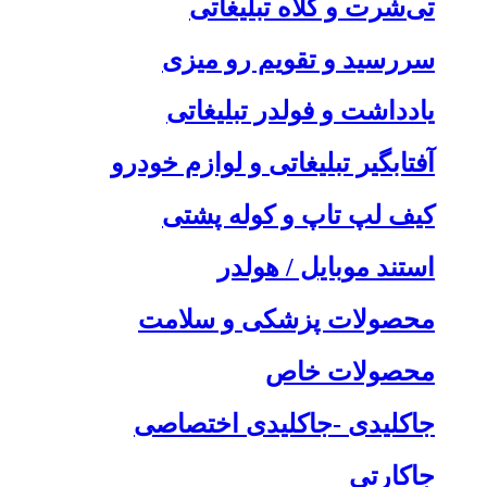
تی‌شرت و کلاه تبلیغاتی
سررسید و تقویم رو میزی
یادداشت و فولدر تبلیغاتی
آفتابگیر تبلیغاتی و لوازم خودرو
کیف لپ تاپ و کوله پشتی
استند موبایل / هولدر
محصولات پزشکی و سلامت
محصولات خاص
جاکلیدی -جاکلیدی اختصاصی
جاکارتی