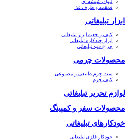
لیوان شیشه ای
قمقمه و ظرف غذا
ابزار تبلیغاتی
کیف و جعبه ابزار تبلیغاتی
ابزار چندکاره تبلیغاتی
چراغ قوه تبلیغاتی
محصولات چرمی
ست چرم طبیعی و مصنوعی
کیف چرم
لوازم تحریر تبلیغاتی
محصولات سفر و کمپینگ
خودکارهای تبلیغاتی
خودکار فلزی تبلیغاتی