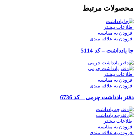
محصولات مرتبط
اطلاعات بیشتر
افزودن به مقایسه
افزودن به علاقه مندی
جا یادداشت – کد 5114
اطلاعات بیشتر
افزودن به مقایسه
افزودن به علاقه مندی
دفتر یادداشت چرمی – کد 6736
اطلاعات بیشتر
افزودن به مقایسه
افزودن به علاقه مندی