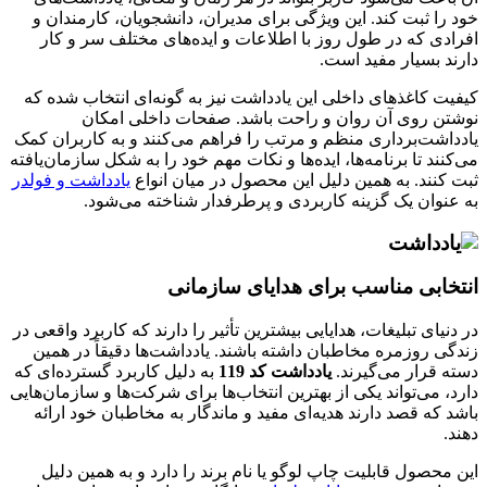
خود را ثبت کند. این ویژگی برای مدیران، دانشجویان، کارمندان و
افرادی که در طول روز با اطلاعات و ایده‌های مختلف سر و کار
دارند بسیار مفید است.
کیفیت کاغذهای داخلی این یادداشت نیز به گونه‌ای انتخاب شده که
نوشتن روی آن روان و راحت باشد. صفحات داخلی امکان
یادداشت‌برداری منظم و مرتب را فراهم می‌کنند و به کاربران کمک
می‌کنند تا برنامه‌ها، ایده‌ها و نکات مهم خود را به شکل سازمان‌یافته
ثبت کنند. به همین دلیل این محصول در میان انواع
یادداشت و فولدر
به عنوان یک گزینه کاربردی و پرطرفدار شناخته می‌شود.
انتخابی مناسب برای هدایای سازمانی
در دنیای تبلیغات، هدایایی بیشترین تأثیر را دارند که کاربرد واقعی در
زندگی روزمره مخاطبان داشته باشند. یادداشت‌ها دقیقاً در همین
دسته قرار می‌گیرند.
یادداشت کد 119
به دلیل کاربرد گسترده‌ای که
دارد، می‌تواند یکی از بهترین انتخاب‌ها برای شرکت‌ها و سازمان‌هایی
باشد که قصد دارند هدیه‌ای مفید و ماندگار به مخاطبان خود ارائه
دهند.
این محصول قابلیت چاپ لوگو یا نام برند را دارد و به همین دلیل