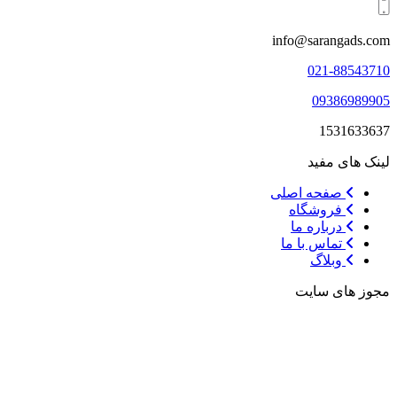
info@sarangads.com
021-88543710
09386989905
1531633637
لینک های مفید
صفحه اصلی
فروشگاه
درباره ما
تماس با ما
وبلاگ
مجوز های سایت