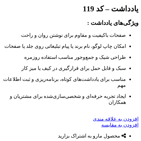
یادداشت – کد 119
ویژگی‌های یادداشت :
صفحات باکیفیت و مقاوم برای نوشتن روان و راحت
امکان چاپ لوگو، نام برند یا پیام تبلیغاتی روی جلد یا صفحات
طراحی شیک و جمع‌وجور مناسب استفاده روزمره
سبک و قابل حمل برای قرارگیری در کیف یا میز کار
مناسب برای یادداشت‌های کوتاه، برنامه‌ریزی و ثبت اطلاعات
مهم
ایجاد تجربه حرفه‌ای و شخصی‌سازی‌شده برای مشتریان و
همکاران
افزودن به علاقه مندی
افزودن به مقایسه
محصول مارو به اشتراک بزارید