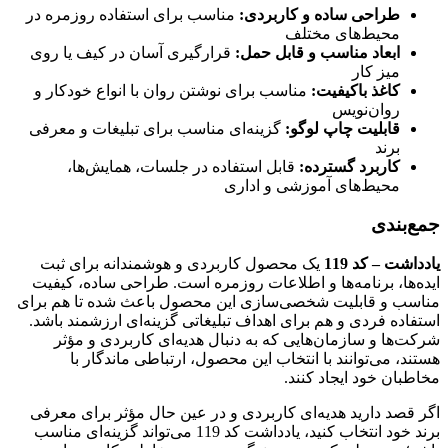
طراحی ساده و کاربردی:
مناسب برای استفاده روزمره در
محیط‌های مختلف
ابعاد مناسب و قابل حمل:
قرارگیری آسان در کیف یا روی
میز کار
کاغذ باکیفیت:
مناسب برای نوشتن روان با انواع خودکار و
روان‌نویس
قابلیت چاپ لوگو:
گزینه‌ای مناسب برای تبلیغات و معرفی
برند
کاربرد گسترده:
قابل استفاده در جلسات، همایش‌ها،
محیط‌های آموزشی و اداری
جمع‌بندی
یادداشت – کد 119
یک محصول کاربردی و هوشمندانه برای ثبت
ایده‌ها، برنامه‌ها و اطلاعات روزمره است. طراحی ساده، کیفیت
مناسب و قابلیت شخصی‌سازی این محصول باعث شده تا هم برای
استفاده فردی و هم برای اهداف تبلیغاتی گزینه‌ای ارزشمند باشد.
شرکت‌ها و سازمان‌هایی که به دنبال هدیه‌ای کاربردی و مؤثر
هستند، می‌توانند با انتخاب این محصول، ارتباطی ماندگار با
مخاطبان خود ایجاد کنند.
اگر قصد دارید هدیه‌ای کاربردی و در عین حال مؤثر برای معرفی
برند خود انتخاب کنید، یادداشت کد 119 می‌تواند گزینه‌ای مناسب