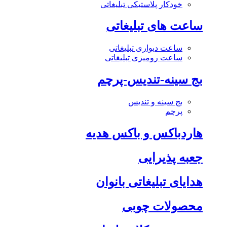
خودکار پلاستیکی تبلیغاتی
ساعت های تبلیغاتی
ساعت دیواری تبلیغاتی
ساعت رومیزی تبلیغاتی
بج سینه-تندیس-پرچم
بج سینه و تندیس
پرچم
هاردباکس و باکس هدیه
جعبه پذیرایی
هدایای تبلیغاتی بانوان
محصولات چوبی