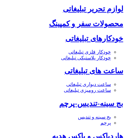
لوازم تحریر تبلیغاتی
محصولات سفر و کمپینگ
خودکارهای تبلیغاتی
خودکار فلزی تبلیغاتی
خودکار پلاستیکی تبلیغاتی
ساعت های تبلیغاتی
ساعت دیواری تبلیغاتی
ساعت رومیزی تبلیغاتی
بج سینه-تندیس-پرچم
بج سینه و تندیس
پرچم
هاردباکس و باکس هدیه