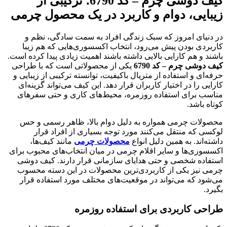
کیف دوشی چرم – کد 6790؛ ترکیبی از
زیبایی، دوام و کاربرد در یک محصول چرمی
در دنیای امروز که سبک زندگی افراد به سمت سادگی، نظم و
کاربردی بودن پیش می‌رود، انتخاب اکسسوری‌هایی که هم زیبا
باشند و هم کارایی بالایی داشته باشند اهمیت زیادی پیدا کرده است.
کیف دوشی چرم – کد 6790
یکی از محصولاتی است که با طراحی
حرفه‌ای و استفاده از متریال باکیفیت، توانسته ترکیبی از زیبایی و
کارایی را در اختیار کاربران قرار دهد. این کیف می‌تواند گزینه‌ای
مناسب برای استفاده روزمره، محیط‌های کاری و حتی سفرهای
کوتاه باشد.
محصولات چرمی همواره به دلیل دوام بالا، ظاهر رسمی و حس
لوکسی که منتقل می‌کنند مورد توجه بسیاری از افراد قرار
داشته‌اند. به همین دلیل انواع
محصولات چرمی
مانند کیف‌ها،
اکسسوری‌ها و سایر اقلام چرمی در میان انتخاب‌های محبوب برای
استفاده شخصی و حتی هدایای سازمانی قرار دارند. کیف دوشی
چرمی نیز یکی از کاربردی‌ترین محصولات در این دسته محسوب
می‌شود که می‌تواند در موقعیت‌های مختلف مورد استفاده قرار
بگیرد.
طراحی کاربردی برای استفاده روزمره