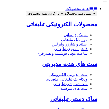
همه محصولات
بستن همه محصولات
باز کردن همه محصولات
محصولات الکترونیکی تبلیغاتی
اسپیکر تبلیغاتی
پاور بانک تبلیغاتی
استند و شارژر وایرلس
فلش مموری تبلیغاتی
ساعت مچی هوشمند و هندزفری
ست های هدیه مدیریتی
ست مدیریتی الکترونیکی
ولکام پک تبلیغاتی اقتصادی
ست دمنوشی تبلیغاتی
ست های سرسید
ساک دستی تبلیغاتی