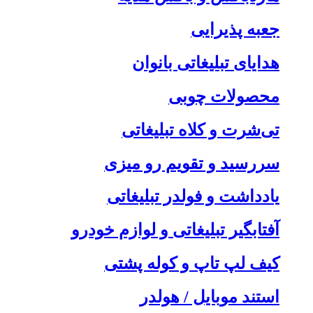
جعبه پذیرایی
هدایای تبلیغاتی بانوان
محصولات چوبی
تی‌شرت و کلاه تبلیغاتی
سررسید و تقویم رو میزی
یادداشت و فولدر تبلیغاتی
آفتابگیر تبلیغاتی و لوازم خودرو
کیف لپ تاپ و کوله پشتی
استند موبایل / هولدر