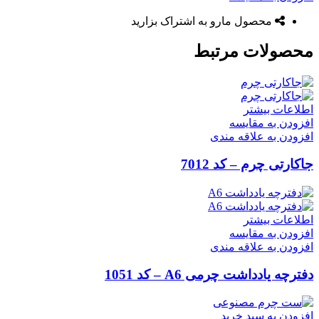
محصول مارو به اشتراک بزارید
محصولات مرتبط
اطلاعات بیشتر
افزودن به مقایسه
افزودن به علاقه مندی
جاکارتی چرم – کد 7012
اطلاعات بیشتر
افزودن به مقایسه
افزودن به علاقه مندی
دفترچه یادداشت چرمی A6 – کد 1051
افزودن به سبد خرید