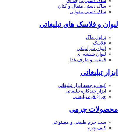
ساک دستی پارچه ای
ساک دستی متقال و کتان
ساک دستی مقوایی
لیوان و فلاسک های تبلیغاتی
تراول ماگ
فلاسک
لیوان سرامیکی
لیوان شیشه ای
قمقمه و ظرف غذا
ابزار تبلیغاتی
کیف و جعبه ابزار تبلیغاتی
ابزار چندکاره تبلیغاتی
چراغ قوه تبلیغاتی
محصولات چرمی
ست چرم طبیعی و مصنوعی
کیف چرم