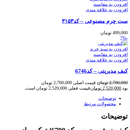
افزودن به مقایسه
افزودن به علاقه مندی
ست چرم مصنوعی – کد۳۱۵۳
499,000
تومان
-7%
افزودن به سبد خرید
افزودن به مقایسه
افزودن به علاقه مندی
کیف مدیریتی – کد6746
2,700,000
تومان
قیمت اصلی 2,700,000 تومان
بود.
2,520,000
تومان
قیمت فعلی 2,520,000 تومان است.
توضیحات
محصولات مرتبط
توضیحات