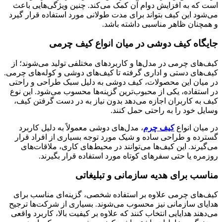
است که به افزایش دوام آن کمک می‌کند. چنین ویژگی‌هایی باعث
می‌شود این کیف بتواند برای مدت طولانی مورد استفاده قرار گیرد
و همچنان ظاهر مناسبی داشته باشد.
جایگاه کیف دوشی در میان انواع کیف چرمی
کیف‌های چرمی در مدل‌ها و کاربردهای مختلفی تولید می‌شوند؛ از
کیف‌های دستی و اداری گرفته تا کیف‌های دوشی و کوله‌های چرمی.
در میان این محصولات، کیف دوشی به دلیل سبک طراحی و راحتی
در استفاده، یکی از محبوب‌ترین گزینه‌ها محسوب می‌شود. این نوع
کیف به کاربران اجازه می‌دهد بدون نیاز به در دست گرفتن کیف،
وسایل خود را به راحتی حمل کنند.
در میان انواع
کیف چرم
، مدل‌های دوشی معمولاً به دلیل کاربرد
گسترده و طراحی ساده و شیک مورد توجه بسیاری از افراد قرار
می‌گیرند. این کیف‌ها می‌توانند در محیط‌های کاری، ملاقات‌های
روزمره یا حتی سفرهای کوتاه مورد استفاده قرار بگیرند.
مناسب برای هدیه سازمانی و تبلیغاتی
کیف‌های چرمی علاوه بر استفاده شخصی، گزینه‌ای مناسب برای
هدایای سازمانی نیز محسوب می‌شوند. بسیاری از شرکت‌ها ترجیح
می‌دهند هدایایی انتخاب کنند که علاوه بر کیفیت بالا، کاربرد واقعی