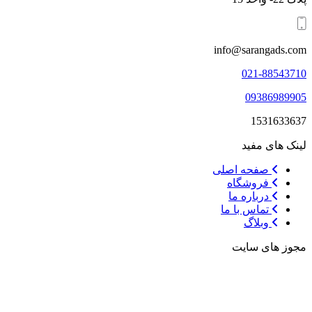
info@sarangads.com
021-88543710
09386989905
1531633637
لینک های مفید
صفحه اصلی
فروشگاه
درباره ما
تماس با ما
وبلاگ
مجوز های سایت