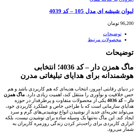
لیوان شیشه ای مدل 105 – کد 4039
96,200
تومان
توضیحات
محصولات مرتبط
توضیحات
ماگ همزن دار – کد 4036؛ انتخابی
هوشمندانه برای هدایای تبلیغاتی مدرن
در دنیای رقابتی امروز، انتخاب هدیه‌ای که هم کاربردی باشد و هم
حس خلاقیت و نوآوری را منتقل کند، اهمیت زیادی دارد.
ماگ همزن
دار – کد 4036
یکی از محصولات متفاوت و پرطرفدار در حوزه
هدایای سازمانی است که با طراحی خاص و عملکرد کاربردی خود،
می‌تواند تجربه‌ای جدید از نوشیدن انواع نوشیدنی‌های گرم و سرد
ایجاد کند. این ماگ نه‌تنها یک وسیله ساده برای نوشیدن نیست، بلکه
ابزاری کاربردی برای راحت‌تر کردن زندگی روزمره کاربران به
شمار می‌رود.