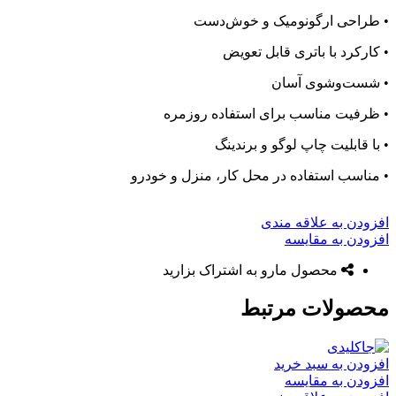
• طراحی ارگونومیک و خوش‌دست
• کارکرد با باتری قابل تعویض
• شست‌وشوی آسان
• ظرفیت مناسب برای استفاده روزمره
• با قابلیت چاپ لوگو و برندینگ
• مناسب استفاده در محل کار، منزل و خودرو
افزودن به علاقه مندی
افزودن به مقایسه
محصول مارو به اشتراک بزارید
محصولات مرتبط
افزودن به سبد خرید
افزودن به مقایسه