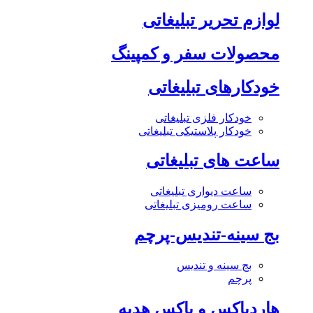
لوازم تحریر تبلیغاتی
محصولات سفر و کمپینگ
خودکارهای تبلیغاتی
خودکار فلزی تبلیغاتی
خودکار پلاستیکی تبلیغاتی
ساعت های تبلیغاتی
ساعت دیواری تبلیغاتی
ساعت رومیزی تبلیغاتی
بج سینه-تندیس-پرچم
بج سینه و تندیس
پرچم
هاردباکس و باکس هدیه