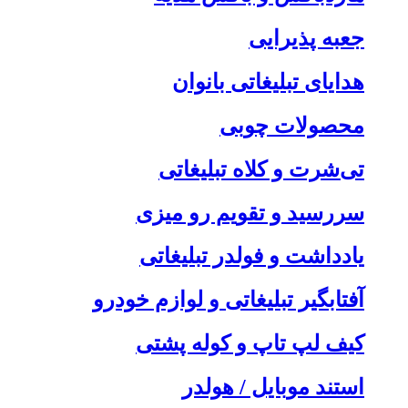
جعبه پذیرایی
هدایای تبلیغاتی بانوان
محصولات چوبی
تی‌شرت و کلاه تبلیغاتی
سررسید و تقویم رو میزی
یادداشت و فولدر تبلیغاتی
آفتابگیر تبلیغاتی و لوازم خودرو
کیف لپ تاپ و کوله پشتی
استند موبایل / هولدر