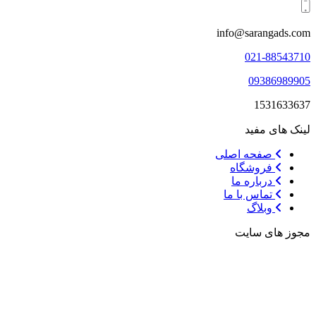
info@sarangads.com
021-88543710
09386989905
1531633637
لینک های مفید
صفحه اصلی
فروشگاه
درباره ما
تماس با ما
وبلاگ
مجوز های سایت