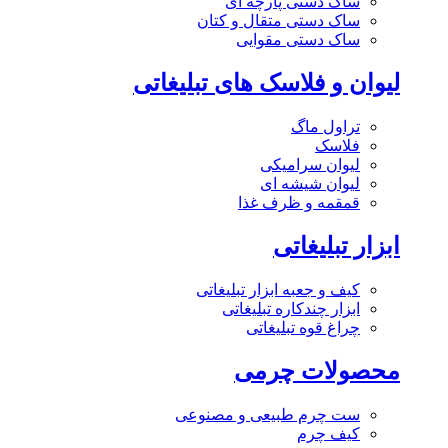
ساک دستی پارچه ای
ساک دستی متقال و کتان
ساک دستی مقوایی
لیوان و فلاسک های تبلیغاتی
تراول ماگ
فلاسک
لیوان سرامیکی
لیوان شیشه ای
قمقمه و ظرف غذا
ابزار تبلیغاتی
کیف و جعبه ابزار تبلیغاتی
ابزار چندکاره تبلیغاتی
چراغ قوه تبلیغاتی
محصولات چرمی
ست چرم طبیعی و مصنوعی
کیف چرم