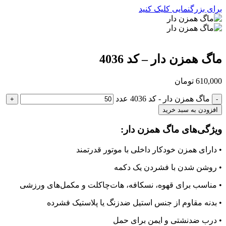
برای بزرگنمایی کلیک کنید
ماگ همزن دار – کد 4036
610,000
تومان
ماگ همزن دار - کد 4036 عدد
افزودن به سبد خرید
ویژگی‌های
ماگ همزن دار
:
• دارای همزن خودکار داخلی با موتور قدرتمند
• روشن شدن با فشردن یک دکمه
• مناسب برای قهوه، نسکافه، هات‌چاکلت و مکمل‌های ورزشی
• بدنه مقاوم از جنس استیل ضدزنگ یا پلاستیک فشرده
• درب ضدنشتی و ایمن برای حمل