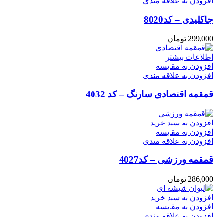
افزودن به علاقه مندی
جاکلیدی – کد8020
299,000
تومان
اطلاعات بیشتر
افزودن به مقایسه
افزودن به علاقه مندی
قمقمه اقتصادی سارنگ – کد 4032
افزودن به سبد خرید
افزودن به مقایسه
افزودن به علاقه مندی
قمقمه ورزشی – کد4027
286,000
تومان
افزودن به سبد خرید
افزودن به مقایسه
افزودن به علاقه مندی