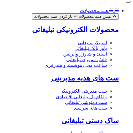
همه محصولات
بستن همه محصولات
باز کردن همه محصولات
محصولات الکترونیکی تبلیغاتی
اسپیکر تبلیغاتی
پاور بانک تبلیغاتی
استند و شارژر وایرلس
فلش مموری تبلیغاتی
ساعت مچی هوشمند و هندزفری
ست های هدیه مدیریتی
ست مدیریتی الکترونیکی
ولکام پک تبلیغاتی اقتصادی
ست دمنوشی تبلیغاتی
ست های سرسید
ساک دستی تبلیغاتی