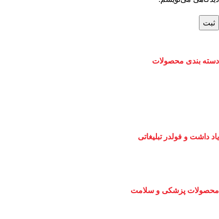
دسته بندی محصولات
یاد داشت و فولدر تبلیغاتی
محصولات پزشکی و سلامت