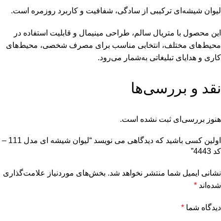
لیوان شیشه‌ای ترکیبی از سادگی، شفافیت و کاربرد روزمره است.
این محصول با متریال سالم، طراحی مینیمال و قابلیت استفاده در
محیط‌های مختلف، انتخابی مناسب برای مصرف شخصی، محیط‌های
کاری و هدایای تبلیغاتی به‌شمار می‌رود.
نقد و بررسی‌ها
هنوز بررسی‌ای ثبت نشده است.
اولین کسی باشید که دیدگاهی می نویسد “لیوان شیشه ای مدل 111 –
کد 4443”
نشانی ایمیل شما منتشر نخواهد شد.
بخش‌های موردنیاز علامت‌گذاری
شده‌اند
*
دیدگاه شما
*