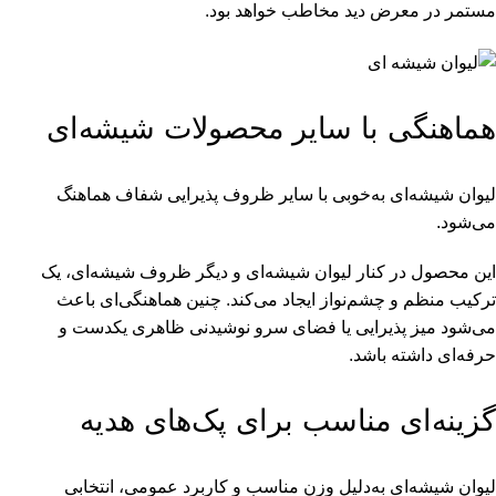
مستمر در معرض دید مخاطب خواهد بود.
هماهنگی با سایر محصولات شیشه‌ای
لیوان شیشه‌ای به‌خوبی با سایر ظروف پذیرایی شفاف هماهنگ
می‌شود.
این محصول در کنار
لیوان شیشه‌ای
و دیگر ظروف شیشه‌ای، یک
ترکیب منظم و چشم‌نواز ایجاد می‌کند. چنین هماهنگی‌ای باعث
می‌شود میز پذیرایی یا فضای سرو نوشیدنی ظاهری یکدست و
حرفه‌ای داشته باشد.
گزینه‌ای مناسب برای پک‌های هدیه
لیوان شیشه‌ای به‌دلیل وزن مناسب و کاربرد عمومی، انتخابی