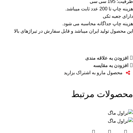
ظرفیت: 195 سی سی
هزینه چاپ تا 200 عدد ثابت میباشد.
دارای جعبه تکی
هزینه چاپ جداگانه محاسبه می شود.
این محصول تولید ایران میباشد و قابل سفارش در تیراژهای بالا
افزودن به علاقه مندی
افزودن به مقایسه
محصول مارو به اشتراک بزارید
محصولات مرتبط