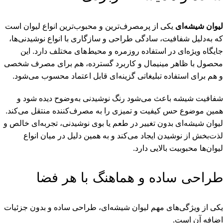
لیوان شیشه‌ای
یکی از پرمصرف‌ترین و محبوب‌ترین انواع لیوان است
که به‌دلیل شفافیت، سادگی طراحی و سازگاری با انواع نوشیدنی‌ها،
جایگاه ویژه‌ای در استفاده روزمره و محیط‌های مختلف دارد. این
محصول با ظاهر مینیمال و کاربرد گسترده، هم برای مصرف شخصی
و هم برای استفاده تبلیغاتی گزینه‌ای قابل اعتماد محسوب می‌شود.
شفافیت شیشه باعث می‌شود رنگ نوشیدنی به‌وضوح دیده شود و
همین موضوع حس کیفیت و تمیزی را به مصرف‌کننده منتقل می‌کند.
لیوان شیشه‌ای بدون تغییر در طعم یا بوی نوشیدنی، تجربه‌ای خالص و
لذت‌بخش از نوشیدن ایجاد می‌کند و به همین دلیل در میان انواع
لیوان‌ها محبوبیت بالایی دارد.
طراحی ساده و هماهنگ با هر فضا
یکی از ویژگی‌های مهم لیوان شیشه‌ای، طراحی ساده و بدون جزئیات
اضافه آن است.