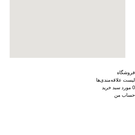
فروشگاه
لیست علاقه‌مندی‌ها
0
مورد
سبد خرید
حساب من