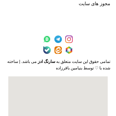
مجوز های سایت
تمامی حقوق این سایت متعلق به
سارنگ ادز
می باشد. | ساخته
شده با ♡ توسط بنیامین باقرزاده