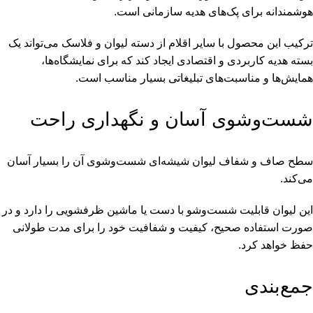
هوشمندانه برای پک‌های هدیه سازمانی است.
ترکیب این محصول با سایر اقلام از دسته
لیوان و فلاسک
می‌تواند یک
بسته هدیه کاربردی و اقتصادی ایجاد کند که برای نمایشگاه‌ها،
همایش‌ها و مناسبت‌های تبلیغاتی بسیار مناسب است.
شست‌وشوی آسان و نگهداری راحت
سطح صاف و شفاف لیوان شیشه‌ای شست‌وشوی آن را بسیار آسان
می‌کند.
این لیوان قابلیت شست‌وشو با دست یا ماشین ظرفشویی را دارد و در
صورت استفاده صحیح، کیفیت و شفافیت خود را برای مدت طولانی
حفظ خواهد کرد.
جمع‌بندی