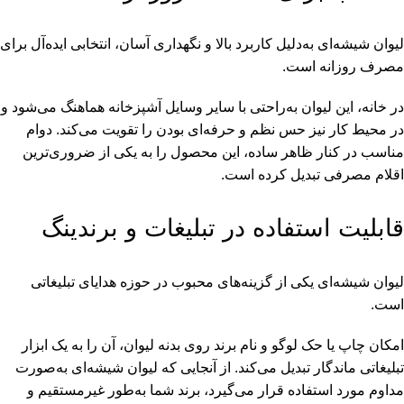
لیوان شیشه‌ای به‌دلیل کاربرد بالا و نگهداری آسان، انتخابی ایده‌آل برای
مصرف روزانه است.
در خانه، این لیوان به‌راحتی با سایر وسایل آشپزخانه هماهنگ می‌شود و
در محیط کار نیز حس نظم و حرفه‌ای بودن را تقویت می‌کند. دوام
مناسب در کنار ظاهر ساده، این محصول را به یکی از ضروری‌ترین
اقلام مصرفی تبدیل کرده است.
قابلیت استفاده در تبلیغات و برندینگ
لیوان شیشه‌ای یکی از گزینه‌های محبوب در حوزه هدایای تبلیغاتی
است.
امکان چاپ یا حک لوگو و نام برند روی بدنه لیوان، آن را به یک ابزار
تبلیغاتی ماندگار تبدیل می‌کند. از آنجایی که لیوان شیشه‌ای به‌صورت
مداوم مورد استفاده قرار می‌گیرد، برند شما به‌طور غیرمستقیم و