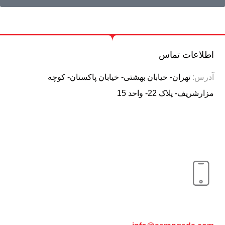
اطلاعات تماس
آدرس:
تهران- خیابان بهشتی- خیابان پاکستان- کوچه
مزارشریف- پلاک 22- واحد 15