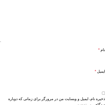
نام
*
ایمیل
*
ذخیره نام، ایمیل و وبسایت من در مرورگر برای زمانی که دوباره
دیدگاهی می‌نویسم.