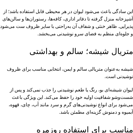
این سادگی باعث می‌شود لیوان در هر محیطی قابل استفاده باشد؛ از
آشپزخانه منزل گرفته تا دفاتر اداری، کافه‌ها، رستوران‌ها و سالن‌های
پذیرایی. ظاهر خنثی و شفاف آن به‌راحتی با سایر ظروف ست می‌شود
و جلوه‌ای منظم به فضای سرو نوشیدنی می‌بخشد.
متریال شیشه؛ سالم و بهداشتی
شیشه به‌عنوان متریالی سالم و ایمن، انتخابی مناسب برای ظروف
نوشیدنی است.
لیوان شیشه‌ای بو، رنگ یا طعم نوشیدنی را جذب نمی‌کند و پس از
شست‌وشو شفافیت اولیه خود را حفظ می‌کند. این ویژگی باعث
می‌شود برای انواع نوشیدنی‌های گرم و سرد مانند آب، چای، قهوه،
آبمیوه و دمنوش گزینه‌ای مطمئن باشد.
مناسب برای استفاده روزمره