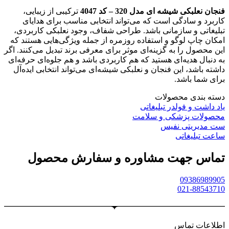
فنجان نعلبکی شیشه ای مدل 320 – کد 4047
ترکیبی از زیبایی،
کاربرد و سادگی است که می‌تواند انتخابی مناسب برای هدایای
تبلیغاتی و سازمانی باشد. طراحی شفاف، وجود نعلبکی کاربردی،
امکان چاپ لوگو و استفاده روزمره از جمله ویژگی‌هایی هستند که
این محصول را به گزینه‌ای موثر برای معرفی برند تبدیل می‌کنند. اگر
به دنبال هدیه‌ای هستید که هم کاربردی باشد و هم جلوه‌ای حرفه‌ای
داشته باشد، این فنجان و نعلبکی شیشه‌ای می‌تواند انتخابی ایده‌آل
برای شما باشد.
دسته بندی محصولات
یاد داشت و فولدر تبلیغاتی
محصولات پزشکی و سلامت
ست مدیریتی نفیس
ساعت تبلیغاتی
تماس جهت مشاوره و سفارش محصول
09386989905
021-88543710
اطلاعات تماس