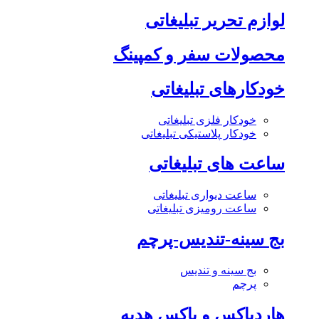
لوازم تحریر تبلیغاتی
محصولات سفر و کمپینگ
خودکارهای تبلیغاتی
خودکار فلزی تبلیغاتی
خودکار پلاستیکی تبلیغاتی
ساعت های تبلیغاتی
ساعت دیواری تبلیغاتی
ساعت رومیزی تبلیغاتی
بج سینه-تندیس-پرچم
بج سینه و تندیس
پرچم
هاردباکس و باکس هدیه