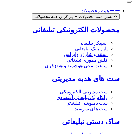
همه محصولات
بستن همه محصولات
باز کردن همه محصولات
محصولات الکترونیکی تبلیغاتی
اسپیکر تبلیغاتی
پاور بانک تبلیغاتی
استند و شارژر وایرلس
فلش مموری تبلیغاتی
ساعت مچی هوشمند و هندزفری
ست های هدیه مدیریتی
ست مدیریتی الکترونیکی
ولکام پک تبلیغاتی اقتصادی
ست دمنوشی تبلیغاتی
ست های سرسید
ساک دستی تبلیغاتی