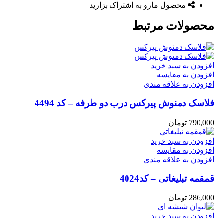
محصول مارو به اشتراک بزارید
محصولات مرتبط
افزودن به سبد خرید
افزودن به مقایسه
افزودن به علاقه مندی
فلاسک دمنوش پیرکس درب دو طرفه – کد 4494
790,000
تومان
افزودن به سبد خرید
افزودن به مقایسه
افزودن به علاقه مندی
قمقمه تبلیغاتی – کد4024
286,000
تومان
افزودن به سبد خرید