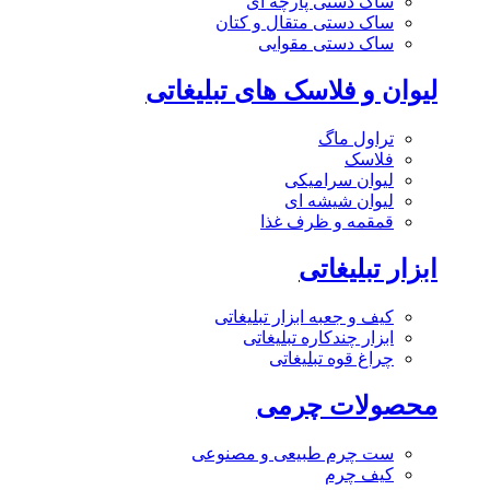
ساک دستی پارچه ای
ساک دستی متقال و کتان
ساک دستی مقوایی
لیوان و فلاسک های تبلیغاتی
تراول ماگ
فلاسک
لیوان سرامیکی
لیوان شیشه ای
قمقمه و ظرف غذا
ابزار تبلیغاتی
کیف و جعبه ابزار تبلیغاتی
ابزار چندکاره تبلیغاتی
چراغ قوه تبلیغاتی
محصولات چرمی
ست چرم طبیعی و مصنوعی
کیف چرم