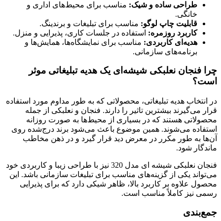
طراحی ساده و شیک:
مناسب برای محیط‌های اداری و
خانگی.
قابلیت چاپ لوگو:
مناسب برای تبلیغات و برندینگ.
کاربرد روزمره:
استفاده در جلسات کاری، پذیرایی و منزل.
هدیه‌ای کاربردی:
مناسب برای نمایشگاه‌ها، همایش‌ها و
برنامه‌های سازمانی.
چرا فنجان نعلبکی شیشه‌ای یک هدیه تبلیغاتی موثر
است؟
در انتخاب هدیه تبلیغاتی، محصولاتی که به طور مداوم مورد استفاده
قرار می‌گیرند بیشترین تاثیر را دارند. فنجان و نعلبکی از جمله
محصولاتی هستند که در بسیاری از محیط‌ها به صورت روزانه
استفاده می‌شوند. همین موضوع باعث می‌شود برند درج‌شده روی
آن‌ها به طور مکرر در معرض دید قرار گیرد و در ذهن مخاطب
ماندگار شود.
فنجان نعلبکی شیشه ای مدل 320 نیز با طراحی زیبا و کاربردی خود
می‌تواند یکی از گزینه‌های مناسب برای تبلیغات سازمانی باشد. این
محصول علاوه بر کاربرد بالا، ظاهر شیکی دارد که برای پذیرایی
رسمی نیز کاملاً مناسب است.
جمع‌بندی