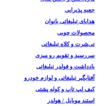
جعبه پذیرایی
هدایای تبلیغاتی بانوان
محصولات چوبی
تی‌شرت و کلاه تبلیغاتی
سررسید و تقویم رو میزی
یادداشت و فولدر تبلیغاتی
آفتابگیر تبلیغاتی و لوازم خودرو
کیف لپ تاپ و کوله پشتی
استند موبایل / هولدر