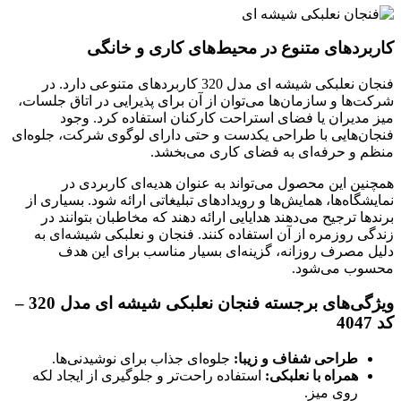
کاربردهای متنوع در محیط‌های کاری و خانگی
فنجان نعلبکی شیشه ای مدل 320 کاربردهای متنوعی دارد. در
شرکت‌ها و سازمان‌ها می‌توان از آن برای پذیرایی در اتاق جلسات،
میز مدیران یا فضای استراحت کارکنان استفاده کرد. وجود
فنجان‌هایی با طراحی یکدست و حتی دارای لوگوی شرکت، جلوه‌ای
منظم و حرفه‌ای به فضای کاری می‌بخشد.
همچنین این محصول می‌تواند به عنوان هدیه‌ای کاربردی در
نمایشگاه‌ها، همایش‌ها و رویدادهای تبلیغاتی ارائه شود. بسیاری از
برندها ترجیح می‌دهند هدایایی ارائه دهند که مخاطبان بتوانند در
زندگی روزمره از آن استفاده کنند. فنجان و نعلبکی شیشه‌ای به
دلیل مصرف روزانه، گزینه‌ای بسیار مناسب برای این هدف
محسوب می‌شود.
ویژگی‌های برجسته فنجان نعلبکی شیشه ای مدل 320 –
کد 4047
طراحی شفاف و زیبا:
جلوه‌ای جذاب برای نوشیدنی‌ها.
همراه با نعلبکی:
استفاده راحت‌تر و جلوگیری از ایجاد لکه
روی میز.