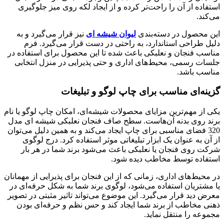
استفاده از آن را راحت‌تر کرده و از ایجاد لکه روی میز جلوگیری
می‌کند.
این محصول در دسته‌بندی
لیوان شیشه ای
نیز قرار می‌گیرد و به
دلیل طراحی استاندارد، به راحتی در دست قرار می‌گیرد. فرم
مناسب فنجان و نعلبکی باعث شده تا این محصول برای استفاده در
جلسات رسمی، محیط‌های اداری و حتی پذیرایی در منزل انتخابی
مناسب باشد.
گزینه‌ای مناسب برای چاپ لوگو و تبلیغات
یکی از مهم‌ترین مزایای محصولات شیشه‌ای، امکان چاپ لوگو یا نام
برند روی بدنه آن‌هاست. سطح صاف فنجان نعلبکی شیشه ای مدل
320 فضای مناسبی برای چاپ ایجاد می‌کند و به همین دلیل می‌توان
از آن به عنوان یک ابزار تبلیغاتی موثر استفاده کرد. درج لوگوی
شرکت روی فنجان یا نعلبکی باعث می‌شود برند شما در هر بار
استفاده توسط مخاطب دیده شود.
در محیط‌های اداری، زمانی که از این فنجان برای پذیرایی از مهمانان
یا مشتریان استفاده می‌شود، لوگوی برند شما به شکل حرفه‌ای در
معرض دید قرار می‌گیرد. این موضوع می‌تواند تاثیر مثبتی در تصویر
ذهنی مخاطب از برند شما ایجاد کند و حس نظم و حرفه‌ای بودن
مجموعه را منتقل نماید.