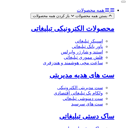
همه محصولات
بستن همه محصولات
باز کردن همه محصولات
محصولات الکترونیکی تبلیغاتی
اسپیکر تبلیغاتی
پاور بانک تبلیغاتی
استند و شارژر وایرلس
فلش مموری تبلیغاتی
ساعت مچی هوشمند و هندزفری
ست های هدیه مدیریتی
ست مدیریتی الکترونیکی
ولکام پک تبلیغاتی اقتصادی
ست دمنوشی تبلیغاتی
ست های سرسید
ساک دستی تبلیغاتی