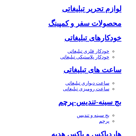
لوازم تحریر تبلیغاتی
محصولات سفر و کمپینگ
خودکارهای تبلیغاتی
خودکار فلزی تبلیغاتی
خودکار پلاستیکی تبلیغاتی
ساعت های تبلیغاتی
ساعت دیواری تبلیغاتی
ساعت رومیزی تبلیغاتی
بج سینه-تندیس-پرچم
بج سینه و تندیس
پرچم
هاردباکس و باکس هدیه