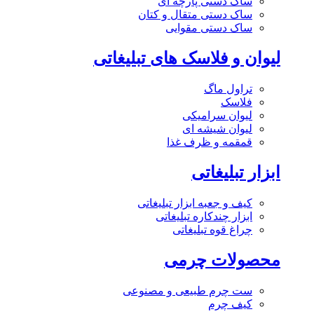
ساک دستی پارچه ای
ساک دستی متقال و کتان
ساک دستی مقوایی
لیوان و فلاسک های تبلیغاتی
تراول ماگ
فلاسک
لیوان سرامیکی
لیوان شیشه ای
قمقمه و ظرف غذا
ابزار تبلیغاتی
کیف و جعبه ابزار تبلیغاتی
ابزار چندکاره تبلیغاتی
چراغ قوه تبلیغاتی
محصولات چرمی
ست چرم طبیعی و مصنوعی
کیف چرم