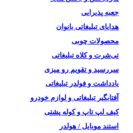
جعبه پذیرایی
هدایای تبلیغاتی بانوان
محصولات چوبی
تی‌شرت و کلاه تبلیغاتی
سررسید و تقویم رو میزی
یادداشت و فولدر تبلیغاتی
آفتابگیر تبلیغاتی و لوازم خودرو
کیف لپ تاپ و کوله پشتی
استند موبایل / هولدر