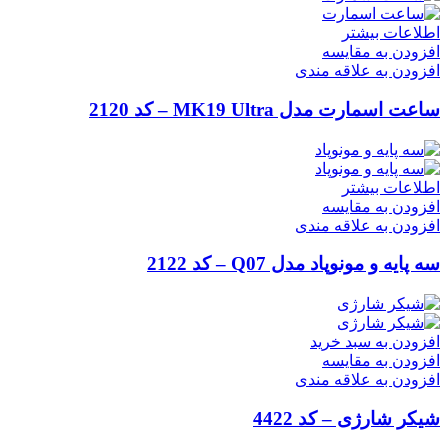
اطلاعات بیشتر
افزودن به مقایسه
افزودن به علاقه مندی
ساعت اسمارت مدل MK19 Ultra – کد 2120
اطلاعات بیشتر
افزودن به مقایسه
افزودن به علاقه مندی
سه پایه و مونوپاد مدل Q07 – کد 2122
افزودن به سبد خرید
افزودن به مقایسه
افزودن به علاقه مندی
شیکر شارژی – کد 4422