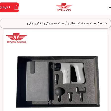
0
0
تومان
خانه
ست هدیه تبلیغاتی
ست مدیریتی الکترونیکی