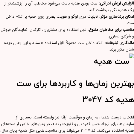
افزایش ارزش ادراکی:
ست بودن هدیه باعث می‌شود مخاطب آن را ارزشمندتر از
یک هدیه تکی برداشت کند.
امکان برندسازی مؤثر:
قابلیت درج لوگو و هویت بصری روی جعبه یا اقلام داخل
ست.
مناسب برای مخاطبان متنوع:
قابل استفاده برای مشتریان، کارکنان، نمایندگان فروش
و شرکای تجاری.
ماندگاری تبلیغات:
اقلام داخل ست معمولاً قابل استفاده هستند و این یعنی دیده
شدن مکرر برند.
بهترین زمان‌ها و کاربردها برای ست
هدیه کد 3047
انتخاب درست هدیه، به زمان و موقعیت ارائه نیز وابسته است. بسیاری از
سازمان‌ها برای ایجاد حس قدردانی و تقویت رابطه، در زمان‌های خاص از ست‌های
هدیه استفاده می‌کنند. کد 3047 می‌تواند برای مناسبت‌هایی مثل هدیه پایان سال،