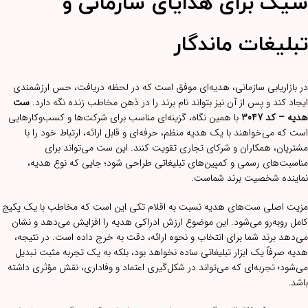
شیک برای هدایای سازمانی و
تبلیغات ماندگار
در بازاریابی سازمانی، هدیه‌ای موفق است که در لحظه دریافت، حس ارزشمندی
ایجاد کند و پس از آن نیز بتواند نام برند را در ذهن مخاطب زنده نگه دارد.
ست
هدیه – کد 3047
با همین نگاه، گزینه‌ای مناسب برای شرکت‌ها و کسب‌وکارهایی
است که می‌خواهند با یک هدیه منظم، حرفه‌ای و قابل ارائه، ارتباط خود را با
مشتریان، همکاران و شرکای تجاری تقویت کنند. این ست می‌تواند برای
مناسبت‌های رسمی و کمپین‌های تبلیغاتی طراحی شود؛ جایی که نوع هدیه،
نماینده شخصیت برند شماست.
مزیت اصلی ست‌های هدیه نسبت به اقلام تکی این است که مخاطب با یک پکیج
کامل روبه‌رو می‌شود. این موضوع ارزش ادراکی هدیه را افزایش می‌دهد و نشان
می‌دهد برند شما برای انتخاب و نحوه ارائه، دقت به خرج داده است. در نتیجه،
هدیه صرفاً یک ابزار تبلیغاتی ساده نخواهد بود، بلکه به یک تجربه مثبت تبدیل
می‌شود؛ تجربه‌ای که می‌تواند در شکل‌گیری اعتماد و وفاداری، نقش مؤثری داشته
باشد.