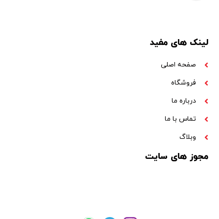
لینک های مفید
صفحه اصلی
فروشگاه
درباره ما
تماس با ما
وبلاگ
مجوز های سایت