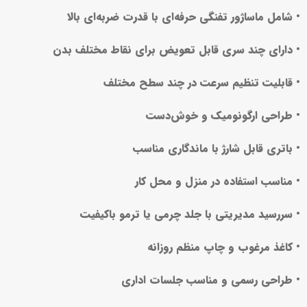
• شامل ماساژور تفنگی حرفه‌ای با قدرت ضربه‌ای بالا
• دارای چند سری قابل تعویض برای نقاط مختلف بدن
• قابلیت تنظیم سرعت در چند سطح مختلف
• طراحی ارگونومیک و خوش‌دست
• باتری قابل شارژ با ماندگاری مناسب
• مناسب استفاده در منزل و محل کار
• سررسید مدیریتی با جلد چرمی یا ترمو باکیفیت
• کاغذ مرغوب و چاپ منظم روزانه
• طراحی رسمی و مناسب جلسات اداری