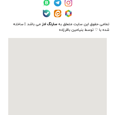
تمامی حقوق این سایت متعلق به
سارنگ ادز
می باشد. | ساخته
شده با ♡ توسط بنیامین باقرزاده