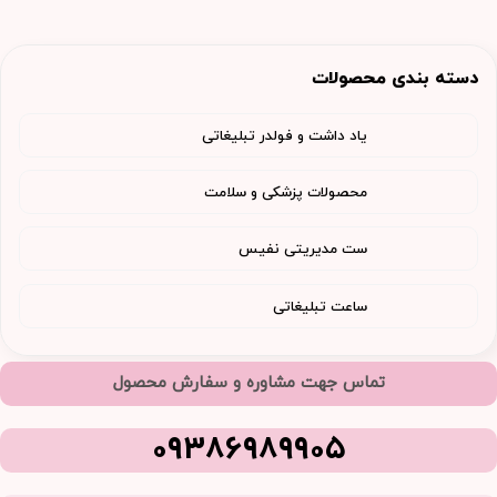
دسته بندی محصولات
یاد داشت و فولدر تبلیغاتی
محصولات پزشکی و سلامت
ست مدیریتی نفیس
ساعت تبلیغاتی
تماس جهت مشاوره و سفارش محصول
09386989905