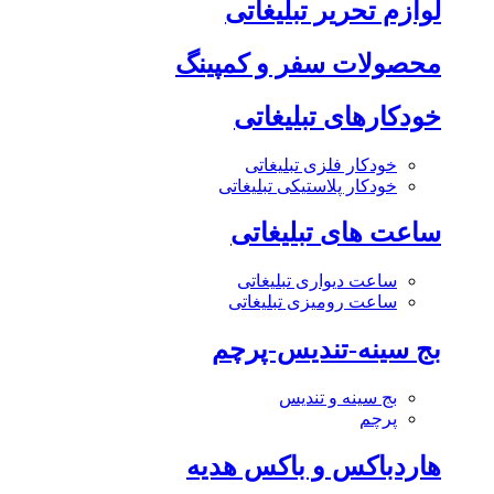
لوازم تحریر تبلیغاتی
محصولات سفر و کمپینگ
خودکارهای تبلیغاتی
خودکار فلزی تبلیغاتی
خودکار پلاستیکی تبلیغاتی
ساعت های تبلیغاتی
ساعت دیواری تبلیغاتی
ساعت رومیزی تبلیغاتی
بج سینه-تندیس-پرچم
بج سینه و تندیس
پرچم
هاردباکس و باکس هدیه