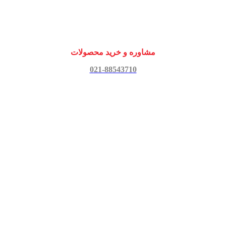
مشاوره و خرید محصولات
021-88543710