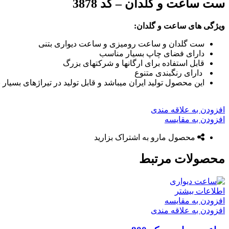
ست ساعت و گلدان – کد 3878
ویژگی های ساعت و گلدان:
ست گلدان و ساعت رومیزی و ساعت دیواری بتنی
دارای فضای چاپ بسیار مناسب
قابل استفاده برای ارگانها و شرکتهای بزرگ
دارای رنگبندی متنوع
این محصول تولید ایران میباشد و قابل تولید در تیراژهای بسیار با
افزودن به علاقه مندی
افزودن به مقایسه
محصول مارو به اشتراک بزارید
محصولات مرتبط
اطلاعات بیشتر
افزودن به مقایسه
افزودن به علاقه مندی