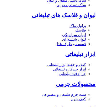
ساک دستی متقال و کتان
ساک دستی مقوایی
لیوان و فلاسک های تبلیغاتی
تراول ماگ
فلاسک
لیوان سرامیکی
لیوان شیشه ای
قمقمه و ظرف غذا
ابزار تبلیغاتی
کیف و جعبه ابزار تبلیغاتی
ابزار چندکاره تبلیغاتی
چراغ قوه تبلیغاتی
محصولات چرمی
ست چرم طبیعی و مصنوعی
کیف چرم