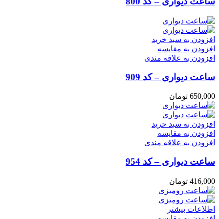
ساعت دیواری – کد 800
افزودن به سبد خرید
افزودن به مقایسه
افزودن به علاقه مندی
ساعت دیواری – کد 909
650,000
تومان
افزودن به سبد خرید
افزودن به مقایسه
افزودن به علاقه مندی
ساعت دیواری – کد 954
416,000
تومان
اطلاعات بیشتر
افزودن به مقایسه