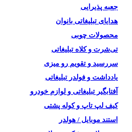
جعبه پذیرایی
هدایای تبلیغاتی بانوان
محصولات چوبی
تی‌شرت و کلاه تبلیغاتی
سررسید و تقویم رو میزی
یادداشت و فولدر تبلیغاتی
آفتابگیر تبلیغاتی و لوازم خودرو
کیف لپ تاپ و کوله پشتی
استند موبایل / هولدر