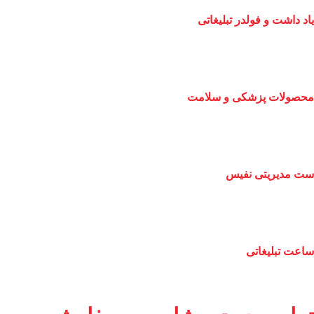
یاد داشت و فولدر تبلیغاتی
محصولات پزشکی و سلامت
ست مدیریتی نفیس
ساعت تبلیغاتی