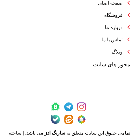
صفحه اصلی
فروشگاه
درباره ما
تماس با ما
وبلاگ
مجوز های سایت
تمامی حقوق این سایت متعلق به
سارنگ ادز
می باشد. | ساخته