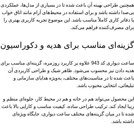
همچنین طراحی بهینه آن باعث شده تا در بسیاری از مدل‌ها، عملکردی
بی‌صدا داشته باشد و برای استفاده در محیط‌های آرام مانند اتاق خواب
یا دفاتر کاری کاملاً مناسب باشد. این موضوع تجربه کاربری بهتری را
برای مصرف‌کننده فراهم می‌کند.
گزینه‌ای مناسب برای هدیه و دکوراسیون
ساعت دیواری کد 943 علاوه بر کاربرد روزمره، گزینه‌ای مناسب برای
هدیه دادن نیز محسوب می‌شود. ظاهر شیک و طراحی کاربردی آن
باعث شده تا در مناسبت‌های مختلف، به‌ویژه هدایای سازمانی و
تبلیغاتی، انتخابی محبوب باشد.
این محصول می‌تواند هم در خانه و هم در محیط کار، جلوه‌ای منظم و
زیبا ایجاد کند. ترکیب طراحی ساده، کیفیت مناسب و کارایی بالا باعث
شده تا در میان گزینه‌های مختلف ساعت دیواری، جایگاه ویژه‌ای
داشته باشد.