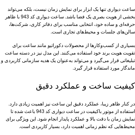
ساعت دیواری تنها یک ابزار برای نمایش زمان نیست، بلکه می‌تواند
بخشی از هویت بصری یک فضا باشد. ساعت دیواری کد 943 با ظاهر
حرفه‌ای و ساده خود، انتخابی مناسب برای دفاتر کاری، شرکت‌ها،
سالن‌های جلسات و محیط‌های تجاری است.
بسیاری از کسب‌وکارها از محصولات دکوراتیو مانند ساعت برای
تقویت هویت برند خود استفاده می‌کنند. این مدل نیز در دسته
ساعت
تبلیغاتی
قرار می‌گیرد و می‌تواند به‌عنوان یک هدیه سازمانی کاربردی و
ماندگار مورد استفاده قرار گیرد.
کیفیت ساخت و عملکرد دقیق
در کنار ظاهر زیبا، عملکرد دقیق این ساعت نیز اهمیت زیادی دارد.
استفاده از موتور باکیفیت در ساعت دیواری کد 943 باعث شده تا
نمایش زمان با دقت بالا و عملکرد پایدار انجام شود. این ویژگی برای
محیط‌هایی که نظم زمانی اهمیت دارد، بسیار کاربردی است.