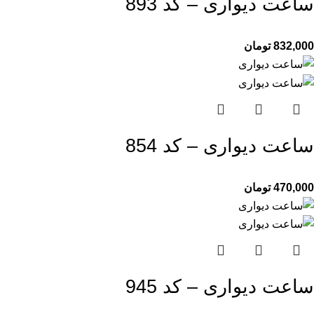
ساعت دیواری – کد 893
832,000
تومان
ساعت دیواری – کد 854
470,000
تومان
ساعت دیواری – کد 945