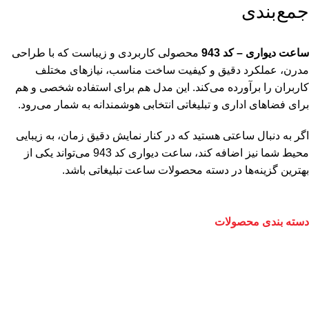
جمع‌بندی
ساعت دیواری – کد 943
محصولی کاربردی و زیباست که با طراحی
مدرن، عملکرد دقیق و کیفیت ساخت مناسب، نیازهای مختلف
کاربران را برآورده می‌کند. این مدل هم برای استفاده شخصی و هم
برای فضاهای اداری و تبلیغاتی انتخابی هوشمندانه به شمار می‌رود.
اگر به دنبال ساعتی هستید که در کنار نمایش دقیق زمان، به زیبایی
محیط شما نیز اضافه کند، ساعت دیواری کد 943 می‌تواند یکی از
بهترین گزینه‌ها در دسته محصولات
ساعت تبلیغاتی
باشد.
دسته بندی محصولات