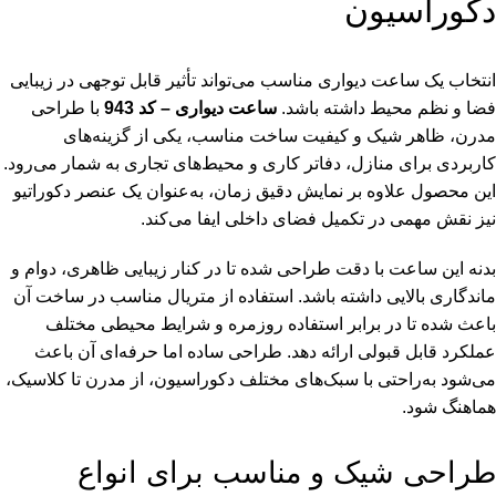
دکوراسیون
انتخاب یک ساعت دیواری مناسب می‌تواند تأثیر قابل توجهی در زیبایی
فضا و نظم محیط داشته باشد.
ساعت دیواری – کد 943
با طراحی
مدرن، ظاهر شیک و کیفیت ساخت مناسب، یکی از گزینه‌های
کاربردی برای منازل، دفاتر کاری و محیط‌های تجاری به شمار می‌رود.
این محصول علاوه بر نمایش دقیق زمان، به‌عنوان یک عنصر دکوراتیو
نیز نقش مهمی در تکمیل فضای داخلی ایفا می‌کند.
بدنه این ساعت با دقت طراحی شده تا در کنار زیبایی ظاهری، دوام و
ماندگاری بالایی داشته باشد. استفاده از متریال مناسب در ساخت آن
باعث شده تا در برابر استفاده روزمره و شرایط محیطی مختلف
عملکرد قابل قبولی ارائه دهد. طراحی ساده اما حرفه‌ای آن باعث
می‌شود به‌راحتی با سبک‌های مختلف دکوراسیون، از مدرن تا کلاسیک،
هماهنگ شود.
طراحی شیک و مناسب برای انواع