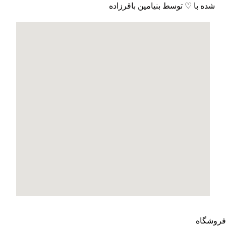
شده با ♡ توسط بنیامین باقرزاده
فروشگاه