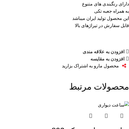
دارای رنگبندی های متنوع
به همراه جعبه تکی
این محصول تولید ایران میباشد
قابل سفارش در تیراژهای بالا
افزودن به علاقه مندی
افزودن به مقایسه
محصول مارو به اشتراک بزارید
محصولات مرتبط