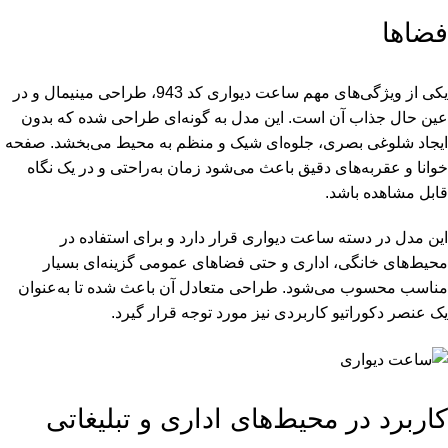
فضاها
یکی از ویژگی‌های مهم ساعت دیواری کد 943، طراحی مینیمال و در
عین حال جذاب آن است. این مدل به گونه‌ای طراحی شده که بدون
ایجاد شلوغی بصری، جلوه‌ای شیک و منظم به محیط می‌بخشد. صفحه
خوانا و عقربه‌های دقیق باعث می‌شود زمان به‌راحتی و در یک نگاه
قابل مشاهده باشد.
این مدل در دسته
ساعت دیواری
قرار دارد و برای استفاده در
محیط‌های خانگی، اداری و حتی فضاهای عمومی گزینه‌ای بسیار
مناسب محسوب می‌شود. طراحی متعادل آن باعث شده تا به‌عنوان
یک عنصر دکوراتیو کاربردی نیز مورد توجه قرار گیرد.
کاربرد در محیط‌های اداری و تبلیغاتی