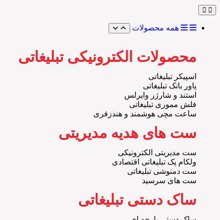
همه محصولات
محصولات الکترونیکی تبلیغاتی
اسپیکر تبلیغاتی
پاور بانک تبلیغاتی
استند و شارژر وایرلس
فلش مموری تبلیغاتی
ساعت مچی هوشمند و هندزفری
ست های هدیه مدیریتی
ست مدیریتی الکترونیکی
ولکام پک تبلیغاتی اقتصادی
ست دمنوشی تبلیغاتی
ست های سرسید
ساک دستی تبلیغاتی
ساک دستی پارچه ای