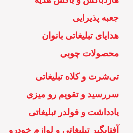
جعبه پذیرایی
هدایای تبلیغاتی بانوان
محصولات چوبی
تی‌شرت و کلاه تبلیغاتی
سررسید و تقویم رو میزی
یادداشت و فولدر تبلیغاتی
آفتابگیر تبلیغاتی و لوازم خودرو