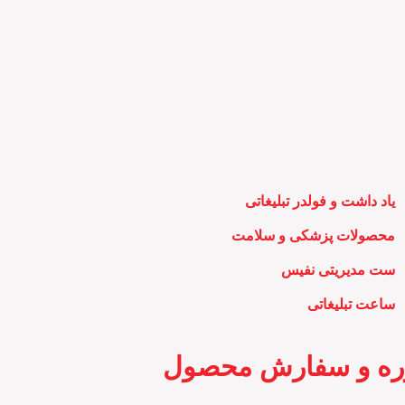
یاد داشت و فولدر تبلیغاتی
محصولات پزشکی و سلامت
ست مدیریتی نفیس
ساعت تبلیغاتی
ره و سفارش محصول