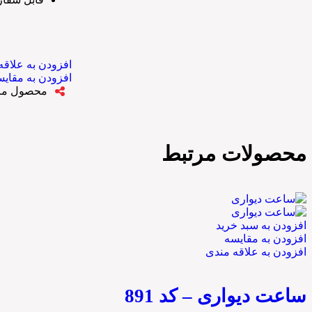
افزودن به علاقه
افزودن به مقای
محصول مارو
محصولات مرتبط
افزودن به سبد خرید
افزودن به مقایسه
افزودن به علاقه مندی
ساعت دیواری – کد 891