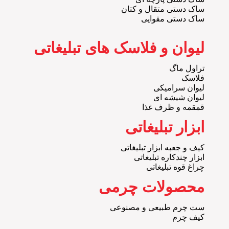
ساک دستی متقال و کتان
ساک دستی مقوایی
لیوان و فلاسک های تبلیغاتی
تراول ماگ
فلاسک
لیوان سرامیکی
لیوان شیشه ای
قمقمه و ظرف غذا
ابزار تبلیغاتی
کیف و جعبه ابزار تبلیغاتی
ابزار چندکاره تبلیغاتی
چراغ قوه تبلیغاتی
محصولات چرمی
ست چرم طبیعی و مصنوعی
کیف چرم