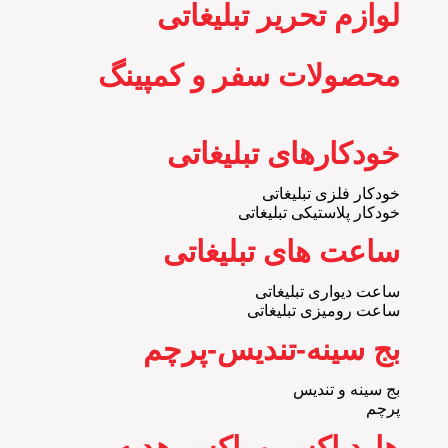
لوازم تحریر تبلیغاتی
محصولات سفر و کمپینگ
خودکارهای تبلیغاتی
خودکار فلزی تبلیغاتی
خودکار پلاستیکی تبلیغاتی
ساعت های تبلیغاتی
ساعت دیواری تبلیغاتی
ساعت رومیزی تبلیغاتی
بج سینه-تندیس-پرچم
بج سینه و تندیس
پرچم
هاردباکس و باکس هدیه