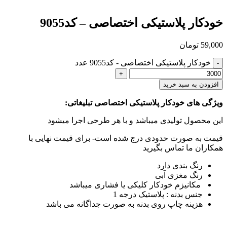
خودکار پلاستیکی اختصاصی – کد9055
59,000
تومان
خودکار پلاستیکی اختصاصی - کد9055 عدد
افزودن به سبد خرید
ویژگی های خودکار پلاستیکی اختصاصی تبلیغاتی:
این محصول تولیدی میباشد و با هر طرحی اجرا میشود
قیمت به صورت حدودی درج شده است- برای قیمت نهایی با
همکاران ما تماس بگیرید
رنگ بندی دارد
رنگ مغزی آبی
مکانیزم خودکار کلیکی یا فشاری میباشد
جنس بدنه : پلاستیک درجه 1
هزینه چاپ روی بدنه به صورت جداگانه می باشد