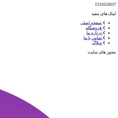
1531633637
لینک های مفید
صفحه اصلی
فروشگاه
درباره ما
تماس با ما
وبلاگ
مجوز های سایت