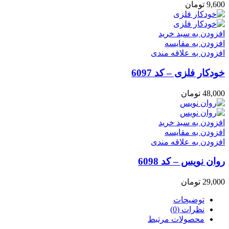
9,600
تومان
افزودن به سبد خرید
افزودن به مقایسه
افزودن به علاقه مندی
خودکار فلزی – کد 6097
48,000
تومان
افزودن به سبد خرید
افزودن به مقایسه
افزودن به علاقه مندی
روان نویس – کد 6098
29,000
تومان
توضیحات
نظرات (0)
محصولات مرتبط