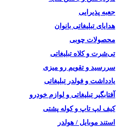
جعبه پذیرایی
هدایای تبلیغاتی بانوان
محصولات چوبی
تی‌شرت و کلاه تبلیغاتی
سررسید و تقویم رو میزی
یادداشت و فولدر تبلیغاتی
آفتابگیر تبلیغاتی و لوازم خودرو
کیف لپ تاپ و کوله پشتی
استند موبایل / هولدر