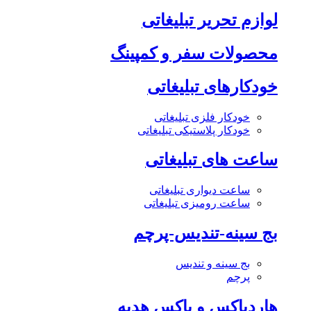
لوازم تحریر تبلیغاتی
محصولات سفر و کمپینگ
خودکارهای تبلیغاتی
خودکار فلزی تبلیغاتی
خودکار پلاستیکی تبلیغاتی
ساعت های تبلیغاتی
ساعت دیواری تبلیغاتی
ساعت رومیزی تبلیغاتی
بج سینه-تندیس-پرچم
بج سینه و تندیس
پرچم
هاردباکس و باکس هدیه