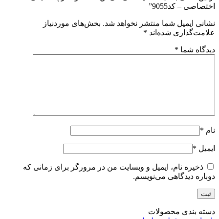
اختصاصی – کد9055”
نشانی ایمیل شما منتشر نخواهد شد.
بخش‌های موردنیاز
علامت‌گذاری شده‌اند
*
دیدگاه شما
*
نام
*
ایمیل
*
ذخیره نام، ایمیل و وبسایت من در مرورگر برای زمانی که
دوباره دیدگاهی می‌نویسم.
دسته بندی محصولات