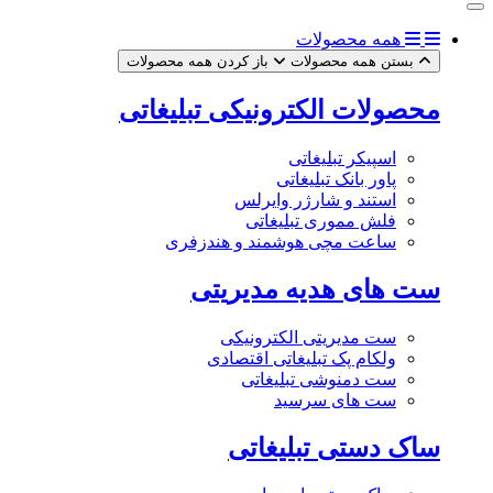
همه محصولات
بستن همه محصولات
باز کردن همه محصولات
محصولات الکترونیکی تبلیغاتی
اسپیکر تبلیغاتی
پاور بانک تبلیغاتی
استند و شارژر وایرلس
فلش مموری تبلیغاتی
ساعت مچی هوشمند و هندزفری
ست های هدیه مدیریتی
ست مدیریتی الکترونیکی
ولکام پک تبلیغاتی اقتصادی
ست دمنوشی تبلیغاتی
ست های سرسید
ساک دستی تبلیغاتی