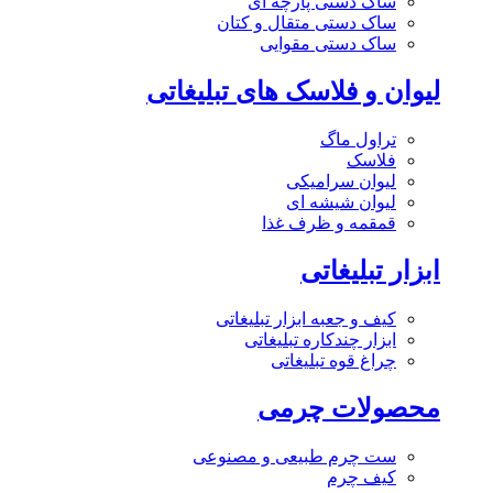
ساک دستی پارچه ای
ساک دستی متقال و کتان
ساک دستی مقوایی
لیوان و فلاسک های تبلیغاتی
تراول ماگ
فلاسک
لیوان سرامیکی
لیوان شیشه ای
قمقمه و ظرف غذا
ابزار تبلیغاتی
کیف و جعبه ابزار تبلیغاتی
ابزار چندکاره تبلیغاتی
چراغ قوه تبلیغاتی
محصولات چرمی
ست چرم طبیعی و مصنوعی
کیف چرم