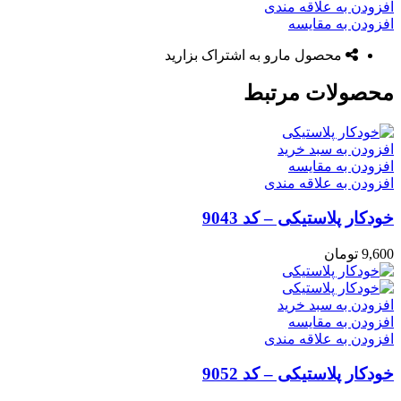
افزودن به علاقه مندی
افزودن به مقایسه
محصول مارو به اشتراک بزارید
محصولات مرتبط
افزودن به سبد خرید
افزودن به مقایسه
افزودن به علاقه مندی
خودکار پلاستیکی – کد 9043
9,600
تومان
افزودن به سبد خرید
افزودن به مقایسه
افزودن به علاقه مندی
خودکار پلاستیکی – کد 9052