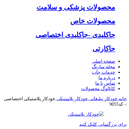
محصولات پزشکی و سلامت
محصولات خاص
جاکلیدی -جاکلیدی اختصاصی
جاکارتی
صفحه اصلی
مجله سارنگ
خدمات چاپ
درباره ما
تماس با ما
کاتالوگ محصولات
خانه
خودکار تبلیغاتی
خودکار پلاستیکی
خودکار پلاستیکی اختصاصی
– کد9055
برای بزرگنمایی کلیک کنید