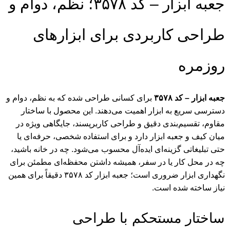
جعبه ابزار – کد ۳۵۷۸؛ نظم، دوام و
طراحی کاربردی برای ابزارهای
روزمره
جعبه ابزار – کد ۳۵۷۸
برای کسانی طراحی شده که به نظم، دوام و
دسترسی سریع به ابزار اهمیت می‌دهند. این محصول با ساختار
مقاوم، تقسیم‌بندی دقیق و طراحی کاربرپسند، جایگاهی ویژه در
میان
کیف و جعبه ابزار
دارد و برای استفاده شخصی، حرفه‌ای یا
حتی تبلیغاتی گزینه‌ای ایده‌آل محسوب می‌شود. چه در خانه باشید،
چه در محل کار یا در سفر، همیشه داشتن محفظه‌ای مطمئن برای
نگهداری ابزار ضروری است؛ جعبه ابزار کد ۳۵۷۸ دقیقاً برای همین
نیاز ساخته شده است.
ساختار مستحکم با طراحی