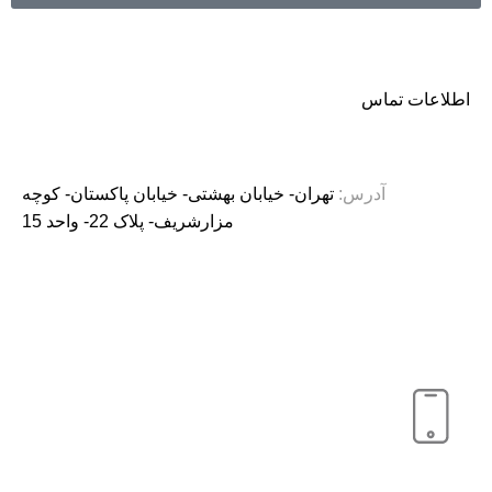
اطلاعات تماس
آدرس:
تهران- خیابان بهشتی- خیابان پاکستان- کوچه
مزارشریف- پلاک 22- واحد 15