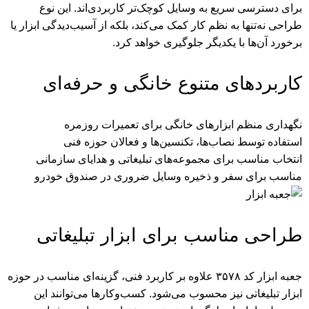
برای دسترسی سریع به وسایل کوچک‌تر کاربردی‌اند. این نوع
طراحی نه‌تنها به نظم کار کمک می‌کند، بلکه از آسیب‌دیدگی ابزار یا
برخورد آن‌ها با یکدیگر جلوگیری خواهد کرد.
کاربردهای متنوع خانگی و حرفه‌ای
نگهداری منظم ابزارهای خانگی برای تعمیرات روزمره
استفاده توسط نصاب‌ها، تکنسین‌ها و فعالان حوزه فنی
انتخاب مناسب برای مجموعه‌های تبلیغاتی و هدایای سازمانی
مناسب برای سفر و ذخیره وسایل ضروری در صندوق خودرو
طراحی مناسب برای ابزار تبلیغاتی
جعبه ابزار کد ۳۵۷۸ علاوه بر کاربرد فنی، گزینه‌ای مناسب در حوزه
ابزار تبلیغاتی
نیز محسوب می‌شود. کسب‌وکارها می‌توانند این