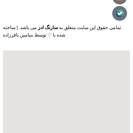
تمامی حقوق این سایت متعلق به
سارنگ ادز
می باشد. | ساخته
شده با ♡ توسط بنیامین باقرزاده