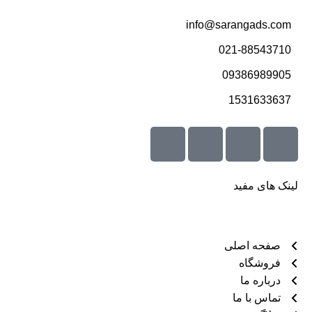
info@sarangads.com
021-88543710
09386989905
1531633637
لینک های مفید
صفحه اصلی
فروشگاه
درباره ما
تماس با ما