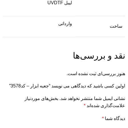
لیبل UVDTF
وارداتی
ساخت
نقد و بررسی‌ها
هنوز بررسی‌ای ثبت نشده است.
اولین کسی باشید که دیدگاهی می نویسد “جعبه ابزار – کد3578”
نشانی ایمیل شما منتشر نخواهد شد.
بخش‌های موردنیاز
علامت‌گذاری شده‌اند
*
دیدگاه شما
*