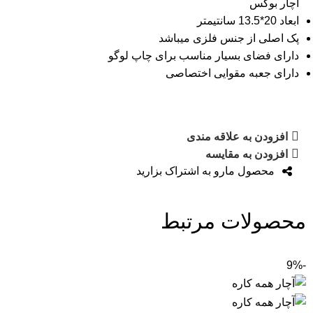
آچار بوکس
ابعاد 20*13.5 سانتیمتر
پک اصلی از جنس فلزی میباشد
دارای فضای بسیار مناسب برای چاپ لوگو
دارای جعبه مقوایی اختصاصی
افزودن به علاقه مندی
افزودن به مقایسه
محصول مارو به اشتراک بزارید
محصولات مرتبط
-9%