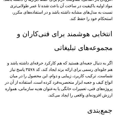
مواد اولیه باکیفیت در ساخت آن باعث شده تا عمر طولانی‌تری
نسبت به مدل‌های مشابه داشته باشد و در استفاده‌های مکرر،
استحکام خود را حفظ کند.
انتخابی هوشمند برای فنی‌کاران و
مجموعه‌های تبلیغاتی
اگر به دنبال جعبه‌ای هستید که هم کارکرد حرفه‌ای داشته باشد و
هم جلوه‌ای رسمی برای ارائه برند ایجاد کند، کد ۳۵۷۸ پاسخ نیاز
شماست. ترکیب کاربرد، زیبایی و دوام، این محصول را در میان
انواع کیف و جعبه ابزار منحصربه‌فرد کرده است. استفاده از آن در
پروژه‌های فنی، تعمیرات خانگی یا به‌عنوان هدیه سازمانی، همواره
ارزش افزوده‌ای واقعی را ایجاد می‌کند.
جمع‌بندی