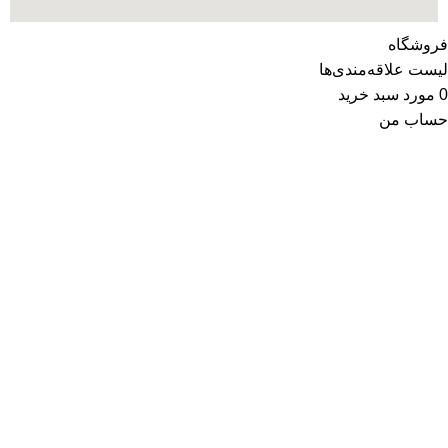
فروشگاه
لیست علاقه‌مندی‌ها
0
مورد
سبد خرید
حساب من