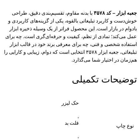
جعبه ابزار – کد ۳۵۷۸
با بدنه مقاوم، تقسیم‌بندی دقیق، طراحی
خوش‌دست و کاربرد تبلیغاتی بالقوه، یکی از گزینه‌های کاربردی و
بادوام در بازار است. این محصول فراتر از یک وسیله ذخیره ابزار
عمل می‌کند؛ نمادی از نظم، کیفیت و حرفه‌ای‌گری است. چه برای
استفاده شخصی و فنی، چه برای معرفی برند خود در قالب ابزار
تبلیغاتی، جعبه ابزار ۳۵۷۸ انتخابی است که دوام، زیبایی و کارایی را
هم‌زمان در اختیار شما می‌گذارد.
توضیحات تکمیلی
حک لیزر
,
فلت بد
نوع چاپ
,