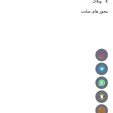
وبلاگ
مجوز های سایت