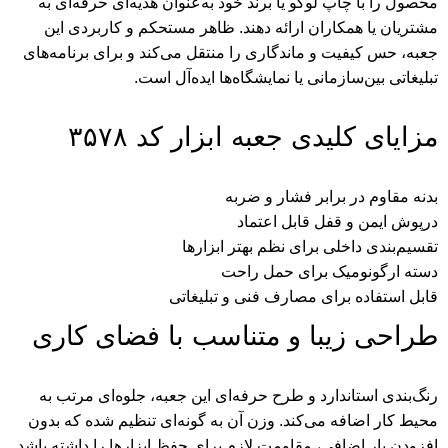
محصول را با چاپ لوگو یا برند خود به‌عنوان هدیه‌ای حرفه‌ای به
مشتریان یا همکاران ارائه دهند. ظاهر مستحکم و کاربردی این
جعبه، حس کیفیت و ماندگاری را منتقل می‌کند و برای برنامه‌های
تبلیغاتی بین‌سازمانی یا نمایشگاه‌ها ایده‌آل است.
مزایای کلیدی جعبه ابزار کد ۳۵۷۸
بدنه مقاوم در برابر فشار و ضربه
درپوش ایمن و قفل قابل اعتماد
تقسیم‌بندی داخلی برای نظم بهتر ابزارها
دسته ارگونومیک برای حمل راحت
قابل استفاده برای مصارف فنی و تبلیغاتی
طراحی زیبا و متناسب با فضای کاری
رنگ‌بندی استاندارد و طرح حرفه‌ای این جعبه، جلوه‌ای مرتب به
محیط کار اضافه می‌کند. وزن آن به گونه‌ای تنظیم شده که بدون
افزودن بار اضافی، مقاومت لازم برای حفظ ابزارها را داشته باشد.