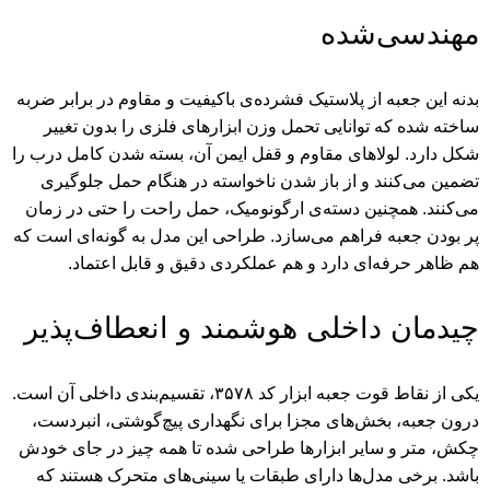
مهندسی‌شده
بدنه این جعبه از پلاستیک فشرده‌ی باکیفیت و مقاوم در برابر ضربه
ساخته شده که توانایی تحمل وزن ابزارهای فلزی را بدون تغییر
شکل دارد. لولاهای مقاوم و قفل ایمن آن، بسته شدن کامل درب را
تضمین می‌کنند و از باز شدن ناخواسته در هنگام حمل جلوگیری
می‌کنند. همچنین دسته‌ی ارگونومیک، حمل راحت را حتی در زمان
پر بودن جعبه فراهم می‌سازد. طراحی این مدل به گونه‌ای است که
هم ظاهر حرفه‌ای دارد و هم عملکردی دقیق و قابل اعتماد.
چیدمان داخلی هوشمند و انعطاف‌پذیر
یکی از نقاط قوت جعبه ابزار کد ۳۵۷۸، تقسیم‌بندی داخلی آن است.
درون جعبه، بخش‌های مجزا برای نگهداری پیچ‌گوشتی، انبردست،
چکش، متر و سایر ابزارها طراحی شده تا همه چیز در جای خودش
باشد. برخی مدل‌ها دارای طبقات یا سینی‌های متحرک هستند که