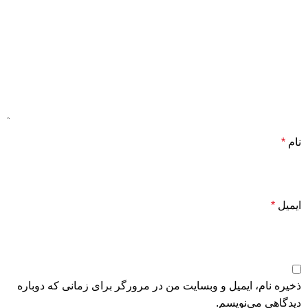
نام
*
ایمیل
*
ذخیره نام، ایمیل و وبسایت من در مرورگر برای زمانی که دوباره
دیدگاهی می‌نویسم.