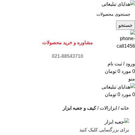
جستجو
مشاوره و خرید محصولات
021-88543710
ورود / ثبت نام
0
مورد
0
تومان
منو
0
مورد
0
تومان
خانه
ابزارالات
کیف و جعبه ابزار
برای بزرگنمایی کلیک کنید