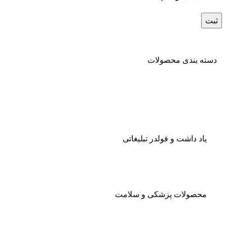
دسته بندی محصولات
یاد داشت و فولدر تبلیغاتی
محصولات پزشکی و سلامت