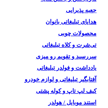
جعبه پذیرایی
هدایای تبلیغاتی بانوان
محصولات چوبی
تی‌شرت و کلاه تبلیغاتی
سررسید و تقویم رو میزی
یادداشت و فولدر تبلیغاتی
آفتابگیر تبلیغاتی و لوازم خودرو
کیف لپ تاپ و کوله پشتی
استند موبایل / هولدر