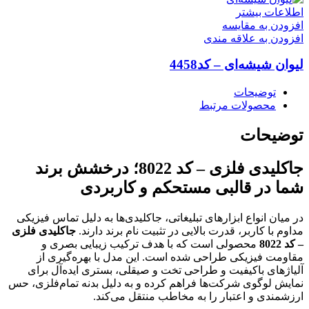
اطلاعات بیشتر
افزودن به مقایسه
افزودن به علاقه مندی
لیوان شیشه‌ای – کد4458
توضیحات
محصولات مرتبط
توضیحات
جاکلیدی فلزی – کد 8022؛ درخشش برند
شما در قالبی مستحکم و کاربردی
در میان انواع ابزارهای تبلیغاتی، جاکلیدی‌ها به دلیل تماس فیزیکی
مداوم با کاربر، قدرت بالایی در تثبیت نام برند دارند.
جاکلیدی فلزی
– کد 8022
محصولی است که با هدف ترکیب زیبایی بصری و
مقاومت فیزیکی طراحی شده است. این مدل با بهره‌گیری از
آلیاژهای باکیفیت و طراحی تخت و صیقلی، بستری ایده‌آل برای
نمایش لوگوی شرکت‌ها فراهم کرده و به دلیل بدنه تمام‌فلزی، حس
ارزشمندی و اعتبار را به مخاطب منتقل می‌کند.