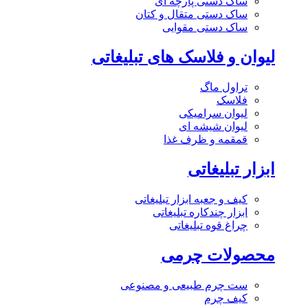
ساک دستی پارچه ای
ساک دستی متقال و کتان
ساک دستی مقوایی
لیوان و فلاسک های تبلیغاتی
تراول ماگ
فلاسک
لیوان سرامیکی
لیوان شیشه ای
قمقمه و ظرف غذا
ابزار تبلیغاتی
کیف و جعبه ابزار تبلیغاتی
ابزار چندکاره تبلیغاتی
چراغ قوه تبلیغاتی
محصولات چرمی
ست چرم طبیعی و مصنوعی
کیف چرم