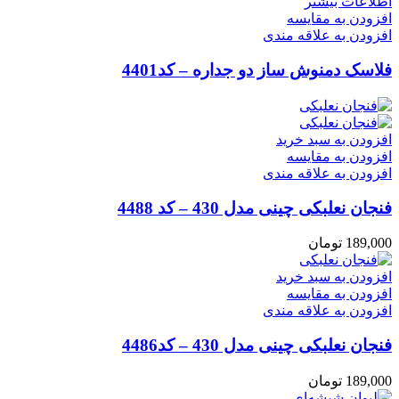
اطلاعات بیشتر
افزودن به مقایسه
افزودن به علاقه مندی
فلاسک دمنوش ساز دو جداره – کد4401
افزودن به سبد خرید
افزودن به مقایسه
افزودن به علاقه مندی
فنجان نعلبکی چینی مدل 430 – کد 4488
189,000
تومان
افزودن به سبد خرید
افزودن به مقایسه
افزودن به علاقه مندی
فنجان نعلبکی چینی مدل 430 – کد4486
189,000
تومان