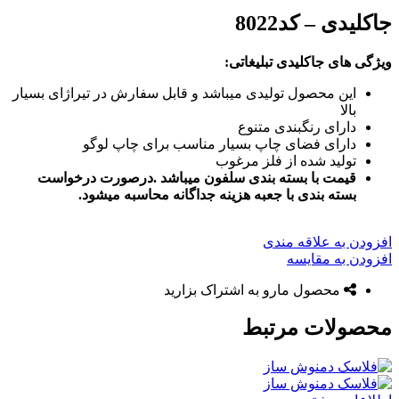
جاکلیدی – کد8022
ویژگی های جاکلیدی تبلیغاتی:
این محصول تولیدی میباشد و قابل سفارش در تیراژای بسیار
بالا
دارای رنگبندی متنوع
دارای فضای چاپ بسیار مناسب برای چاپ لوگو
تولید شده از فلز مرغوب
قیمت با بسته بندی سلفون میباشد .درصورت درخواست
بسته بندی با جعبه هزینه جداگانه محاسبه میشود.
افزودن به علاقه مندی
افزودن به مقایسه
محصول مارو به اشتراک بزارید
محصولات مرتبط