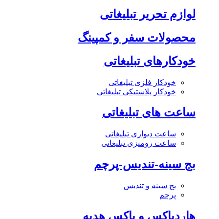
لوازم تحریر تبلیغاتی
محصولات سفر و کمپینگ
خودکارهای تبلیغاتی
خودکار فلزی تبلیغاتی
خودکار پلاستیکی تبلیغاتی
ساعت های تبلیغاتی
ساعت دیواری تبلیغاتی
ساعت رومیزی تبلیغاتی
بج سینه-تندیس-پرچم
بج سینه و تندیس
پرچم
هاردباکس و باکس هدیه