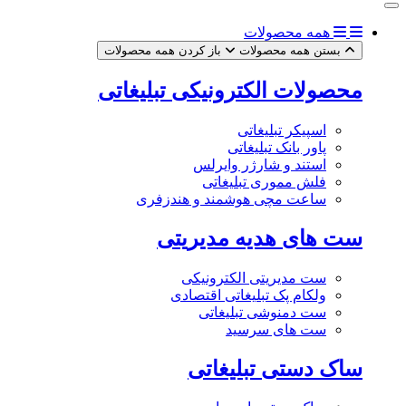
همه محصولات
بستن همه محصولات
باز کردن همه محصولات
محصولات الکترونیکی تبلیغاتی
اسپیکر تبلیغاتی
پاور بانک تبلیغاتی
استند و شارژر وایرلس
فلش مموری تبلیغاتی
ساعت مچی هوشمند و هندزفری
ست های هدیه مدیریتی
ست مدیریتی الکترونیکی
ولکام پک تبلیغاتی اقتصادی
ست دمنوشی تبلیغاتی
ست های سرسید
ساک دستی تبلیغاتی