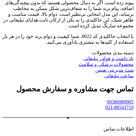
پیوند زده است. اگر به دنبال محصولی هستید که بدون پیچیدگی‌های
اضافه، پیام برند شما را به شفاف‌ترین شکل ممکن به مخاطب
برساند، این مدل انتخابی بی‌نظیر است. دوام بالا، قیمت مناسب و
ظاهر شیک، این جاکلیدی را به یکی از ارکان ثابت هدایای تبلیغاتی در
مجموعه سارنگ تبدیل کرده است.
با انتخاب جاکلیدی کد 8022، شما کیفیت و دوام برند خود را در هر بار
استفاده از کلیدها به مشتری یادآوری می‌کنید.
دسته بندی محصولات
یاد داشت و فولدر تبلیغاتی
محصولات پزشکی و سلامت
ست مدیریتی نفیس
ساعت تبلیغاتی
تماس جهت مشاوره و سفارش محصول
09386989905
021-88543710
اطلاعات تماس