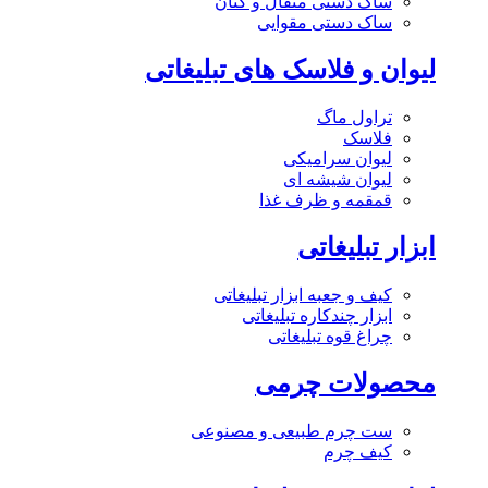
ساک دستی متقال و کتان
ساک دستی مقوایی
لیوان و فلاسک های تبلیغاتی
تراول ماگ
فلاسک
لیوان سرامیکی
لیوان شیشه ای
قمقمه و ظرف غذا
ابزار تبلیغاتی
کیف و جعبه ابزار تبلیغاتی
ابزار چندکاره تبلیغاتی
چراغ قوه تبلیغاتی
محصولات چرمی
ست چرم طبیعی و مصنوعی
کیف چرم