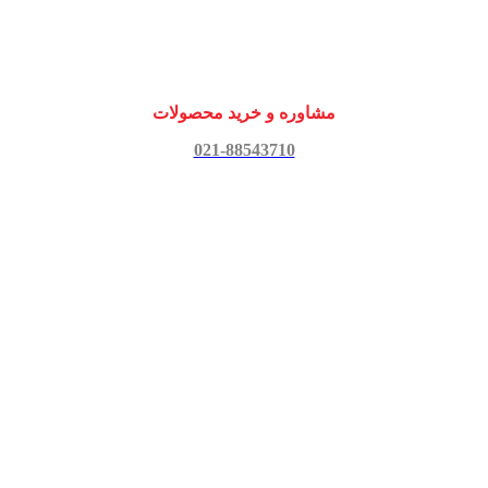
مشاوره و خرید محصولات
021-88543710