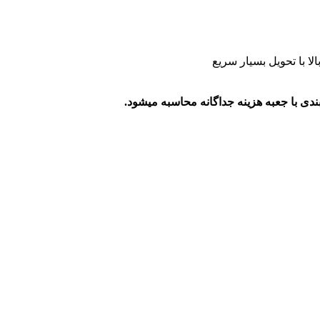
ا با تحویل بسیار سریع
ی با جعبه هزینه جداگانه محاسبه میشود.