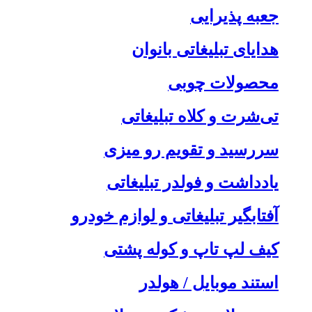
جعبه پذیرایی
هدایای تبلیغاتی بانوان
محصولات چوبی
تی‌شرت و کلاه تبلیغاتی
سررسید و تقویم رو میزی
یادداشت و فولدر تبلیغاتی
آفتابگیر تبلیغاتی و لوازم خودرو
کیف لپ تاپ و کوله پشتی
استند موبایل / هولدر