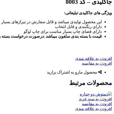
جاکلیدی – کد 8003
ویژگی های جاکلیدی تبلیغاتی:
این محصول تولیدی میباشد و قابل سفارش در تیراژهای بسیار بال
دارای رنگبندی و قابل انتخاب
دارای فضای چاپ بسیار مناسب برای چاپ لوگو
قیمت با بسته بندی سلفون میباشد .درصورت درخواست بسته بند
افزودن به علاقه مندی
افزودن به مقایسه
محصول مارو به اشتراک بزارید
محصولات مرتبط
افزودن به سبد خرید
افزودن به مقایسه
افزودن به علاقه مندی