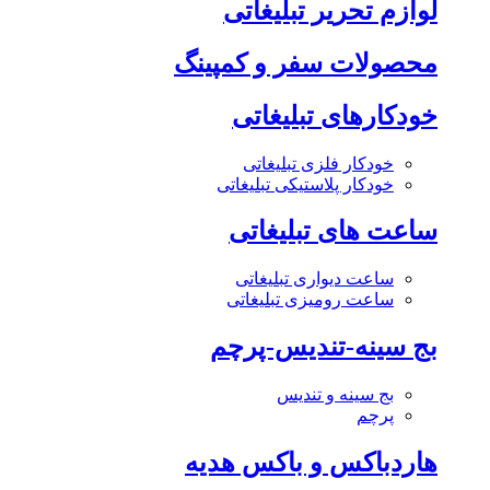
لوازم تحریر تبلیغاتی
محصولات سفر و کمپینگ
خودکارهای تبلیغاتی
خودکار فلزی تبلیغاتی
خودکار پلاستیکی تبلیغاتی
ساعت های تبلیغاتی
ساعت دیواری تبلیغاتی
ساعت رومیزی تبلیغاتی
بج سینه-تندیس-پرچم
بج سینه و تندیس
پرچم
هاردباکس و باکس هدیه