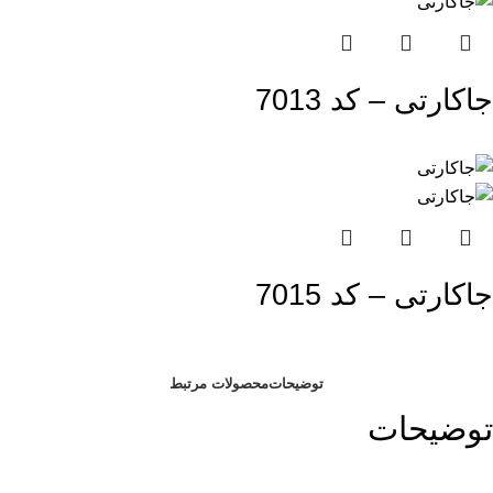
جاکارتی – کد 7013
جاکارتی – کد 7015
توضیحات
محصولات مرتبط
توضیحات