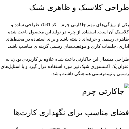
طراحی کلاسیک و ظاهری شیک
یکی از ویژگی‌های مهم جاکارتی چرم – کد 7031 طراحی ساده و
کلاسیک آن است. استفاده از چرم در تولید این محصول باعث شده
ظاهری رسمی و حرفه‌ای داشته باشد و برای استفاده در محیط‌های
اداری، جلسات کاری و موقعیت‌های رسمی گزینه‌ای مناسب باشد.
طراحی مینیمال این جاکارتی باعث شده علاوه بر کاربردی بودن، به
عنوان یک اکسسوری شیک نیز مورد استفاده قرار گیرد و با استایل‌های
رسمی و نیمه‌رسمی هماهنگی داشته باشد.
فضای مناسب برای نگهداری کارت‌ها