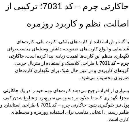
جاکارتی چرم – کد 7031؛ ترکیبی از
اصالت، نظم و کاربرد روزمره
با گسترش استفاده از کارت‌های بانکی، کارت ملی، کارت‌های
شناسایی و انواع کارت‌های عضویت، داشتن وسیله‌ای مناسب برای
نگهداری منظم این کارت‌ها اهمیت زیادی پیدا کرده است.
جاکارتی
چرم – کد 7031
با طراحی کلاسیک و استفاده از متریال چرمی،
گزینه‌ای کاربردی و در عین حال شیک برای نگهداری کارت‌های
ضروری محسوب می‌شود.
بسیاری از افراد ترجیح می‌دهند کارت‌های مهم خود را در یک
جاکارتی
مجزا نگهداری کنند تا علاوه بر دسترسی سریع‌تر، از شلوغ شدن کیف
پول نیز جلوگیری شود. جاکارتی چرم – کد 7031 با طراحی استاندارد و
ظاهر رسمی، انتخابی مناسب برای استفاده روزمره و محیط‌های
کاری است.