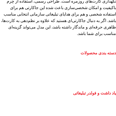
نگهداری کارت‌های روزمره است. طراحی رسمی، استفاده از چرم
باکیفیت و امکان شخصی‌سازی باعث شده این جاکارتی هم برای
استفاده شخصی و هم برای هدایای تبلیغاتی سازمانی انتخابی مناسب
باشد. اگر به دنبال جاکارتی‌ای هستید که علاوه بر نظم‌دهی به کارت‌ها،
ظاهری حرفه‌ای و ماندگار داشته باشد، این مدل می‌تواند گزینه‌ای
مناسب برای شما باشد.
دسته بندی محصولات
یاد داشت و فولدر تبلیغاتی