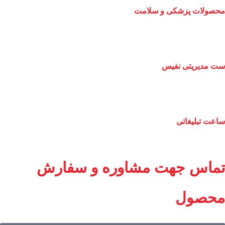
محصولات پزشکی و سلامت
ست مدیریتی نفیس
ساعت تبلیغاتی
تماس جهت مشاوره و سفارش
محصول