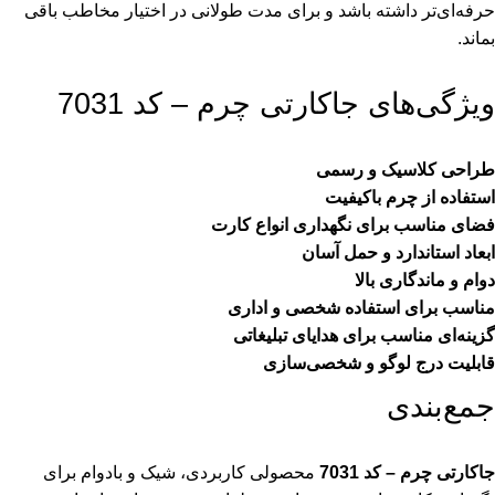
حرفه‌ای‌تر داشته باشد و برای مدت طولانی در اختیار مخاطب باقی
بماند.
ویژگی‌های جاکارتی چرم – کد 7031
طراحی کلاسیک و رسمی
استفاده از چرم باکیفیت
فضای مناسب برای نگهداری انواع کارت
ابعاد استاندارد و حمل آسان
دوام و ماندگاری بالا
مناسب برای استفاده شخصی و اداری
گزینه‌ای مناسب برای هدایای تبلیغاتی
قابلیت درج لوگو و شخصی‌سازی
جمع‌بندی
جاکارتی چرم – کد 7031
محصولی کاربردی، شیک و بادوام برای