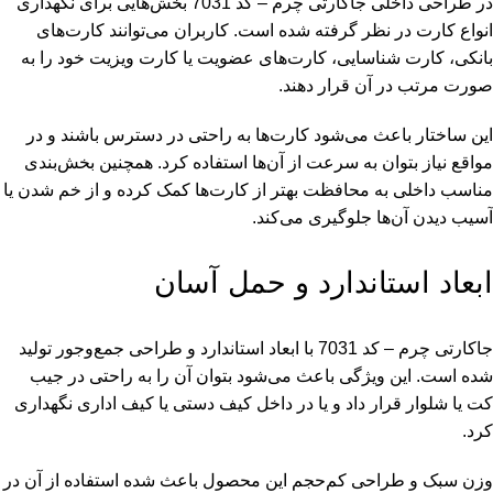
در طراحی داخلی جاکارتی چرم – کد 7031 بخش‌هایی برای نگهداری
انواع کارت در نظر گرفته شده است. کاربران می‌توانند کارت‌های
بانکی، کارت شناسایی، کارت‌های عضویت یا کارت ویزیت خود را به
صورت مرتب در آن قرار دهند.
این ساختار باعث می‌شود کارت‌ها به راحتی در دسترس باشند و در
مواقع نیاز بتوان به سرعت از آن‌ها استفاده کرد. همچنین بخش‌بندی
مناسب داخلی به محافظت بهتر از کارت‌ها کمک کرده و از خم شدن یا
آسیب دیدن آن‌ها جلوگیری می‌کند.
ابعاد استاندارد و حمل آسان
جاکارتی چرم – کد 7031 با ابعاد استاندارد و طراحی جمع‌وجور تولید
شده است. این ویژگی باعث می‌شود بتوان آن را به راحتی در جیب
کت یا شلوار قرار داد و یا در داخل کیف دستی یا کیف اداری نگهداری
کرد.
وزن سبک و طراحی کم‌حجم این محصول باعث شده استفاده از آن در