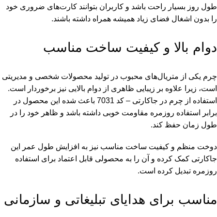
طول روز بسیار راحت باشد و کاربران بتوانند کارت‌های ضروری خود
را بدون اشغال فضای زیاد همیشه همراه داشته باشند.
دوام بالا و کیفیت ساخت مناسب
چرم یکی از متریال‌های محبوب در تولید محصولات شخصی و مدیریتی
است، زیرا علاوه بر زیبایی ظاهری از دوام بالایی نیز برخوردار است.
استفاده از چرم در جاکارتی – کد 7031 باعث شده این محصول در
برابر استفاده روزمره مقاومت خوبی داشته باشد و ظاهر خود را در
طول زمان حفظ کند.
دوخت منظم و کیفیت ساخت مناسب نیز به افزایش طول عمر این
جاکارتی کمک کرده و آن را به محصولی قابل اعتماد برای استفاده
روزمره تبدیل کرده است.
مناسب برای هدایای تبلیغاتی و سازمانی