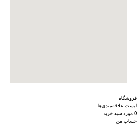
فروشگاه
لیست علاقه‌مندی‌ها
0
مورد
سبد خرید
حساب من