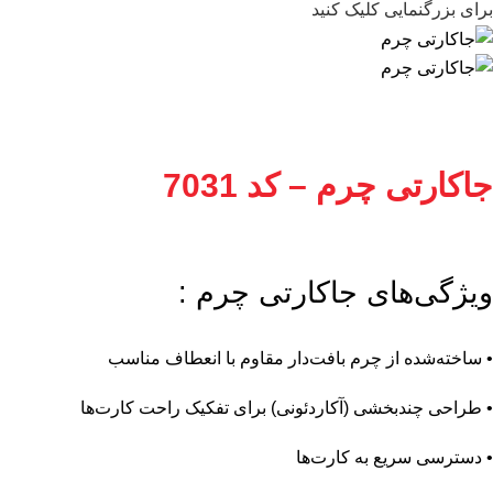
برای بزرگنمایی کلیک کنید
جاکارتی چرم – کد 7031
ویژگی‌های جاکارتی چرم :
• ساخته‌شده از چرم بافت‌دار مقاوم با انعطاف مناسب
• طراحی چندبخشی (آکاردئونی) برای تفکیک راحت کارت‌ها
• دسترسی سریع به کارت‌ها