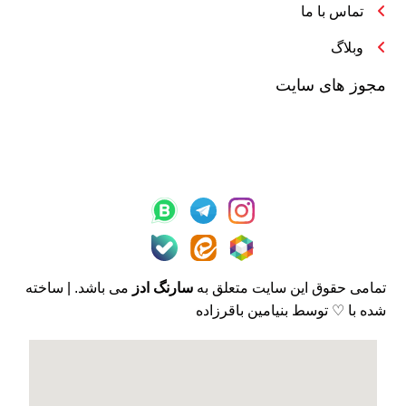
تماس با ما
وبلاگ
مجوز های سایت
تمامی حقوق این سایت متعلق به
سارنگ ادز
می باشد. | ساخته
شده با ♡ توسط بنیامین باقرزاده