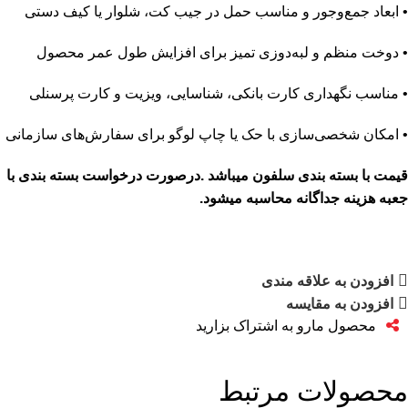
• ابعاد جمع‌وجور و مناسب حمل در جیب کت، شلوار یا کیف دستی
• دوخت منظم و لبه‌دوزی تمیز برای افزایش طول عمر محصول
• مناسب نگهداری کارت بانکی، شناسایی، ویزیت و کارت پرسنلی
• امکان شخصی‌سازی با حک یا چاپ لوگو برای سفارش‌های سازمانی
قیمت با بسته بندی سلفون میباشد .درصورت درخواست بسته بندی با
جعبه هزینه جداگانه محاسبه میشود.
افزودن به علاقه مندی
افزودن به مقایسه
محصول مارو به اشتراک بزارید
محصولات مرتبط