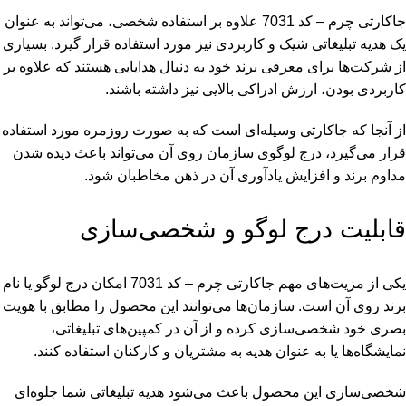
جاکارتی چرم – کد 7031 علاوه بر استفاده شخصی، می‌تواند به عنوان
یک هدیه تبلیغاتی شیک و کاربردی نیز مورد استفاده قرار گیرد. بسیاری
از شرکت‌ها برای معرفی برند خود به دنبال هدایایی هستند که علاوه بر
کاربردی بودن، ارزش ادراکی بالایی نیز داشته باشند.
از آنجا که جاکارتی وسیله‌ای است که به صورت روزمره مورد استفاده
قرار می‌گیرد، درج لوگوی سازمان روی آن می‌تواند باعث دیده شدن
مداوم برند و افزایش یادآوری آن در ذهن مخاطبان شود.
قابلیت درج لوگو و شخصی‌سازی
یکی از مزیت‌های مهم جاکارتی چرم – کد 7031 امکان درج لوگو یا نام
برند روی آن است. سازمان‌ها می‌توانند این محصول را مطابق با هویت
بصری خود شخصی‌سازی کرده و از آن در کمپین‌های تبلیغاتی،
نمایشگاه‌ها یا به عنوان هدیه به مشتریان و کارکنان استفاده کنند.
شخصی‌سازی این محصول باعث می‌شود هدیه تبلیغاتی شما جلوه‌ای