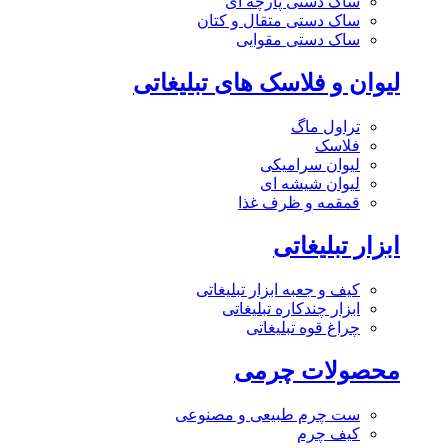
ساک دستی پارچه ای
ساک دستی متقال و کتان
ساک دستی مقوایی
لیوان و فلاسک های تبلیغاتی
تراول ماگ
فلاسک
لیوان سرامیکی
لیوان شیشه ای
قمقمه و ظرف غذا
ابزار تبلیغاتی
کیف و جعبه ابزار تبلیغاتی
ابزار چندکاره تبلیغاتی
چراغ قوه تبلیغاتی
محصولات چرمی
ست چرم طبیعی و مصنوعی
کیف چرم