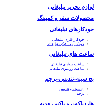
لوازم تحریر تبلیغاتی
محصولات سفر و کمپینگ
خودکارهای تبلیغاتی
خودکار فلزی تبلیغاتی
خودکار پلاستیکی تبلیغاتی
ساعت های تبلیغاتی
ساعت دیواری تبلیغاتی
ساعت رومیزی تبلیغاتی
بج سینه-تندیس-پرچم
بج سینه و تندیس
پرچم
هاردباکس و باکس هدیه