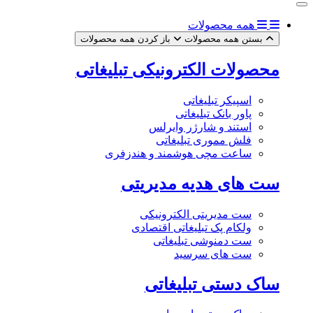
همه محصولات
بستن همه محصولات
باز کردن همه محصولات
محصولات الکترونیکی تبلیغاتی
اسپیکر تبلیغاتی
پاور بانک تبلیغاتی
استند و شارژر وایرلس
فلش مموری تبلیغاتی
ساعت مچی هوشمند و هندزفری
ست های هدیه مدیریتی
ست مدیریتی الکترونیکی
ولکام پک تبلیغاتی اقتصادی
ست دمنوشی تبلیغاتی
ست های سرسید
ساک دستی تبلیغاتی