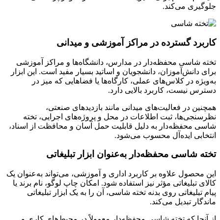
جلوگیری می‌کند.
کاربرد گسترده در مراکز آموزشی و میدانی
تخته شاسی محفظه‌دار در مدارس، دانشگاه‌ها و مراکز آموزشی
برای دانش‌آموزان، دانشجویان و اساتید بسیار مفید است. این ابزار
به‌ویژه در کلاس‌های عملی، کارگاه‌ها یا فضاهایی که میز در
دسترس نیست، کاربرد بالایی دارد.
همچنین در فعالیت‌های میدانی مانند بازدیدهای صنعتی،
نظرسنجی‌ها، ثبت اطلاعات در محل و پروژه‌های اجرایی، تخته
شاسی محفظه‌دار به دلیل قابلیت حمل آسان و محافظت از اسناد،
انتخابی ایده‌آل محسوب می‌شود.
تخته شاسی محفظه‌دار به‌عنوان ابزار تبلیغاتی
این محصول علاوه بر کاربرد اداری و آموزشی، می‌تواند به‌عنوان یک
کالای تبلیغاتی مؤثر نیز استفاده شود. امکان چاپ لوگو، نام برند یا
پیام تبلیغاتی روی بدنه تخته شاسی، آن را به یک ابزار تبلیغاتی
ماندگار تبدیل می‌کند.
از آنجا که تخته شاسی محفظه‌دار معمولاً در محیط‌های کاری و