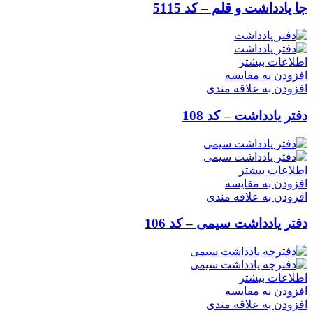
جا یادداشت و قلم – کد 5115
اطلاعات بیشتر
افزودن به مقایسه
افزودن به علاقه مندی
دفتر یادداشت – کد 108
اطلاعات بیشتر
افزودن به مقایسه
افزودن به علاقه مندی
دفتر یادداشت سیمی – کد 106
اطلاعات بیشتر
افزودن به مقایسه
افزودن به علاقه مندی