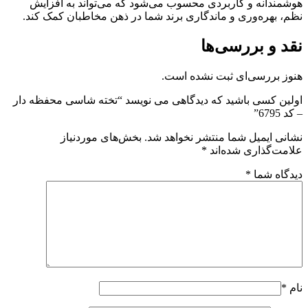
هوشمندانه و کاربردی محسوب می‌شود که می‌تواند به افزایش
نظم، بهره‌وری و ماندگاری برند شما در ذهن مخاطبان کمک کند.
نقد و بررسی‌ها
هنوز بررسی‌ای ثبت نشده است.
اولین کسی باشید که دیدگاهی می نویسد “تخته شاسی محفظه دار
– کد 6795”
نشانی ایمیل شما منتشر نخواهد شد.
بخش‌های موردنیاز
علامت‌گذاری شده‌اند
*
دیدگاه شما
*
نام
*