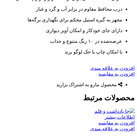
درب محافظ مقاوم در برابر آب و گرد و غبار
مجهز به گیره استیل محکم برای نگهداری برگه‌ها
دارای جای خودکار و امکان آویز دیواری
عرضه‌شده در ۱۰ رنگ متنوع و جذاب
با امکان چاپ یا حک لوگو برند
افزودن به علاقه مندی
افزودن به مقایسه
محصول مارو به اشتراک بزارید
محصولات مرتبط
اطلاعات بیشتر
افزودن به مقایسه
افزودن به علاقه مندی