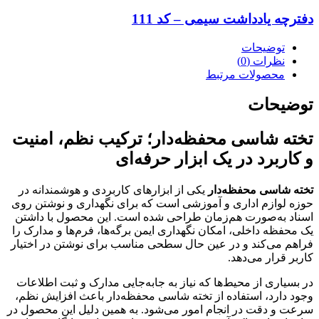
دفترچه یادداشت سیمی – کد 111
توضیحات
نظرات (0)
محصولات مرتبط
توضیحات
تخته شاسی محفظه‌دار؛ ترکیب نظم، امنیت
و کاربرد در یک ابزار حرفه‌ای
تخته شاسی محفظه‌دار
یکی از ابزارهای کاربردی و هوشمندانه در
حوزه لوازم اداری و آموزشی است که برای نگهداری و نوشتن روی
اسناد به‌صورت هم‌زمان طراحی شده است. این محصول با داشتن
یک محفظه داخلی، امکان نگهداری ایمن برگه‌ها، فرم‌ها و مدارک را
فراهم می‌کند و در عین حال سطحی مناسب برای نوشتن در اختیار
کاربر قرار می‌دهد.
در بسیاری از محیط‌ها که نیاز به جابه‌جایی مدارک و ثبت اطلاعات
وجود دارد، استفاده از تخته شاسی محفظه‌دار باعث افزایش نظم،
سرعت و دقت در انجام امور می‌شود. به همین دلیل این محصول در