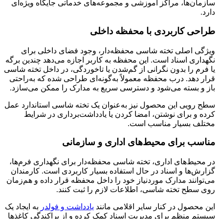
سازمان‌ها، مراکز آموزشی و مجموعه‌های خدماتی جایگاه ویژه‌ای
دارد.
طراحی کاربردی با محفظه داخلی
ویژگی اصلی تخته شاسی محفظه‌دار، وجود فضای داخلی برای
نگهداری اسناد است. این محفظه به کاربر اجازه می‌دهد چندین برگه
یا فرم را بدون نگرانی از گم‌شدن یا تاخوردگی، در داخل تخته شاسی
قرار دهد. درب محفظه معمولاً به‌گونه‌ای طراحی شده که به‌راحتی
باز و بسته می‌شود و دسترسی سریع به مدارک را ممکن می‌سازد.
سطح رویی این محصول نیز به‌عنوان یک تخته شاسی استاندارد عمل
کرده و برای نوشتن، امضا کردن یا یادداشت‌برداری در شرایط
مختلف بسیار مناسب است.
مناسب برای محیط‌های اداری و سازمانی
در محیط‌های اداری، تخته شاسی محفظه‌دار برای نگهداری فرم‌ها،
گزارش‌ها و اسناد در حال استفاده بسیار کاربردی است. کارمندان
می‌توانند مدارک موردنیاز خود را داخل محفظه قرار داده و هم‌زمان
روی سطح تخته شاسی، اطلاعات لازم را ثبت کنند.
این محصول در کنار سایر اقلامی مانند
یادداشت و فولدر
به ایجاد یک
سیستم منظم برای مدیریت اسناد کمک کرده و از پراکندگی کاغذها