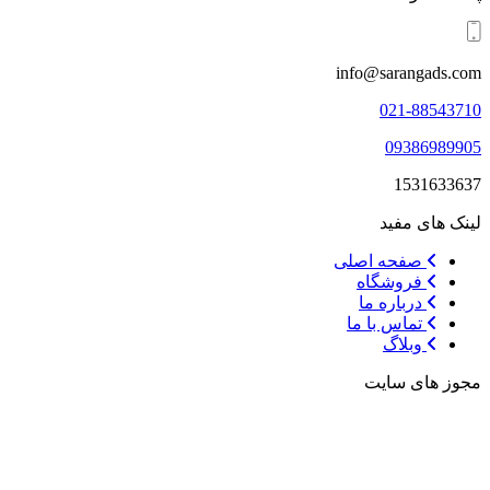
info@sarangads.com
021-88543710
09386989905
1531633637
لینک های مفید
صفحه اصلی
فروشگاه
درباره ما
تماس با ما
وبلاگ
مجوز های سایت