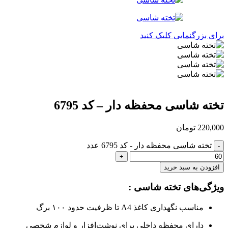
برای بزرگنمایی کلیک کنید
تخته شاسی محفظه دار – کد 6795
220,000
تومان
تخته شاسی محفظه دار - کد 6795 عدد
افزودن به سبد خرید
ویژگی‌های تخته شاسی :
مناسب نگهداری کاغذ A4 تا ظرفیت حدود ۱۰۰ برگ
دارای محفظه داخلی برای نوشت‌افزار و لوازم شخصی