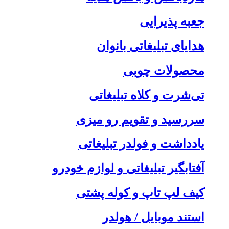
جعبه پذیرایی
هدایای تبلیغاتی بانوان
محصولات چوبی
تی‌شرت و کلاه تبلیغاتی
سررسید و تقویم رو میزی
یادداشت و فولدر تبلیغاتی
آفتابگیر تبلیغاتی و لوازم خودرو
کیف لپ تاپ و کوله پشتی
استند موبایل / هولدر