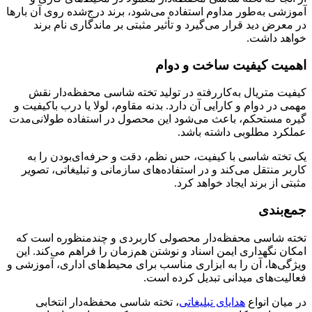
آموزشی به‌طور مداوم استفاده می‌شود، برند درج‌شده روی آن بارها
در معرض دید قرار می‌گیرد و تأثیر مثبتی بر ماندگاری نام برند
خواهد داشت.
اهمیت کیفیت ساخت و دوام
کیفیت متریال به‌کاررفته در تولید تخته شاسی محفظه‌دار نقش
مهمی در دوام و کارایی آن دارد. بدنه مقاوم، لولا یا درب باکیفیت و
گیره مستحکم، باعث می‌شود این محصول در استفاده طولانی‌مدت
عملکرد مطلوبی داشته باشد.
یک تخته شاسی با کیفیت، حس نظم، دقت و حرفه‌ای‌بودن را به
کاربر منتقل می‌کند و در استفاده‌های سازمانی و تبلیغاتی، تصویر
مثبتی از برند ایجاد خواهد کرد.
جمع‌بندی
تخته شاسی محفظه‌دار محصولی کاربردی و چندمنظوره است که
امکان نگهداری ایمن اسناد و نوشتن هم‌زمان را فراهم می‌کند. این
ویژگی‌ها، آن را به ابزاری مناسب برای محیط‌های اداری، آموزشی و
فعالیت‌های میدانی تبدیل کرده است.
در میان انواع
هدایای تبلیغاتی
، تخته شاسی محفظه‌دار انتخابی