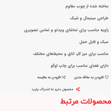
ساخته شده از چوب مقاوم
طراحی مینیمال و شیک
زاویه مناسب برای تماشای ویدئو و تماس تصویری
سبک و قابل حمل
مناسب برای میز کار، اتاق و محیط‌های مختلف
دارای فضای مناسب برای چاپ لوگو
افزودن به علاقه مندی
افزودن به مقایسه
محصول مارو به اشتراک بزارید
محصولات مرتبط