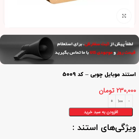
برای بزرگنمایی کلیک کنید
استند موبایل چوبی – کد 5009
230,000
تومان
افزودن به سبد خرید
ویژگی‌های استند :