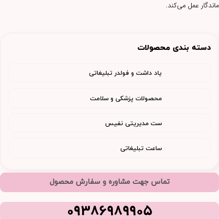
ماندگار عمل می‌کند.
دسته بندی محصولات
یاد داشت و فولدر تبلیغاتی
محصولات پزشکی و سلامت
ست مدیریتی نفیس
ساعت تبلیغاتی
تماس جهت مشاوره و سفارش محصول
09386989905