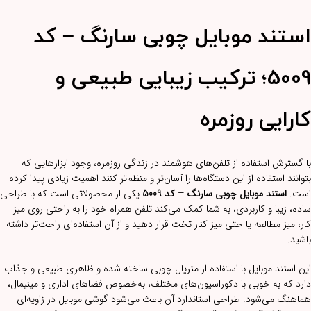
استند موبایل چوبی سارنگ – کد
5009؛ ترکیب زیبایی طبیعی و
کارایی روزمره
با گسترش استفاده از تلفن‌های هوشمند در زندگی روزمره، وجود ابزارهایی که
بتوانند استفاده از این دستگاه‌ها را آسان‌تر و منظم‌تر کنند اهمیت زیادی پیدا کرده
است.
استند موبایل چوبی سارنگ – کد 5009
یکی از محصولاتی است که با طراحی
ساده، زیبا و کاربردی، به شما کمک می‌کند تلفن همراه خود را به راحتی روی میز
کار، میز مطالعه یا حتی میز کنار تخت قرار دهید و از آن استفاده‌ای راحت‌تر داشته
باشید.
این استند موبایل با استفاده از متریال چوبی ساخته شده و ظاهری طبیعی و جذاب
دارد که به خوبی با دکوراسیون‌های مختلف، به‌خصوص فضاهای اداری و مینیمال،
هماهنگ می‌شود. طراحی استاندارد آن باعث می‌شود گوشی موبایل در زاویه‌ای