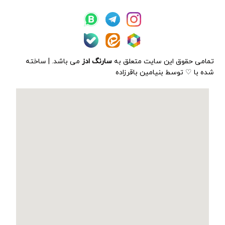
تمامی حقوق این سایت متعلق به
سارنگ ادز
می باشد. | ساخته
شده با ♡ توسط بنیامین باقرزاده