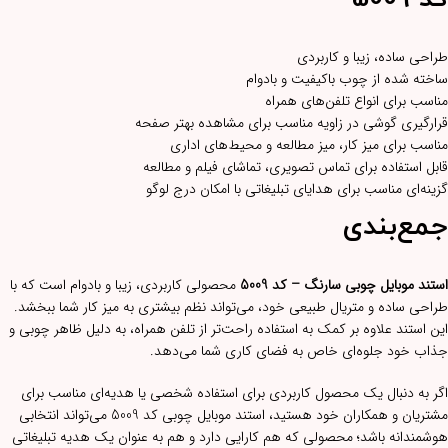
طراحی ساده، زیبا و کاربردی
ساخته شده از چوب باکیفیت و بادوام
مناسب برای انواع تلفن‌های همراه
قرارگیری گوشی در زاویه مناسب برای مشاهده بهتر صفحه
مناسب برای میز کار، میز مطالعه و محیط‌های اداری
قابل استفاده برای تماس تصویری، تماشای فیلم و مطالعه
گزینه‌ای مناسب برای هدایای تبلیغاتی با امکان درج لوگو
جمع‌بندی
استند موبایل چوبی سارنگ – کد 5009
محصولی کاربردی، زیبا و بادوام است که با
طراحی ساده و متریال طبیعی خود، می‌تواند نظم بیشتری به میز کار شما ببخشد.
این استند علاوه بر کمک به استفاده راحت‌تر از تلفن همراه، به دلیل ظاهر چوبی و
جذاب خود جلوه‌ای خاص به فضای کاری شما می‌دهد.
اگر به دنبال یک محصول کاربردی برای استفاده شخصی یا هدیه‌ای مناسب برای
مشتریان و همکاران خود هستید، استند موبایل چوبی کد 5009 می‌تواند انتخابی
هوشمندانه باشد؛ محصولی که هم کارایی دارد و هم به عنوان یک هدیه تبلیغاتی