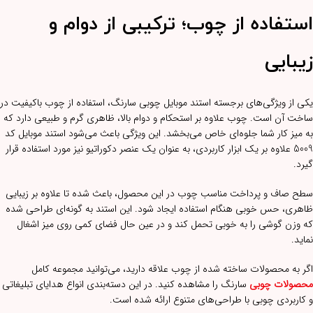
استفاده از چوب؛ ترکیبی از دوام و
زیبایی
یکی از ویژگی‌های برجسته استند موبایل چوبی سارنگ، استفاده از چوب باکیفیت در
ساخت آن است. چوب علاوه بر استحکام و دوام بالا، ظاهری گرم و طبیعی دارد که
به میز کار شما جلوه‌ای خاص می‌بخشد. این ویژگی باعث می‌شود استند موبایل کد
5009 علاوه بر یک ابزار کاربردی، به عنوان یک عنصر دکوراتیو نیز مورد استفاده قرار
گیرد.
سطح صاف و پرداخت مناسب چوب در این محصول، باعث شده تا علاوه بر زیبایی
ظاهری، حس خوبی هنگام استفاده ایجاد شود. این استند به گونه‌ای طراحی شده
که وزن گوشی را به خوبی تحمل کند و در عین حال فضای کمی روی میز اشغال
نماید.
اگر به محصولات ساخته شده از چوب علاقه دارید، می‌توانید مجموعه کامل
محصولات چوبی
سارنگ را مشاهده کنید. در این دسته‌بندی انواع هدایای تبلیغاتی
و کاربردی چوبی با طراحی‌های متنوع ارائه شده است.