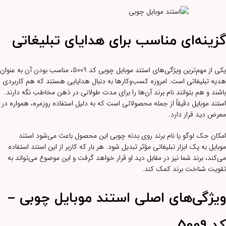
گزینه‌ای مناسب برای هدایای تبلیغاتی
یکی از مهم‌ترین ویژگی‌های استند موبایل چوبی کد 5009، مناسب بودن آن به عنوان
هدیه تبلیغاتی است. امروزه کسب‌وکارها به دنبال هدایایی هستند که هم کاربردی
باشند و هم بتوانند نام برند آن‌ها را برای مدت طولانی در ذهن مخاطب نگه دارند.
استند موبایل دقیقاً از جمله محصولاتی است که به دلیل استفاده روزمره، همواره در
معرض دید قرار دارد.
امکان حک لوگو یا نام برند روی بدنه چوبی این محصول باعث می‌شود استند
موبایل به یک ابزار تبلیغاتی مؤثر تبدیل شود. هر بار که کاربر از این استند استفاده
می‌کند، برند شما نیز در مقابل دید او قرار خواهد گرفت و این موضوع می‌تواند به
تقویت شناخت برند کمک کند.
ویژگی‌های اصلی استند موبایل چوبی –
کد 5009