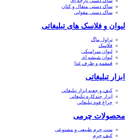
ساک دستی پارچه ای
ساک دستی متقال و کتان
ساک دستی مقوایی
لیوان و فلاسک های تبلیغاتی
تراول ماگ
فلاسک
لیوان سرامیکی
لیوان شیشه ای
قمقمه و ظرف غذا
ابزار تبلیغاتی
کیف و جعبه ابزار تبلیغاتی
ابزار چندکاره تبلیغاتی
چراغ قوه تبلیغاتی
محصولات چرمی
ست چرم طبیعی و مصنوعی
کیف چرم