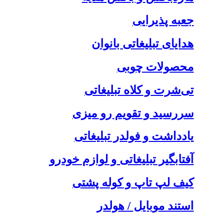
جعبه پذیرایی
هدایای تبلیغاتی بانوان
محصولات چوبی
تی‌شرت و کلاه تبلیغاتی
سررسید و تقویم رو میزی
یادداشت و فولدر تبلیغاتی
آفتابگیر تبلیغاتی و لوازم خودرو
کیف لپ تاپ و کوله پشتی
استند موبایل / هولدر