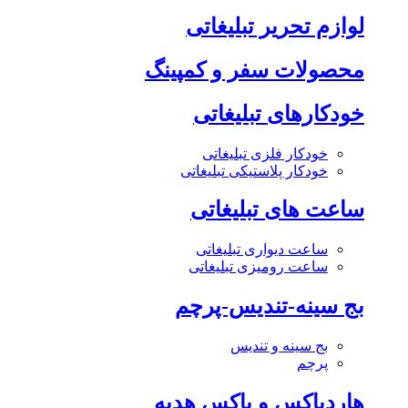
لوازم تحریر تبلیغاتی
محصولات سفر و کمپینگ
خودکارهای تبلیغاتی
خودکار فلزی تبلیغاتی
خودکار پلاستیکی تبلیغاتی
ساعت های تبلیغاتی
ساعت دیواری تبلیغاتی
ساعت رومیزی تبلیغاتی
بج سینه-تندیس-پرچم
بج سینه و تندیس
پرچم
هاردباکس و باکس هدیه