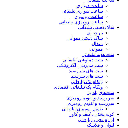
ساعت تبلیغاتی
ساعت دیواری
ساعت دیواری تبلیغاتی
ساعت رومیزی
ساعت رومیزی تبلیغاتی
ساک دستی تبلیغاتی
پارچه ای
ساک دستی مقوایی
متقال
مقوایی
ست هدیه تبلیغاتی
ست دمنوشی تبلیغاتی
ست مدیریتی الکترونیکی
ست های سررسید
ست های سرسید
ولکام پک تبلیغاتی
ولکام پک تبلیغاتی اقتصادی
ست‌های یلدایی
سر رسید و تقویم رومیزی
سررسید و تقویم رومیزی
تقویم رومیزی تبلیغاتی
کوله پشتی , کیف و کاور
لوازم تحریر تبلیغاتی
لیوان و فلاسک