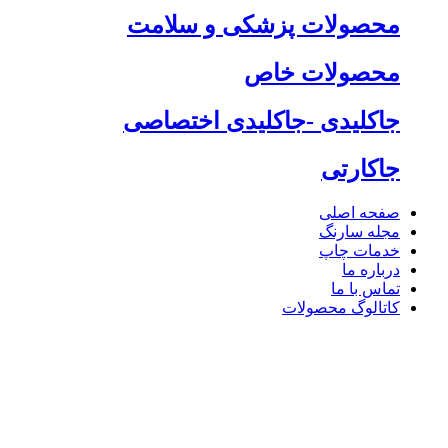
محصولات پزشکی و سلامت
محصولات خاص
جاکلیدی -جاکلیدی اختصاصی
جاکارتی
صفحه اصلی
مجله سارنگ
خدمات چاپ
درباره ما
تماس با ما
کاتالوگ محصولات