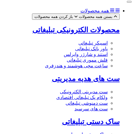
همه محصولات
بستن همه محصولات
باز کردن همه محصولات
محصولات الکترونیکی تبلیغاتی
اسپیکر تبلیغاتی
پاور بانک تبلیغاتی
استند و شارژر وایرلس
فلش مموری تبلیغاتی
ساعت مچی هوشمند و هندزفری
ست های هدیه مدیریتی
ست مدیریتی الکترونیکی
ولکام پک تبلیغاتی اقتصادی
ست دمنوشی تبلیغاتی
ست های سرسید
ساک دستی تبلیغاتی