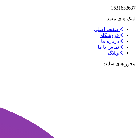
1531633637
لینک های مفید
صفحه اصلی
فروشگاه
درباره ما
تماس با ما
وبلاگ
مجوز های سایت