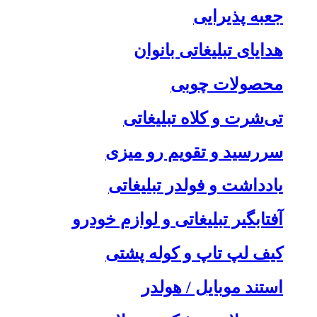
جعبه پذیرایی
هدایای تبلیغاتی بانوان
محصولات چوبی
تی‌شرت و کلاه تبلیغاتی
سررسید و تقویم رو میزی
یادداشت و فولدر تبلیغاتی
آفتابگیر تبلیغاتی و لوازم خودرو
کیف لپ تاپ و کوله پشتی
استند موبایل / هولدر