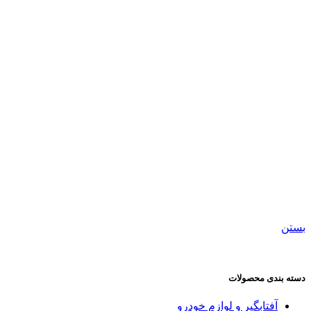
بستن
دسته بندی محصولات
آفتابگیر و لوازم خودرو