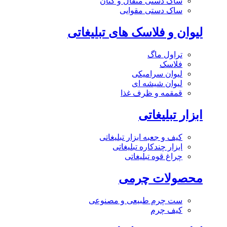
ساک دستی متقال و کتان
ساک دستی مقوایی
لیوان و فلاسک های تبلیغاتی
تراول ماگ
فلاسک
لیوان سرامیکی
لیوان شیشه ای
قمقمه و ظرف غذا
ابزار تبلیغاتی
کیف و جعبه ابزار تبلیغاتی
ابزار چندکاره تبلیغاتی
چراغ قوه تبلیغاتی
محصولات چرمی
ست چرم طبیعی و مصنوعی
کیف چرم