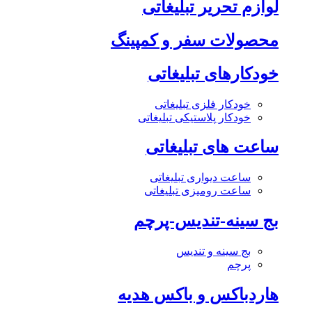
لوازم تحریر تبلیغاتی
محصولات سفر و کمپینگ
خودکارهای تبلیغاتی
خودکار فلزی تبلیغاتی
خودکار پلاستیکی تبلیغاتی
ساعت های تبلیغاتی
ساعت دیواری تبلیغاتی
ساعت رومیزی تبلیغاتی
بج سینه-تندیس-پرچم
بج سینه و تندیس
پرچم
هاردباکس و باکس هدیه