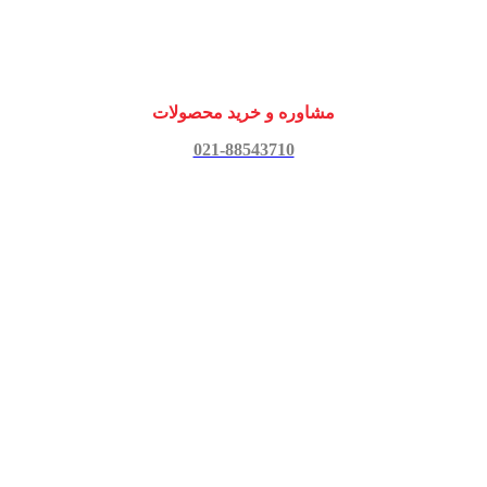
مشاوره و خرید محصولات
021-88543710