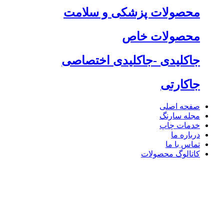
محصولات پزشکی و سلامت
محصولات خاص
جاکلیدی -جاکلیدی اختصاصی
جاکارتی
صفحه اصلی
مجله سارنگ
خدمات چاپ
درباره ما
تماس با ما
کاتالوگ محصولات