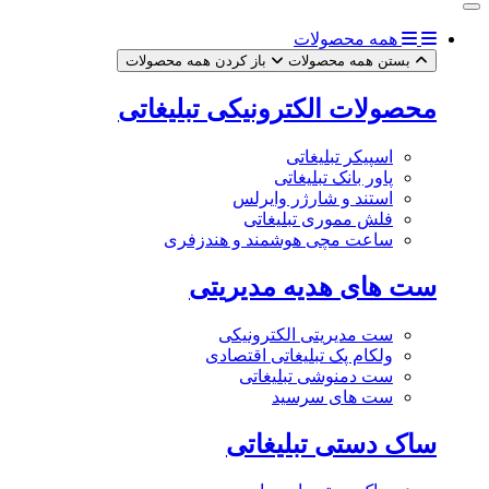
همه محصولات
بستن همه محصولات
باز کردن همه محصولات
محصولات الکترونیکی تبلیغاتی
اسپیکر تبلیغاتی
پاور بانک تبلیغاتی
استند و شارژر وایرلس
فلش مموری تبلیغاتی
ساعت مچی هوشمند و هندزفری
ست های هدیه مدیریتی
ست مدیریتی الکترونیکی
ولکام پک تبلیغاتی اقتصادی
ست دمنوشی تبلیغاتی
ست های سرسید
ساک دستی تبلیغاتی