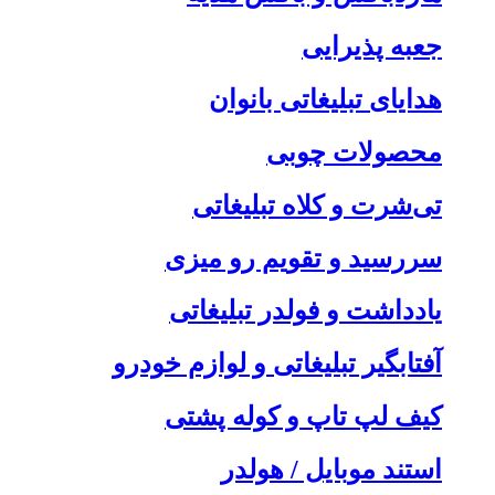
جعبه پذیرایی
هدایای تبلیغاتی بانوان
محصولات چوبی
تی‌شرت و کلاه تبلیغاتی
سررسید و تقویم رو میزی
یادداشت و فولدر تبلیغاتی
آفتابگیر تبلیغاتی و لوازم خودرو
کیف لپ تاپ و کوله پشتی
استند موبایل / هولدر