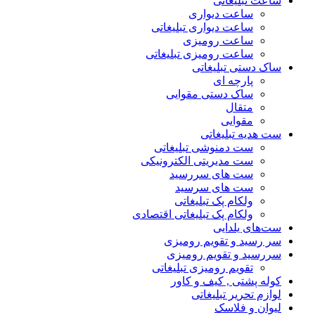
ساعت تبلیغاتی
ساعت دیواری
ساعت دیواری تبلیغاتی
ساعت رومیزی
ساعت رومیزی تبلیغاتی
ساک دستی تبلیغاتی
پارچه ای
ساک دستی مقوایی
متقال
مقوایی
ست هدیه تبلیغاتی
ست دمنوشی تبلیغاتی
ست مدیریتی الکترونیکی
ست های سررسید
ست های سرسید
ولکام پک تبلیغاتی
ولکام پک تبلیغاتی اقتصادی
ست‌های یلدایی
سر رسید و تقویم رومیزی
سررسید و تقویم رومیزی
تقویم رومیزی تبلیغاتی
کوله پشتی , کیف و کاور
لوازم تحریر تبلیغاتی
لیوان و فلاسک