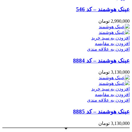
عینک هوشمند – کد 546
2,990,000
تومان
افزودن به سبد خرید
افزودن به مقایسه
افزودن به علاقه مندی
عینک هوشمند – کد 8884
3,130,000
تومان
افزودن به سبد خرید
افزودن به مقایسه
افزودن به علاقه مندی
عینک هوشمند – کد 8885
3,130,000
تومان