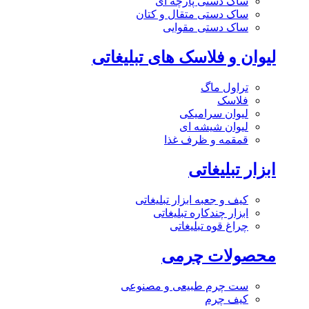
ساک دستی پارچه ای
ساک دستی متقال و کتان
ساک دستی مقوایی
لیوان و فلاسک های تبلیغاتی
تراول ماگ
فلاسک
لیوان سرامیکی
لیوان شیشه ای
قمقمه و ظرف غذا
ابزار تبلیغاتی
کیف و جعبه ابزار تبلیغاتی
ابزار چندکاره تبلیغاتی
چراغ قوه تبلیغاتی
محصولات چرمی
ست چرم طبیعی و مصنوعی
کیف چرم