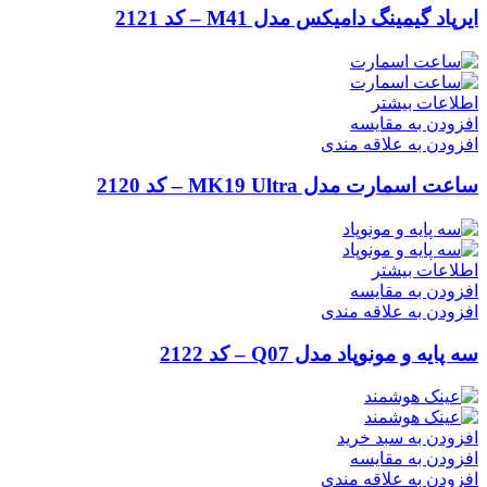
ایرپاد گیمینگ دامیکس مدل M41 – کد 2121
اطلاعات بیشتر
افزودن به مقایسه
افزودن به علاقه مندی
ساعت اسمارت مدل MK19 Ultra – کد 2120
اطلاعات بیشتر
افزودن به مقایسه
افزودن به علاقه مندی
سه پایه و مونوپاد مدل Q07 – کد 2122
افزودن به سبد خرید
افزودن به مقایسه
افزودن به علاقه مندی