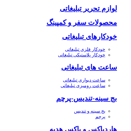
لوازم تحریر تبلیغاتی
محصولات سفر و کمپینگ
خودکارهای تبلیغاتی
خودکار فلزی تبلیغاتی
خودکار پلاستیکی تبلیغاتی
ساعت های تبلیغاتی
ساعت دیواری تبلیغاتی
ساعت رومیزی تبلیغاتی
بج سینه-تندیس-پرچم
بج سینه و تندیس
پرچم
هاردباکس و باکس هدیه