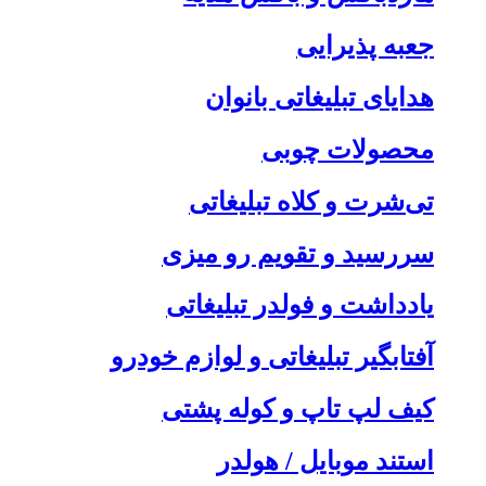
جعبه پذیرایی
هدایای تبلیغاتی بانوان
محصولات چوبی
تی‌شرت و کلاه تبلیغاتی
سررسید و تقویم رو میزی
یادداشت و فولدر تبلیغاتی
آفتابگیر تبلیغاتی و لوازم خودرو
کیف لپ تاپ و کوله پشتی
استند موبایل / هولدر