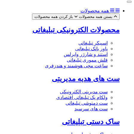
همه محصولات
بستن همه محصولات
باز کردن همه محصولات
محصولات الکترونیکی تبلیغاتی
اسپیکر تبلیغاتی
پاور بانک تبلیغاتی
استند و شارژر وایرلس
فلش مموری تبلیغاتی
ساعت مچی هوشمند و هندزفری
ست های هدیه مدیریتی
ست مدیریتی الکترونیکی
ولکام پک تبلیغاتی اقتصادی
ست دمنوشی تبلیغاتی
ست های سرسید
ساک دستی تبلیغاتی