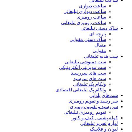
ساعت تبلیغاتی
ساعت دیواری
ساعت دیواری تبلیغاتی
ساعت رومیزی
ساعت رومیزی تبلیغاتی
ساک دستی تبلیغاتی
پارچه ای
ساک دستی مقوایی
متقال
مقوایی
ست هدیه تبلیغاتی
ست دمنوشی تبلیغاتی
ست مدیریتی الکترونیکی
ست های سررسید
ست های سرسید
ولکام پک تبلیغاتی
ولکام پک تبلیغاتی اقتصادی
ست‌های یلدایی
سر رسید و تقویم رومیزی
سررسید و تقویم رومیزی
تقویم رومیزی تبلیغاتی
کوله پشتی , کیف و کاور
لوازم تحریر تبلیغاتی
لیوان و فلاسک