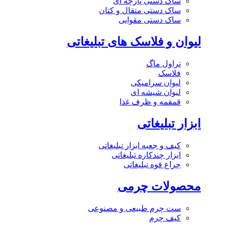
ساک دستی پارچه ای
ساک دستی متقال و کتان
ساک دستی مقوایی
لیوان و فلاسک های تبلیغاتی
تراول ماگ
فلاسک
لیوان سرامیکی
لیوان شیشه ای
قمقمه و ظرف غذا
ابزار تبلیغاتی
کیف و جعبه ابزار تبلیغاتی
ابزار چندکاره تبلیغاتی
چراغ قوه تبلیغاتی
محصولات چرمی
ست چرم طبیعی و مصنوعی
کیف چرم