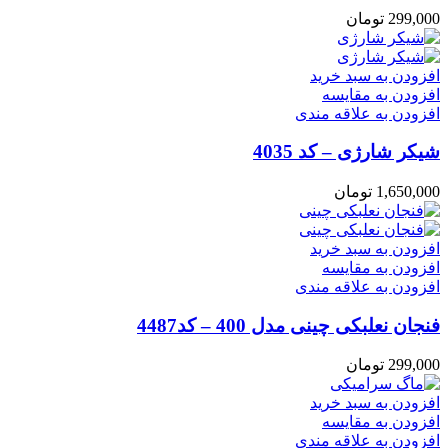
299,000
تومان
افزودن به سبد خرید
افزودن به مقایسه
افزودن به علاقه مندی
شیکر شارژی – کد 4035
1,650,000
تومان
افزودن به سبد خرید
افزودن به مقایسه
افزودن به علاقه مندی
فنجان نعلبکی چینی مدل 400 – کد4487
299,000
تومان
افزودن به سبد خرید
افزودن به مقایسه
افزودن به علاقه مندی