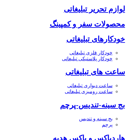
لوازم تحریر تبلیغاتی
محصولات سفر و کمپینگ
خودکارهای تبلیغاتی
خودکار فلزی تبلیغاتی
خودکار پلاستیکی تبلیغاتی
ساعت های تبلیغاتی
ساعت دیواری تبلیغاتی
ساعت رومیزی تبلیغاتی
بج سینه-تندیس-پرچم
بج سینه و تندیس
پرچم
هاردباکس و باکس هدیه