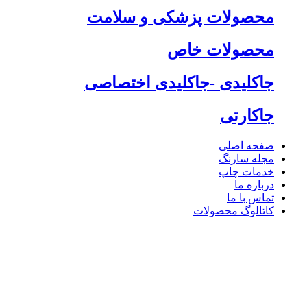
محصولات پزشکی و سلامت
محصولات خاص
جاکلیدی -جاکلیدی اختصاصی
جاکارتی
صفحه اصلی
مجله سارنگ
خدمات چاپ
درباره ما
تماس با ما
کاتالوگ محصولات