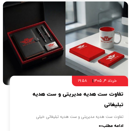
خرداد ۴, ۱۴۰۵
۱۹:۵۸
تفاوت ست هدیه مدیریتی و ست هدیه
تبلیغاتی
تفاوت ست هدیه مدیریتی و ست هدیه تبلیغاتی خیلی
ادامه مطلب