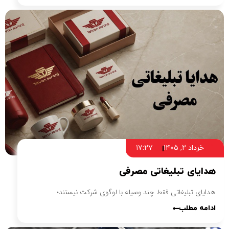
خرداد ۲, ۱۴۰۵
۱۷:۲۷
هدایای تبلیغاتی مصرفی
هدایای تبلیغاتی فقط چند وسیله با لوگوی شرکت نیستند؛
ادامه مطلب