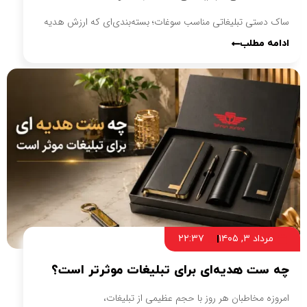
ساک دستی تبلیغاتی مناسب سوغات؛ بسته‌بندی‌ای که ارزش هدیه
ادامه مطلب
مرداد ۳, ۱۴۰۵
۲۲:۳۷
چه ست هدیه‌ای برای تبلیغات موثرتر است؟
امروزه مخاطبان هر روز با حجم عظیمی از تبلیغات،