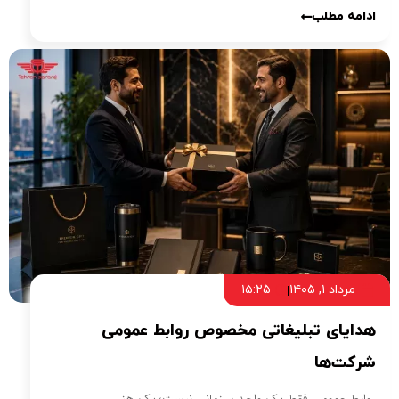
ادامه مطلب
مرداد ۱, ۱۴۰۵
۱۵:۲۵
هدایای تبلیغاتی مخصوص روابط عمومی
شرکت‌ها