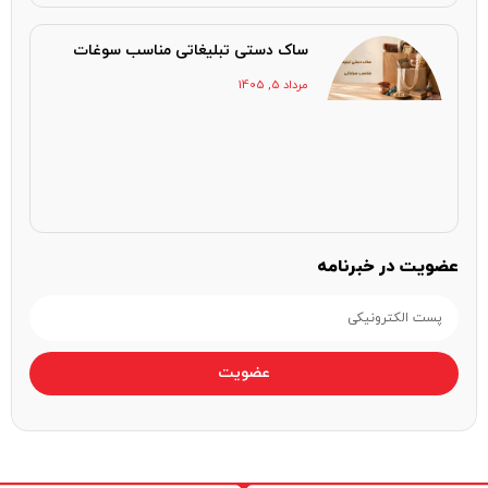
ساک دستی تبلیغاتی مناسب سوغات
مرداد 5, 1405
عضویت در خبرنامه
عضویت