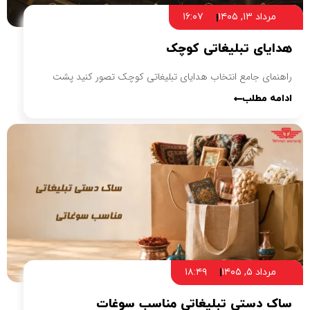
مرداد ۱۳, ۱۴۰۵
۱۶:۰۷
هدایای تبلیغاتی کوچک
راهنمای جامع انتخاب هدایای تبلیغاتی کوچک تصور کنید پشت
ادامه مطلب
مرداد ۵, ۱۴۰۵
۱۸:۴۹
ساک دستی تبلیغاتی مناسب سوغات