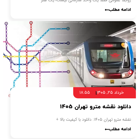
روابط عمومی فقط یک واحد سازمانی نیست؛ یک هنر
ادامه مطلب
خرداد ۲۵, ۱۴۰۵
۱۸:۵۵
دانلود نقشه مترو تهران 1405
نقشه مترو تهران ۱۴۰۵: دانلود با کیفیت بالا +
ادامه مطلب