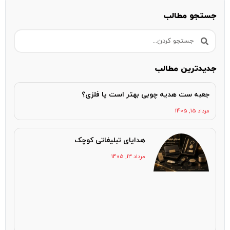
جستجو مطالب
جدیدترین مطالب
جعبه ست هدیه چوبی بهتر است یا فلزی؟
مرداد 15, 1405
هدایای تبلیغاتی کوچک
مرداد 13, 1405