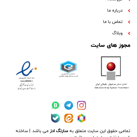
درباره ما
تماس با ما
وبلاگ
مجوز های سایت
تمامی حقوق این سایت متعلق به
سارنگ ادز
می باشد. | ساخته