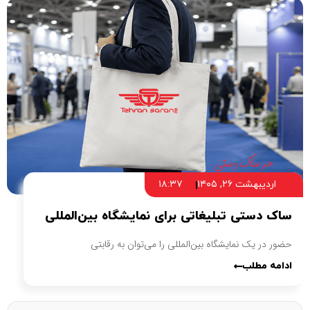
اردیبهشت ۲۶, ۱۴۰۵
۱۸:۳۷
ساک دستی تبلیغاتی برای نمایشگاه بین‌المللی
حضور در یک نمایشگاه بین‌المللی را می‌توان به رقابتی
ادامه مطلب
6
5
4
3
2
1