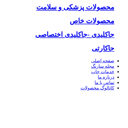
محصولات پزشکی و سلامت
محصولات خاص
جاکلیدی -جاکلیدی اختصاصی
جاکارتی
صفحه اصلی
مجله سارنگ
خدمات چاپ
درباره ما
تماس با ما
کاتالوگ محصولات
Lighting