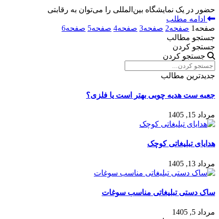
حضور در یک نمایشگاه بین‌المللی را می‌توان به رقابتی
ادامه مطلب
صفحه
1
صفحه
2
صفحه
3
صفحه
4
صفحه
5
صفحه
6
جستجو مطالب
جستجو کردن
جستجو کردن
جدیدترین مطالب
جعبه ست هدیه چوبی بهتر است یا فلزی؟
مرداد 15, 1405
هدایای تبلیغاتی کوچک
مرداد 13, 1405
ساک دستی تبلیغاتی مناسب سوغات
مرداد 5, 1405