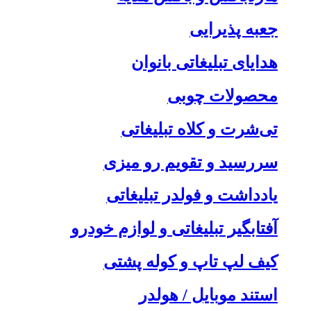
جعبه پذیرایی
هدایای تبلیغاتی بانوان
محصولات چوبی
تی‌شرت و کلاه تبلیغاتی
سررسید و تقویم رو میزی
یادداشت و فولدر تبلیغاتی
آفتابگیر تبلیغاتی و لوازم خودرو
کیف لپ تاپ و کوله پشتی
استند موبایل / هولدر