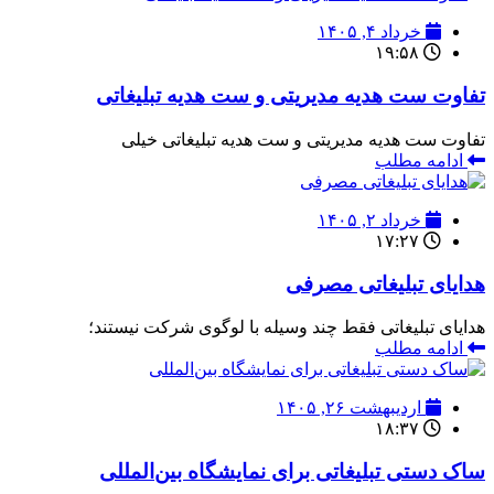
خرداد ۴, ۱۴۰۵
۱۹:۵۸
تفاوت ست هدیه مدیریتی و ست هدیه تبلیغاتی
تفاوت ست هدیه مدیریتی و ست هدیه تبلیغاتی خیلی
ادامه مطلب
خرداد ۲, ۱۴۰۵
۱۷:۲۷
هدایای تبلیغاتی مصرفی
هدایای تبلیغاتی فقط چند وسیله با لوگوی شرکت نیستند؛
ادامه مطلب
اردیبهشت ۲۶, ۱۴۰۵
۱۸:۳۷
ساک دستی تبلیغاتی برای نمایشگاه بین‌المللی