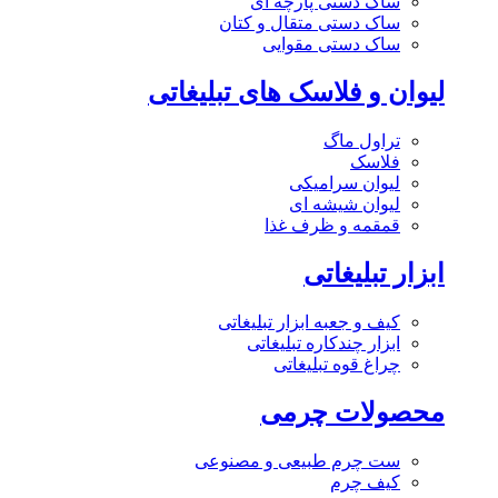
ساک دستی پارچه ای
ساک دستی متقال و کتان
ساک دستی مقوایی
لیوان و فلاسک های تبلیغاتی
تراول ماگ
فلاسک
لیوان سرامیکی
لیوان شیشه ای
قمقمه و ظرف غذا
ابزار تبلیغاتی
کیف و جعبه ابزار تبلیغاتی
ابزار چندکاره تبلیغاتی
چراغ قوه تبلیغاتی
محصولات چرمی
ست چرم طبیعی و مصنوعی
کیف چرم