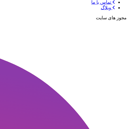
تماس با ما
وبلاگ
مجوز های سایت