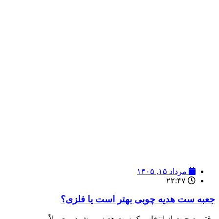
مرداد ۱۵, ۱۴۰۵
۲۲:۴۷
جعبه ست هدیه چوبی بهتر است یا فلزی؟
وقتی صحبت از انتخاب یک ست هدیه می‌شود، معمولاً