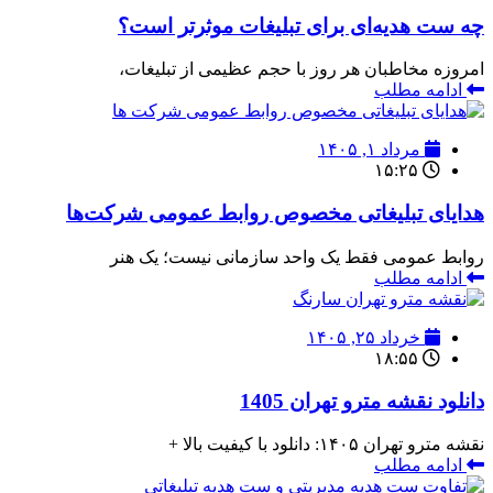
چه ست هدیه‌ای برای تبلیغات موثرتر است؟
امروزه مخاطبان هر روز با حجم عظیمی از تبلیغات،
ادامه مطلب
مرداد ۱, ۱۴۰۵
۱۵:۲۵
هدایای تبلیغاتی مخصوص روابط عمومی شرکت‌ها
روابط عمومی فقط یک واحد سازمانی نیست؛ یک هنر
ادامه مطلب
خرداد ۲۵, ۱۴۰۵
۱۸:۵۵
دانلود نقشه مترو تهران 1405
نقشه مترو تهران ۱۴۰۵: دانلود با کیفیت بالا +
ادامه مطلب