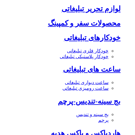
لوازم تحریر تبلیغاتی
محصولات سفر و کمپینگ
خودکارهای تبلیغاتی
خودکار فلزی تبلیغاتی
خودکار پلاستیکی تبلیغاتی
ساعت های تبلیغاتی
ساعت دیواری تبلیغاتی
ساعت رومیزی تبلیغاتی
بج سینه-تندیس-پرچم
بج سینه و تندیس
پرچم
هاردباکس و باکس هدیه