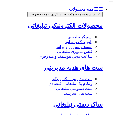
همه محصولات
بستن همه محصولات
باز کردن همه محصولات
محصولات الکترونیکی تبلیغاتی
اسپیکر تبلیغاتی
پاور بانک تبلیغاتی
استند و شارژر وایرلس
فلش مموری تبلیغاتی
ساعت مچی هوشمند و هندزفری
ست های هدیه مدیریتی
ست مدیریتی الکترونیکی
ولکام پک تبلیغاتی اقتصادی
ست دمنوشی تبلیغاتی
ست های سرسید
ساک دستی تبلیغاتی