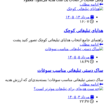
ادامه مطلب
مرداد ۱۳, ۱۴۰۵
۱۶:۰۷
هدایای تبلیغاتی کوچک
راهنمای جامع انتخاب هدایای تبلیغاتی کوچک تصور کنید پشت
ادامه مطلب
مرداد ۵, ۱۴۰۵
۱۸:۴۹
ساک دستی تبلیغاتی مناسب سوغات
ساک دستی تبلیغاتی مناسب سوغات؛ بسته‌بندی‌ای که ارزش هدیه
ادامه مطلب
مرداد ۳, ۱۴۰۵
۲۲:۳۷